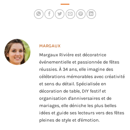
avec ces
suspensions
MARGAUX
Margaux Rivière est décoratrice
événementielle et passionnée de fêtes
réussies. À 34 ans, elle imagine des
célébrations mémorables avec créativité
et sens du détail. Spécialisée en
décoration de table, DIY festif et
organisation d'anniversaires et de
mariages, elle déniche les plus belles
idées et guide ses lecteurs vers des fêtes
pleines de style et d'émotion.