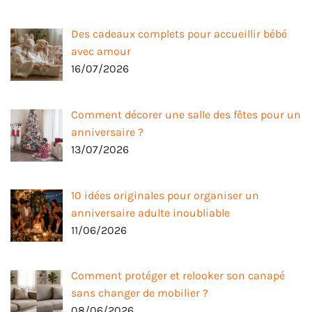
Des cadeaux complets pour accueillir bébé
avec amour
16/07/2026
Comment décorer une salle des fêtes pour un
anniversaire ?
13/07/2026
10 idées originales pour organiser un
anniversaire adulte inoubliable
11/06/2026
Comment protéger et relooker son canapé
sans changer de mobilier ?
08/06/2026