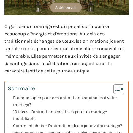
Organiser un mariage est un projet qui mobilise
beaucoup d’énergie et d’émotions. Au-delà des
traditionnels échanges de vœux, les animations jouent
un rôle crucial pour créer une atmosphère conviviale et
mémorable. Elles permettent aux invités de s’engager
davantage dans la célébration, renforçant ainsi le
caractère festif de cette journée unique.
Sommaire
Pourquoi opter pour des animations originales à votre
mariage?
10 idées d’animations créatives pour un mariage
inoubliable
Comment choisir l’animation idéale pour votre mariage?
Témoignages et expériences de couples ayant réussi leur