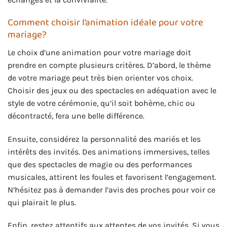
Comment choisir l’animation idéale pour votre
mariage?
Le choix d’une animation pour votre mariage doit
prendre en compte plusieurs critères. D’abord, le thème
de votre mariage peut très bien orienter vos choix.
Choisir des jeux ou des spectacles en adéquation avec le
style de votre cérémonie, qu’il soit bohème, chic ou
décontracté, fera une belle différence.
Ensuite, considérez la personnalité des mariés et les
intérêts des invités. Des animations immersives, telles
que des spectacles de magie ou des performances
musicales, attirent les foules et favorisent l’engagement.
N’hésitez pas à demander l’avis des proches pour voir ce
qui plairait le plus.
Enfin, restez attentifs aux attentes de vos invités. Si vous