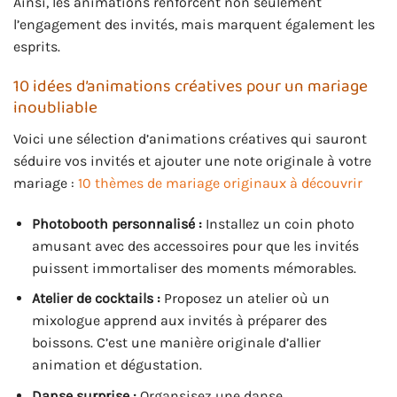
Ainsi, les animations renforcent non seulement
l’engagement des invités, mais marquent également les
esprits.
10 idées d’animations créatives pour un mariage
inoubliable
Voici une sélection d’animations créatives qui sauront
séduire vos invités et ajouter une note originale à votre
mariage :
10 thèmes de mariage originaux à découvrir
Photobooth personnalisé :
Installez un coin photo
amusant avec des accessoires pour que les invités
puissent immortaliser des moments mémorables.
Atelier de cocktails :
Proposez un atelier où un
mixologue apprend aux invités à préparer des
boissons. C’est une manière originale d’allier
animation et dégustation.
Danse surprise :
Organsisez une danse