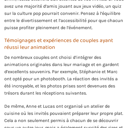
avez une majorité d’amis jouant aux jeux vidéo, un quiz
sur la culture pop pourrait convenir. Pensez à l’équilibre
entre le divertissement et l’accessibilité pour que chacun
puisse profiter pleinement de l’événement.
Témoignages et expériences de couples ayant
réussi leur animation
De nombreux couples ont choisi d’intégrer des
animations originales dans leur mariage et en gardent
d’excellents souvenirs. Par exemple, Stéphanie et Marc
ont opté pour un photobooth. La réaction des invités a
été incroyable, et les photos prises sont devenues des
trésors durant les réceptions suivantes.
De même, Anne et Lucas ont organisé un atelier de
cuisine où les invités pouvaient préparer leur propre plat.
Cela a non seulement permis à chacun de se découvrir
sous un autre jour, mais a également suscité des rires et