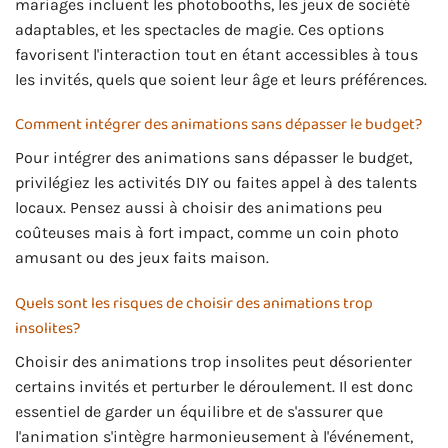
mariages incluent les photobooths, les jeux de société
adaptables, et les spectacles de magie. Ces options
favorisent l'interaction tout en étant accessibles à tous
les invités, quels que soient leur âge et leurs préférences.
Comment intégrer des animations sans dépasser le budget?
Pour intégrer des animations sans dépasser le budget,
privilégiez les activités DIY ou faites appel à des talents
locaux. Pensez aussi à choisir des animations peu
coûteuses mais à fort impact, comme un coin photo
amusant ou des jeux faits maison.
Quels sont les risques de choisir des animations trop
insolites?
Choisir des animations trop insolites peut désorienter
certains invités et perturber le déroulement. Il est donc
essentiel de garder un équilibre et de s'assurer que
l'animation s'intègre harmonieusement à l'événement,