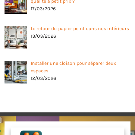
qualité à petit prix ?
17/03/2026
Le retour du papier peint dans nos intérieurs
13/03/2026
Installer une cloison pour séparer deux
espaces
12/03/2026