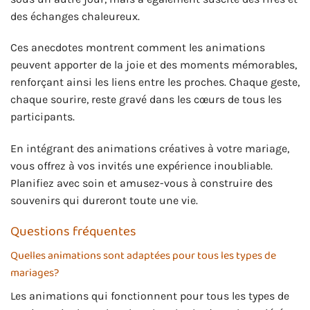
des échanges chaleureux.
Ces anecdotes montrent comment les animations
peuvent apporter de la joie et des moments mémorables,
renforçant ainsi les liens entre les proches. Chaque geste,
chaque sourire, reste gravé dans les cœurs de tous les
participants.
En intégrant des animations créatives à votre mariage,
vous offrez à vos invités une expérience inoubliable.
Planifiez avec soin et amusez-vous à construire des
souvenirs qui dureront toute une vie.
Questions fréquentes
Quelles animations sont adaptées pour tous les types de
mariages?
Les animations qui fonctionnent pour tous les types de