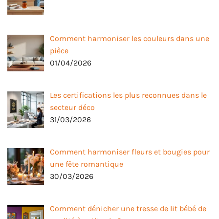
Comment harmoniser les couleurs dans une
pièce
01/04/2026
Les certifications les plus reconnues dans le
secteur déco
31/03/2026
Comment harmoniser fleurs et bougies pour
une fête romantique
30/03/2026
Comment dénicher une tresse de lit bébé de