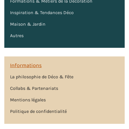
Formations & Métiers de la Décoration
Inspiration & Tendances Déco
Maison & Jardin
Autres
Informations
La philosophie de Déco & Fête
Collabs & Partenariats
Mentions légales
Politique de confidentialité