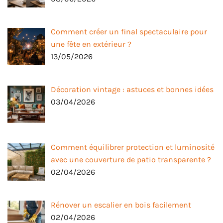
Comment créer un final spectaculaire pour
une fête en extérieur ?
13/05/2026
Décoration vintage : astuces et bonnes idées
03/04/2026
Comment équilibrer protection et luminosité
avec une couverture de patio transparente ?
02/04/2026
Rénover un escalier en bois facilement
02/04/2026