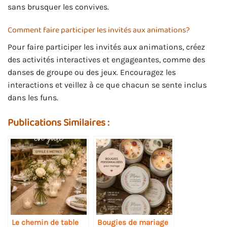
sans brusquer les convives.
Comment faire participer les invités aux animations?
Pour faire participer les invités aux animations, créez
des activités interactives et engageantes, comme des
danses de groupe ou des jeux. Encouragez les
interactions et veillez à ce que chacun se sente inclus
dans les funs.
Publications Similaires :
Le chemin de table
Bougies de mariage