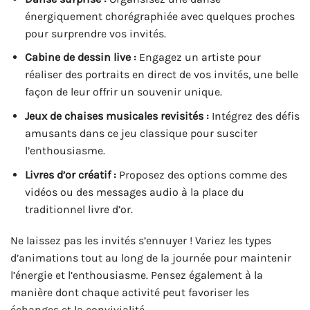
énergiquement chorégraphiée avec quelques proches
pour surprendre vos invités.
Cabine de dessin live :
Engagez un artiste pour
réaliser des portraits en direct de vos invités, une belle
façon de leur offrir un souvenir unique.
Jeux de chaises musicales revisités :
Intégrez des défis
amusants dans ce jeu classique pour susciter
l’enthousiasme.
Livres d’or créatif :
Proposez des options comme des
vidéos ou des messages audio à la place du
traditionnel livre d’or.
Ne laissez pas les invités s’ennuyer ! Variez les types
d’animations tout au long de la journée pour maintenir
l’énergie et l’enthousiasme. Pensez également à la
manière dont chaque activité peut favoriser les
échanges et la convivialité.