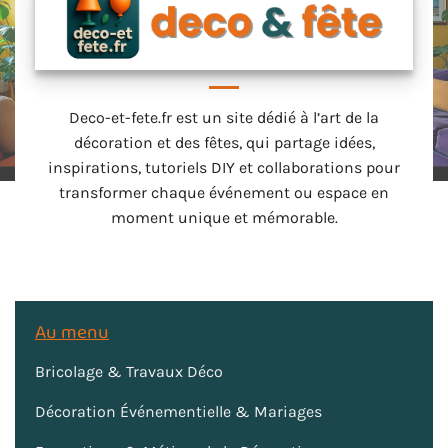
Deco-et-fete.fr est un site dédié à l’art de la
décoration et des fêtes, qui partage idées,
inspirations, tutoriels DIY et collaborations pour
transformer chaque événement ou espace en
moment unique et mémorable.
Au menu
Bricolage & Travaux Déco
Décoration Événementielle & Mariages