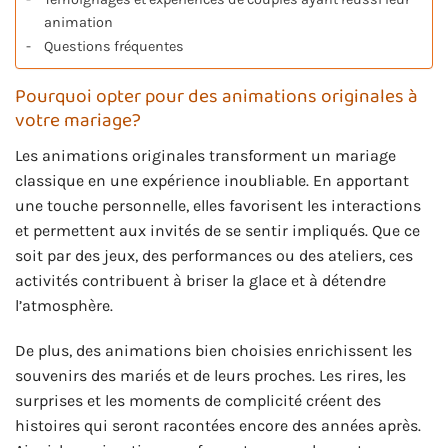
animation
Questions fréquentes
Pourquoi opter pour des animations originales à
votre mariage?
Les animations originales transforment un mariage
classique en une expérience inoubliable. En apportant
une touche personnelle, elles favorisent les interactions
et permettent aux invités de se sentir impliqués. Que ce
soit par des jeux, des performances ou des ateliers, ces
activités contribuent à briser la glace et à détendre
l’atmosphère.
De plus, des animations bien choisies enrichissent les
souvenirs des mariés et de leurs proches. Les rires, les
surprises et les moments de complicité créent des
histoires qui seront racontées encore des années après.