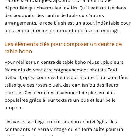
naturels et rustiques, apportant une note florale
dépouillée qui charme les invités. Qu’il soit utilisé dans
des bouquets, des centre de table ou d’autres
arrangements, le rose blush est un atout indéniable pour
ajouter une dimension romantique à votre mariage.
Les éléments clés pour composer un centre de
table boho
Pour réaliser un centre de table boho réussi, plusieurs
éléments doivent être soigneusement choisis. Tout
d’abord, optez pour des fleurs qui ajoutent du caractère,
telles que des roses blush, des dahlias ou des fleurs
pampas. Ces dernières deviennent de plus en plus
populaires grâce à leur texture unique et leur belle
ampleur.
Les vases sont également cruciaux : privilégiez des
contenants en verre vintage ou en terre cuite pour un