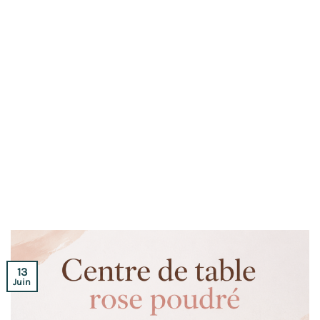
13
Juin