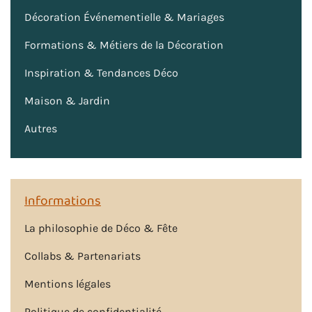
Décoration Événementielle & Mariages
Formations & Métiers de la Décoration
Inspiration & Tendances Déco
Maison & Jardin
Autres
Informations
La philosophie de Déco & Fête
Collabs & Partenariats
Mentions légales
Politique de confidentialité