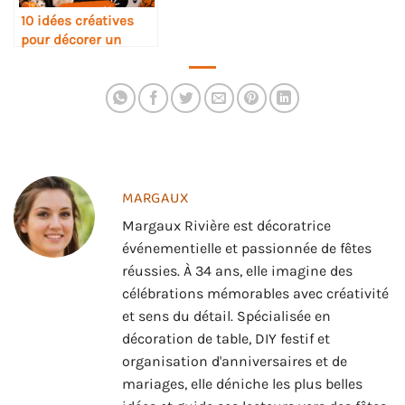
10 idées créatives
pour décorer un
coffre Halloween
MARGAUX
Margaux Rivière est décoratrice
événementielle et passionnée de fêtes
réussies. À 34 ans, elle imagine des
célébrations mémorables avec créativité
et sens du détail. Spécialisée en
décoration de table, DIY festif et
organisation d'anniversaires et de
mariages, elle déniche les plus belles