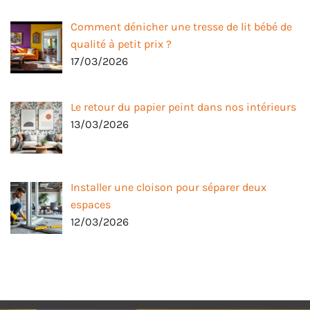
Comment dénicher une tresse de lit bébé de
qualité à petit prix ?
17/03/2026
Le retour du papier peint dans nos intérieurs
13/03/2026
Installer une cloison pour séparer deux
espaces
12/03/2026