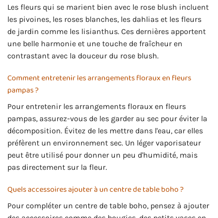
Les fleurs qui se marient bien avec le rose blush incluent
les pivoines, les roses blanches, les dahlias et les fleurs
de jardin comme les lisianthus. Ces dernières apportent
une belle harmonie et une touche de fraîcheur en
contrastant avec la douceur du rose blush.
Comment entretenir les arrangements floraux en fleurs
pampas ?
Pour entretenir les arrangements floraux en fleurs
pampas, assurez-vous de les garder au sec pour éviter la
décomposition. Évitez de les mettre dans l'eau, car elles
préfèrent un environnement sec. Un léger vaporisateur
peut être utilisé pour donner un peu d'humidité, mais
pas directement sur la fleur.
Quels accessoires ajouter à un centre de table boho ?
Pour compléter un centre de table boho, pensez à ajouter
des accessoires comme des bougies, des petits vases en