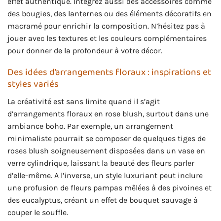
effet authentique. Intégrez aussi des accessoires comme
des bougies, des lanternes ou des éléments décoratifs en
macramé pour enrichir la composition. N’hésitez pas à
jouer avec les textures et les couleurs complémentaires
pour donner de la profondeur à votre décor.
Des idées d’arrangements floraux : inspirations et
styles variés
La créativité est sans limite quand il s’agit
d’arrangements floraux en rose blush, surtout dans une
ambiance boho. Par exemple, un arrangement
minimaliste pourrait se composer de quelques tiges de
roses blush soigneusement disposées dans un vase en
verre cylindrique, laissant la beauté des fleurs parler
d’elle-même. A l’inverse, un style luxuriant peut inclure
une profusion de fleurs pampas mêlées à des pivoines et
des eucalyptus, créant un effet de bouquet sauvage à
couper le souffle.