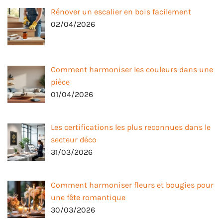
Rénover un escalier en bois facilement
02/04/2026
Comment harmoniser les couleurs dans une
pièce
01/04/2026
Les certifications les plus reconnues dans le
secteur déco
31/03/2026
Comment harmoniser fleurs et bougies pour
une fête romantique
30/03/2026