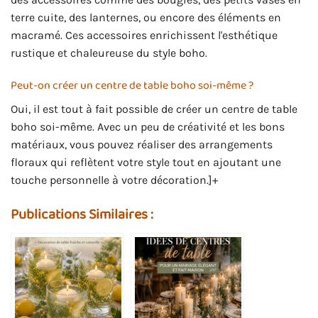
terre cuite, des lanternes, ou encore des éléments en
macramé. Ces accessoires enrichissent l'esthétique
rustique et chaleureuse du style boho.
Peut-on créer un centre de table boho soi-même ?
Oui, il est tout à fait possible de créer un centre de table
boho soi-même. Avec un peu de créativité et les bons
matériaux, vous pouvez réaliser des arrangements
floraux qui reflètent votre style tout en ajoutant une
touche personnelle à votre décoration.]+
Publications Similaires :