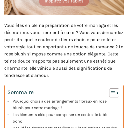
Vous êtes en pleine préparation de votre mariage et les
décorations vous tiennent à cœur ? Vous vous demandez
peut-être quelle couleur de fleurs choisie pour refléter
votre style tout en apportant une touche de romance ? Le
rose blush s’impose comme une option élégante. Cette
teinte douce n’apporte pas seulement une esthétique
charmante, elle véhicule aussi des significations de
tendresse et d’amour.
Sommaire
Pourquoi choisir des arrangements floraux en rose
blush pour votre mariage ?
Les éléments clés pour composer un centre de table
boho