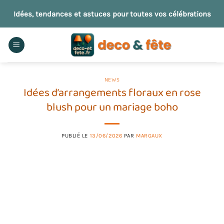
Passer
Idées, tendances et astuces pour toutes vos célébrations
au
contenu
NEWS
Idées d’arrangements floraux en rose
blush pour un mariage boho
PUBLIÉ LE
13/06/2026
PAR
MARGAUX