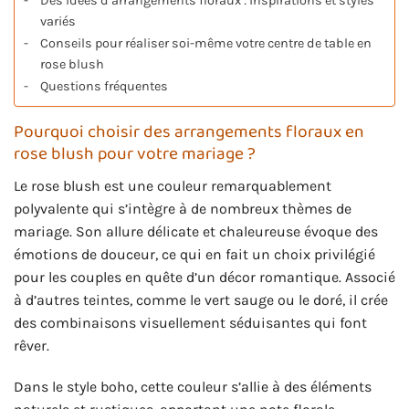
Des idées d’arrangements floraux : inspirations et styles
variés
Conseils pour réaliser soi-même votre centre de table en
rose blush
Questions fréquentes
Pourquoi choisir des arrangements floraux en
rose blush pour votre mariage ?
Le rose blush est une couleur remarquablement
polyvalente qui s’intègre à de nombreux thèmes de
mariage. Son allure délicate et chaleureuse évoque des
émotions de douceur, ce qui en fait un choix privilégié
pour les couples en quête d’un décor romantique. Associé
à d’autres teintes, comme le vert sauge ou le doré, il crée
des combinaisons visuellement séduisantes qui font
rêver.
Dans le style boho, cette couleur s’allie à des éléments