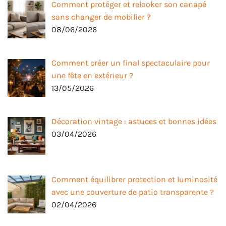
Comment protéger et relooker son canapé
sans changer de mobilier ?
08/06/2026
Comment créer un final spectaculaire pour
une fête en extérieur ?
13/05/2026
Décoration vintage : astuces et bonnes idées
03/04/2026
Comment équilibrer protection et luminosité
avec une couverture de patio transparente ?
02/04/2026