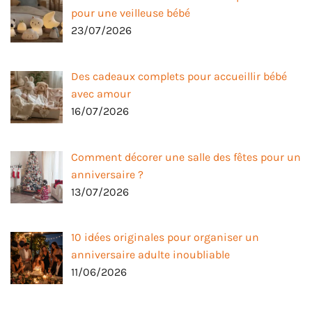
pour une veilleuse bébé
23/07/2026
Des cadeaux complets pour accueillir bébé
avec amour
16/07/2026
Comment décorer une salle des fêtes pour un
anniversaire ?
13/07/2026
10 idées originales pour organiser un
anniversaire adulte inoubliable
11/06/2026