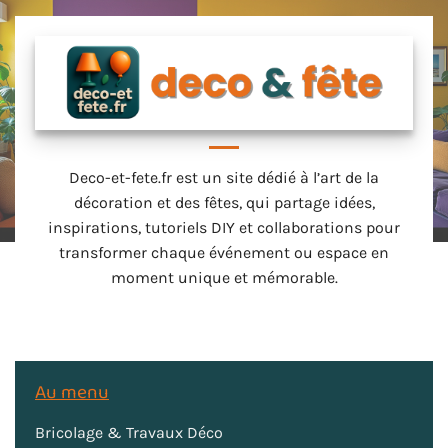
Deco-et-fete.fr est un site dédié à l’art de la
décoration et des fêtes, qui partage idées,
inspirations, tutoriels DIY et collaborations pour
transformer chaque événement ou espace en
moment unique et mémorable.
Au menu
Bricolage & Travaux Déco