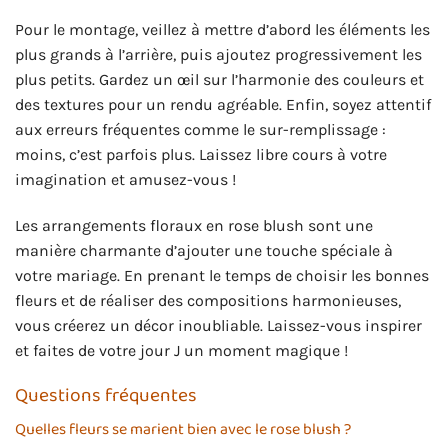
Pour le montage, veillez à mettre d’abord les éléments les
plus grands à l’arrière, puis ajoutez progressivement les
plus petits. Gardez un œil sur l’harmonie des couleurs et
des textures pour un rendu agréable. Enfin, soyez attentif
aux erreurs fréquentes comme le sur-remplissage :
moins, c’est parfois plus. Laissez libre cours à votre
imagination et amusez-vous !
Les arrangements floraux en rose blush sont une
manière charmante d’ajouter une touche spéciale à
votre mariage. En prenant le temps de choisir les bonnes
fleurs et de réaliser des compositions harmonieuses,
vous créerez un décor inoubliable. Laissez-vous inspirer
et faites de votre jour J un moment magique !
Questions fréquentes
Quelles fleurs se marient bien avec le rose blush ?