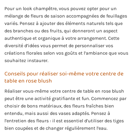
Pour un look champêtre, vous pouvez opter pour un
mélange de fleurs de saison accompagnées de feuillages
variés. Pensez à ajouter des éléments naturels tels que
des branches ou des fruits, qui donneront un aspect
authentique et organique à votre arrangement. Cette
diversité d’idées vous permet de personnaliser vos
créations florales selon vos goûts et l’ambiance que vous
souhaitez instaurer.
Conseils pour réaliser soi-même votre centre de
table en rose blush
Réaliser vous-même votre centre de table en rose blush
peut être une activité gratifiante et fun. Commencez par
choisir de bons matériaux, des fleurs fraîches bien
entendu, mais aussi des vases adaptés. Pensez à
l’entretien des fleurs : il est essentiel d’utiliser des tiges
bien coupées et de changer régulièrement l’eau.