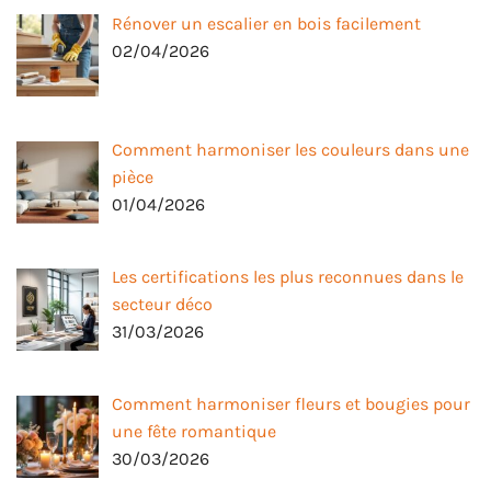
Rénover un escalier en bois facilement
02/04/2026
Comment harmoniser les couleurs dans une
pièce
01/04/2026
Les certifications les plus reconnues dans le
secteur déco
31/03/2026
Comment harmoniser fleurs et bougies pour
une fête romantique
30/03/2026