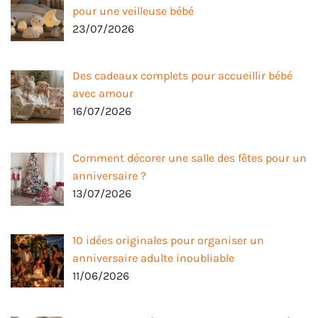
pour une veilleuse bébé
23/07/2026
Des cadeaux complets pour accueillir bébé
avec amour
16/07/2026
Comment décorer une salle des fêtes pour un
anniversaire ?
13/07/2026
10 idées originales pour organiser un
anniversaire adulte inoubliable
11/06/2026