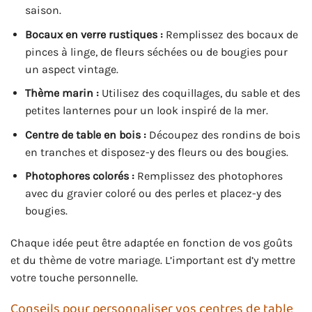
saison.
Bocaux en verre rustiques :
Remplissez des bocaux de
pinces à linge, de fleurs séchées ou de bougies pour
un aspect vintage.
Thème marin :
Utilisez des coquillages, du sable et des
petites lanternes pour un look inspiré de la mer.
Centre de table en bois :
Découpez des rondins de bois
en tranches et disposez-y des fleurs ou des bougies.
Photophores colorés :
Remplissez des photophores
avec du gravier coloré ou des perles et placez-y des
bougies.
Chaque idée peut être adaptée en fonction de vos goûts
et du thème de votre mariage. L’important est d’y mettre
votre touche personnelle.
Conseils pour personnaliser vos centres de table