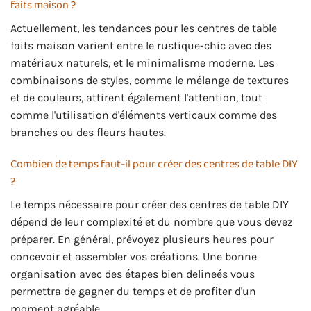
faits maison ?
Actuellement, les tendances pour les centres de table
faits maison varient entre le rustique-chic avec des
matériaux naturels, et le minimalisme moderne. Les
combinaisons de styles, comme le mélange de textures
et de couleurs, attirent également l'attention, tout
comme l'utilisation d'éléments verticaux comme des
branches ou des fleurs hautes.
Combien de temps faut-il pour créer des centres de table DIY
?
Le temps nécessaire pour créer des centres de table DIY
dépend de leur complexité et du nombre que vous devez
préparer. En général, prévoyez plusieurs heures pour
concevoir et assembler vos créations. Une bonne
organisation avec des étapes bien delineés vous
permettra de gagner du temps et de profiter d'un
moment agréable