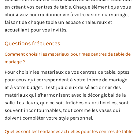
en créant vos centres de table. Chaque élément que vous
choisissez pourra donner vie à votre vision du mariage,
faisant de chaque table un espace chaleureux et
accueillant pour vos invités.
Questions fréquentes
Comment choisir les matériaux pour mes centres de table de
mariage ?
Pour choisir les matériaux de vos centres de table, optez
pour ceux qui correspondent à votre thème de mariage
et à votre budget. Il est judicieux de sélectionner des
matériaux qui s'harmonisent avec le décor global de la
salle. Les fleurs, que ce soit fraîches ou artificielles, sont
souvent incontournables, tout comme les vases qui
doivent compléter votre style personnel.
Quelles sont les tendances actuelles pour les centres de table