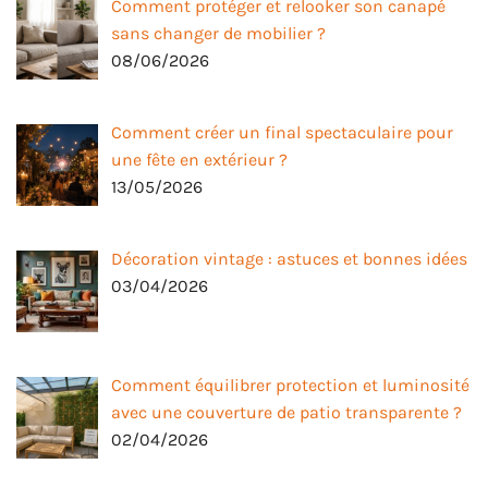
Comment protéger et relooker son canapé
sans changer de mobilier ?
08/06/2026
Comment créer un final spectaculaire pour
une fête en extérieur ?
13/05/2026
Décoration vintage : astuces et bonnes idées
03/04/2026
Comment équilibrer protection et luminosité
avec une couverture de patio transparente ?
02/04/2026