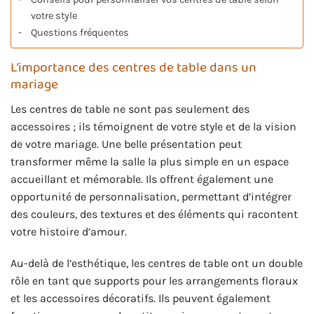
votre style
Questions fréquentes
L’importance des centres de table dans un
mariage
Les centres de table ne sont pas seulement des
accessoires ; ils témoignent de votre style et de la vision
de votre mariage. Une belle présentation peut
transformer même la salle la plus simple en un espace
accueillant et mémorable. Ils offrent également une
opportunité de personnalisation, permettant d’intégrer
des couleurs, des textures et des éléments qui racontent
votre histoire d’amour.
Au-delà de l’esthétique, les centres de table ont un double
rôle en tant que supports pour les arrangements floraux
et les accessoires décoratifs. Ils peuvent également