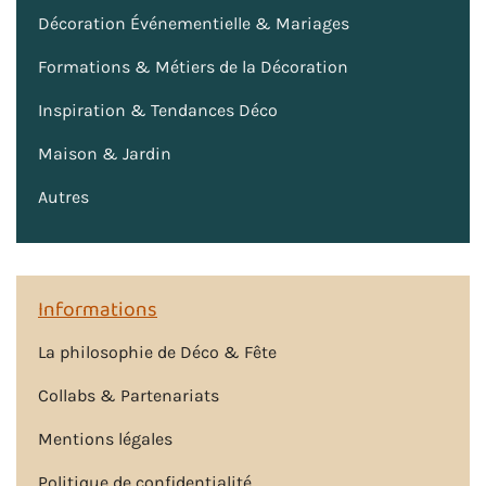
Décoration Événementielle & Mariages
Formations & Métiers de la Décoration
Inspiration & Tendances Déco
Maison & Jardin
Autres
Informations
La philosophie de Déco & Fête
Collabs & Partenariats
Mentions légales
Politique de confidentialité