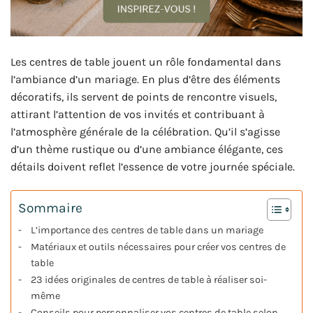
Les centres de table jouent un rôle fondamental dans
l’ambiance d’un mariage. En plus d’être des éléments
décoratifs, ils servent de points de rencontre visuels,
attirant l’attention de vos invités et contribuant à
l’atmosphère générale de la célébration. Qu’il s’agisse
d’un thème rustique ou d’une ambiance élégante, ces
détails doivent reflet l’essence de votre journée spéciale.
Sommaire
L’importance des centres de table dans un mariage
Matériaux et outils nécessaires pour créer vos centres de
table
23 idées originales de centres de table à réaliser soi-
même
Conseils pour personnaliser vos centres de table selon