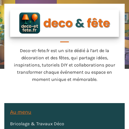
Deco-et-fete.fr est un site dédié à l’art de la
décoration et des fêtes, qui partage idées,
inspirations, tutoriels DIY et collaborations pour
transformer chaque événement ou espace en
moment unique et mémorable.
Au menu
Bricolage & Travaux Déco