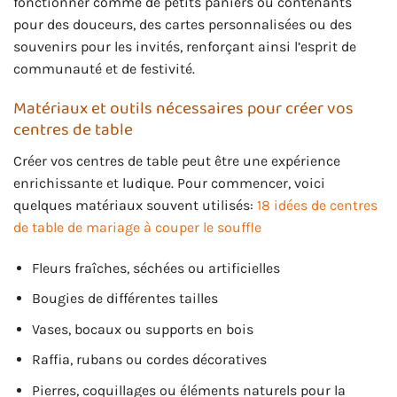
fonctionner comme de petits paniers ou contenants
pour des douceurs, des cartes personnalisées ou des
souvenirs pour les invités, renforçant ainsi l’esprit de
communauté et de festivité.
Matériaux et outils nécessaires pour créer vos
centres de table
Créer vos centres de table peut être une expérience
enrichissante et ludique. Pour commencer, voici
quelques matériaux souvent utilisés:
18 idées de centres
de table de mariage à couper le souffle
Fleurs fraîches, séchées ou artificielles
Bougies de différentes tailles
Vases, bocaux ou supports en bois
Raffia, rubans ou cordes décoratives
Pierres, coquillages ou éléments naturels pour la