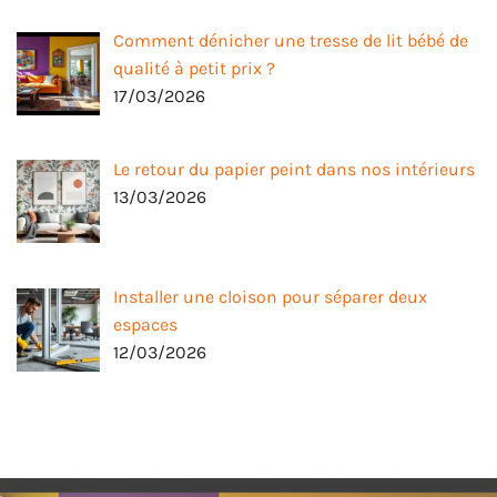
Comment dénicher une tresse de lit bébé de
qualité à petit prix ?
17/03/2026
Le retour du papier peint dans nos intérieurs
13/03/2026
Installer une cloison pour séparer deux
espaces
12/03/2026