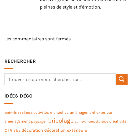
pleines de style et d'émotion.
Les commentaires sont fermés.
RECHERCHER
IDÉES DÉCO
activités manuelles
aménagement extérieur
activités de pâques
bricolage
aménagement paysager
créativité
carnaval
conseils déco
diy
décoration
décoration extérieure
déco