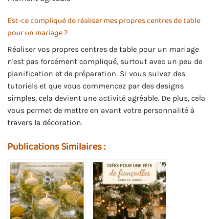
Est-ce compliqué de réaliser mes propres centres de table
pour un mariage ?
Réaliser vos propres centres de table pour un mariage
n'est pas forcément compliqué, surtout avec un peu de
planification et de préparation. Si vous suivez des
tutoriels et que vous commencez par des designs
simples, cela devient une activité agréable. De plus, cela
vous permet de mettre en avant votre personnalité à
travers la décoration.
Publications Similaires :