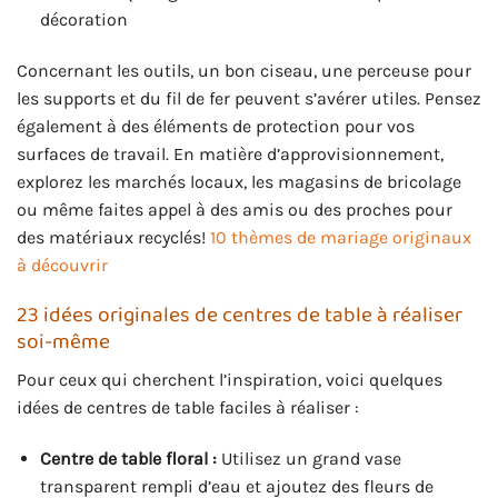
décoration
Concernant les outils, un bon ciseau, une perceuse pour
les supports et du fil de fer peuvent s’avérer utiles. Pensez
également à des éléments de protection pour vos
surfaces de travail. En matière d’approvisionnement,
explorez les marchés locaux, les magasins de bricolage
ou même faites appel à des amis ou des proches pour
des matériaux recyclés!
10 thèmes de mariage originaux
à découvrir
23 idées originales de centres de table à réaliser
soi-même
Pour ceux qui cherchent l’inspiration, voici quelques
idées de centres de table faciles à réaliser :
Centre de table floral :
Utilisez un grand vase
transparent rempli d’eau et ajoutez des fleurs de