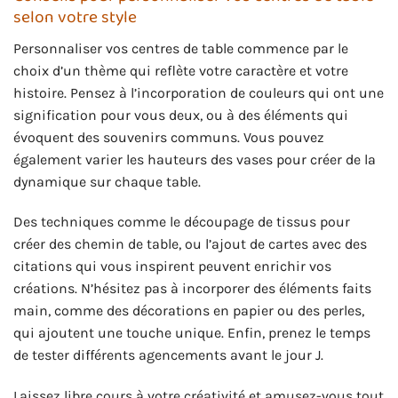
selon votre style
Personnaliser vos centres de table commence par le
choix d’un thème qui reflète votre caractère et votre
histoire. Pensez à l’incorporation de couleurs qui ont une
signification pour vous deux, ou à des éléments qui
évoquent des souvenirs communs. Vous pouvez
également varier les hauteurs des vases pour créer de la
dynamique sur chaque table.
Des techniques comme le découpage de tissus pour
créer des chemin de table, ou l’ajout de cartes avec des
citations qui vous inspirent peuvent enrichir vos
créations. N’hésitez pas à incorporer des éléments faits
main, comme des décorations en papier ou des perles,
qui ajoutent une touche unique. Enfin, prenez le temps
de tester différents agencements avant le jour J.
Laissez libre cours à votre créativité et amusez-vous tout