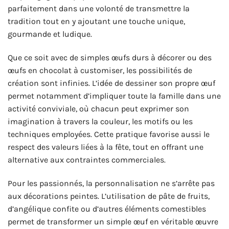
parfaitement dans une volonté de transmettre la
tradition tout en y ajoutant une touche unique,
gourmande et ludique.
Que ce soit avec de simples œufs durs à décorer ou des
œufs en chocolat à customiser, les possibilités de
création sont infinies. L’idée de dessiner son propre œuf
permet notamment d’impliquer toute la famille dans une
activité conviviale, où chacun peut exprimer son
imagination à travers la couleur, les motifs ou les
techniques employées. Cette pratique favorise aussi le
respect des valeurs liées à la fête, tout en offrant une
alternative aux contraintes commerciales.
Pour les passionnés, la personnalisation ne s’arrête pas
aux décorations peintes. L’utilisation de pâte de fruits,
d’angélique confite ou d’autres éléments comestibles
permet de transformer un simple œuf en véritable œuvre