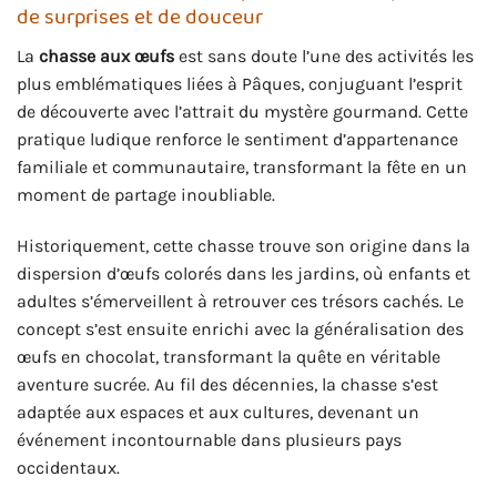
de surprises et de douceur
La
chasse aux œufs
est sans doute l’une des activités les
plus emblématiques liées à Pâques, conjuguant l’esprit
de découverte avec l’attrait du mystère gourmand. Cette
pratique ludique renforce le sentiment d’appartenance
familiale et communautaire, transformant la fête en un
moment de partage inoubliable.
Historiquement, cette chasse trouve son origine dans la
dispersion d’œufs colorés dans les jardins, où enfants et
adultes s’émerveillent à retrouver ces trésors cachés. Le
concept s’est ensuite enrichi avec la généralisation des
œufs en chocolat, transformant la quête en véritable
aventure sucrée. Au fil des décennies, la chasse s’est
adaptée aux espaces et aux cultures, devenant un
événement incontournable dans plusieurs pays
occidentaux.