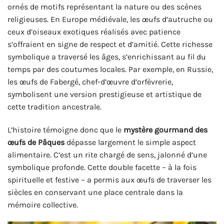
ornés de motifs représentant la nature ou des scènes
religieuses. En Europe médiévale, les œufs d’autruche ou
ceux d’oiseaux exotiques réalisés avec patience
s’offraient en signe de respect et d’amitié. Cette richesse
symbolique a traversé les âges, s’enrichissant au fil du
temps par des coutumes locales. Par exemple, en Russie,
les œufs de Fabergé, chef-d’œuvre d’orfèvrerie,
symbolisent une version prestigieuse et artistique de
cette tradition ancestrale.
L’histoire témoigne donc que le
mystère gourmand des
œufs de Pâques
dépasse largement le simple aspect
alimentaire. C’est un rite chargé de sens, jalonné d’une
symbolique profonde. Cette double facette – à la fois
spirituelle et festive – a permis aux œufs de traverser les
siècles en conservant une place centrale dans la
mémoire collective.