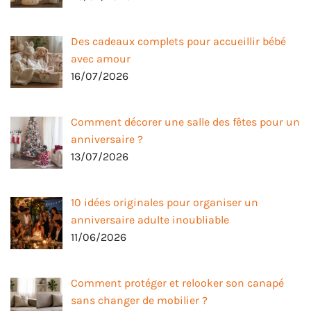
Des cadeaux complets pour accueillir bébé
avec amour
16/07/2026
Comment décorer une salle des fêtes pour un
anniversaire ?
13/07/2026
10 idées originales pour organiser un
anniversaire adulte inoubliable
11/06/2026
Comment protéger et relooker son canapé
sans changer de mobilier ?