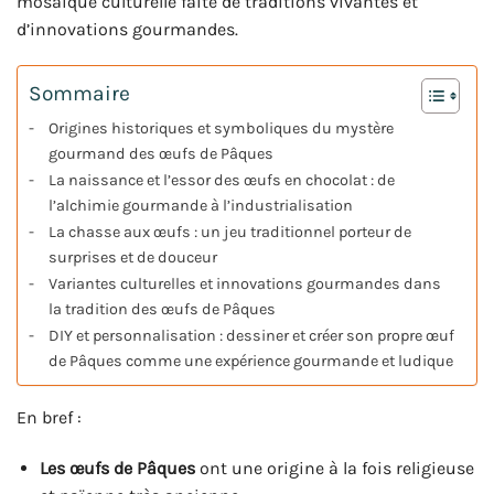
mosaïque culturelle faite de traditions vivantes et
d’innovations gourmandes.
Sommaire
Origines historiques et symboliques du mystère
gourmand des œufs de Pâques
La naissance et l’essor des œufs en chocolat : de
l’alchimie gourmande à l’industrialisation
La chasse aux œufs : un jeu traditionnel porteur de
surprises et de douceur
Variantes culturelles et innovations gourmandes dans
la tradition des œufs de Pâques
DIY et personnalisation : dessiner et créer son propre œuf
de Pâques comme une expérience gourmande et ludique
En bref :
Les œufs de Pâques
ont une origine à la fois religieuse