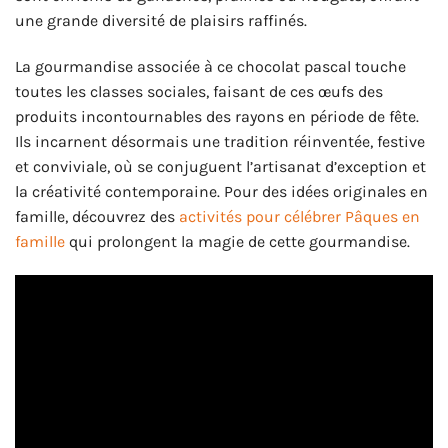
une grande diversité de plaisirs raffinés.
La gourmandise associée à ce chocolat pascal touche
toutes les classes sociales, faisant de ces œufs des
produits incontournables des rayons en période de fête.
Ils incarnent désormais une tradition réinventée, festive
et conviviale, où se conjuguent l’artisanat d’exception et
la créativité contemporaine. Pour des idées originales en
famille, découvrez des
activités pour célébrer Pâques en
famille
qui prolongent la magie de cette gourmandise.