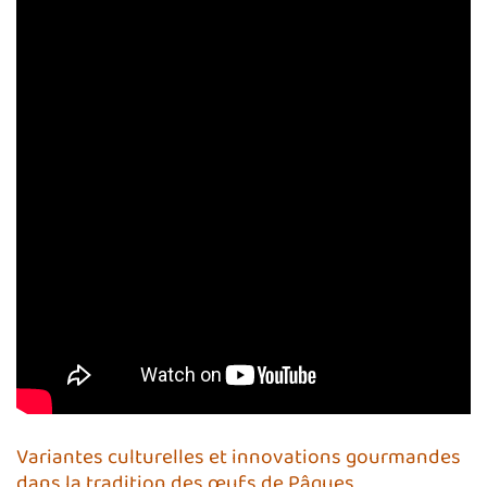
Variantes culturelles et innovations gourmandes
dans la tradition des œufs de Pâques