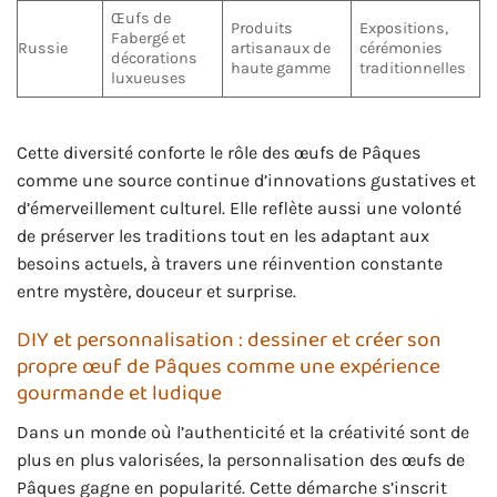
Œufs de
Produits
Expositions,
Fabergé et
Russie
artisanaux de
cérémonies
décorations
haute gamme
traditionnelles
luxueuses
Cette diversité conforte le rôle des œufs de Pâques
comme une source continue d’innovations gustatives et
d’émerveillement culturel. Elle reflète aussi une volonté
de préserver les traditions tout en les adaptant aux
besoins actuels, à travers une réinvention constante
entre mystère, douceur et surprise.
DIY et personnalisation : dessiner et créer son
propre œuf de Pâques comme une expérience
gourmande et ludique
Dans un monde où l’authenticité et la créativité sont de
plus en plus valorisées, la personnalisation des œufs de
Pâques gagne en popularité. Cette démarche s’inscrit