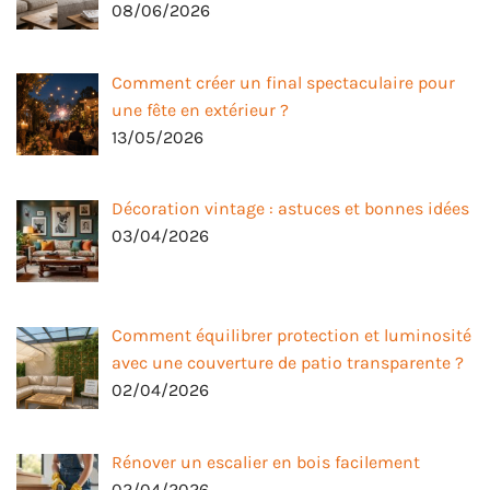
08/06/2026
Comment créer un final spectaculaire pour
une fête en extérieur ?
13/05/2026
Décoration vintage : astuces et bonnes idées
03/04/2026
Comment équilibrer protection et luminosité
avec une couverture de patio transparente ?
02/04/2026
Rénover un escalier en bois facilement
02/04/2026