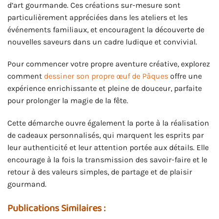
d’art gourmande. Ces créations sur-mesure sont
particulièrement appréciées dans les ateliers et les
événements familiaux, et encouragent la découverte de
nouvelles saveurs dans un cadre ludique et convivial.
Pour commencer votre propre aventure créative, explorez
comment
dessiner son propre œuf de Pâques
offre une
expérience enrichissante et pleine de douceur, parfaite
pour prolonger la magie de la fête.
Cette démarche ouvre également la porte à la réalisation
de cadeaux personnalisés, qui marquent les esprits par
leur authenticité et leur attention portée aux détails. Elle
encourage à la fois la transmission des savoir-faire et le
retour à des valeurs simples, de partage et de plaisir
gourmand.
Publications Similaires :