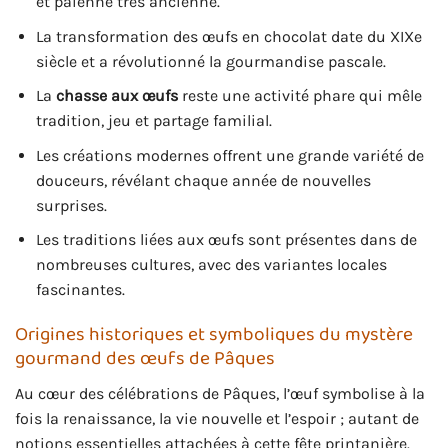
et païenne très ancienne.
La transformation des œufs en chocolat date du XIXe
siècle et a révolutionné la gourmandise pascale.
La
chasse aux œufs
reste une activité phare qui mêle
tradition, jeu et partage familial.
Les créations modernes offrent une grande variété de
douceurs, révélant chaque année de nouvelles
surprises.
Les traditions liées aux œufs sont présentes dans de
nombreuses cultures, avec des variantes locales
fascinantes.
Origines historiques et symboliques du mystère
gourmand des œufs de Pâques
Au cœur des célébrations de Pâques, l’œuf symbolise à la
fois la renaissance, la vie nouvelle et l’espoir ; autant de
notions essentielles attachées à cette fête printanière.