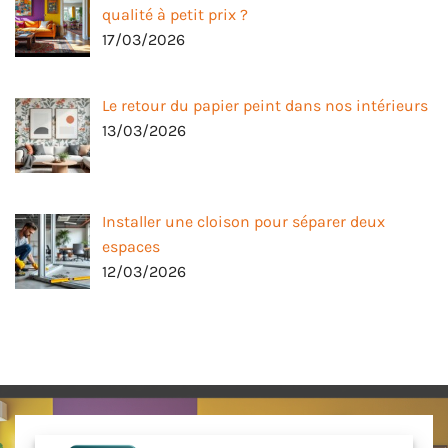
qualité à petit prix ?
17/03/2026
Le retour du papier peint dans nos intérieurs
13/03/2026
Installer une cloison pour séparer deux
espaces
12/03/2026