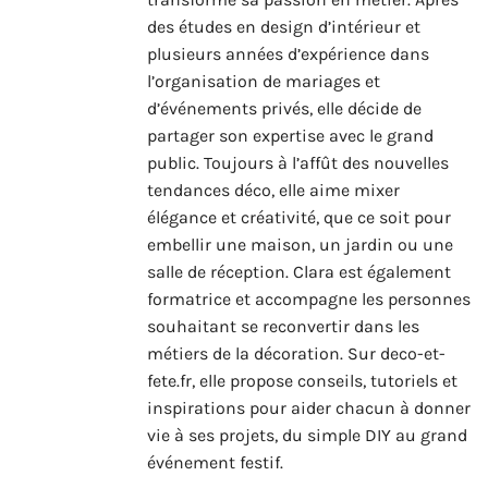
des études en design d’intérieur et
plusieurs années d’expérience dans
l’organisation de mariages et
d’événements privés, elle décide de
partager son expertise avec le grand
public. Toujours à l’affût des nouvelles
tendances déco, elle aime mixer
élégance et créativité, que ce soit pour
embellir une maison, un jardin ou une
salle de réception. Clara est également
formatrice et accompagne les personnes
souhaitant se reconvertir dans les
métiers de la décoration. Sur deco-et-
fete.fr, elle propose conseils, tutoriels et
inspirations pour aider chacun à donner
vie à ses projets, du simple DIY au grand
événement festif.