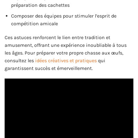
préparation des cachettes
Composer des équipes pour stimuler l’esprit de
compétition amicale
Ces astuces renforcent le lien entre tradition et
amusement, offrant une expérience inoubliable à tous
les âges. Pour préparer votre propre chasse aux œufs,
consultez les
idées créatives et pratiques
qui
garantissent succès et émerveillement.