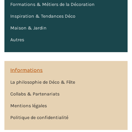
Formations & Métiers de la Décoration
Inspiration & Tendances Déco
Maison & Jardin
Autres
Informations
La philosophie de Déco & Fête
Collabs & Partenariats
Mentions légales
Politique de confidentialité