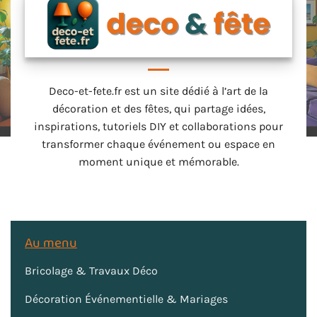
Deco-et-fete.fr est un site dédié à l’art de la
décoration et des fêtes, qui partage idées,
inspirations, tutoriels DIY et collaborations pour
transformer chaque événement ou espace en
moment unique et mémorable.
Au menu
Bricolage & Travaux Déco
Décoration Événementielle & Mariages