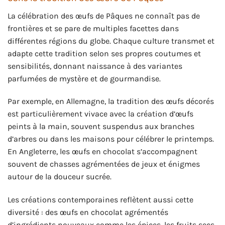
La célébration des œufs de Pâques ne connaît pas de
frontières et se pare de multiples facettes dans
différentes régions du globe. Chaque culture transmet et
adapte cette tradition selon ses propres coutumes et
sensibilités, donnant naissance à des variantes
parfumées de mystère et de gourmandise.
Par exemple, en Allemagne, la tradition des œufs décorés
est particulièrement vivace avec la création d’œufs
peints à la main, souvent suspendus aux branches
d’arbres ou dans les maisons pour célébrer le printemps.
En Angleterre, les œufs en chocolat s’accompagnent
souvent de chasses agrémentées de jeux et énigmes
autour de la douceur sucrée.
Les créations contemporaines reflètent aussi cette
diversité : des œufs en chocolat agrémentés
d’ingrédients nouveaux comme les épices, les fruits secs