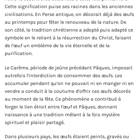
Cette signification puise ses racines dans les anciennes
civilisations. En Perse antique, on décorait déjà des œufs
au printemps pour fêter le renouveau de la nature. De
son côté, la tradition chrétienne a adopté puis adapté ce
symbole en le reliant à la résurrection du Christ, faisant
de l’œuf un emblème de la vie éternelle et de la
purification.
Le Carême, période de jeûne précédant Pâques, imposait
autrefois l’interdiction de consommer des œufs. Les
accumuler pendant qu’on ne pouvait ni en manger ni en
vendre a conduit à la coutume d’offrir ces œufs décorés
au moment de la fête. Ce phénomène a contribué à
forger le lien étroit entre l’œuf et Pâques, donnant
naissance à une tradition mêlant à la fois mystère
spirituel et plaisir partagé.
Dans plusieurs pays, les œufs étaient peints, gravés ou