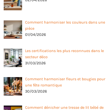
Comment harmoniser les couleurs dans une
pièce
01/04/2026
Les certifications les plus reconnues dans le
secteur déco
31/03/2026
Comment harmoniser fleurs et bougies pour
une fête romantique
30/03/2026
Comment dénicher une tresse de lit bébé de