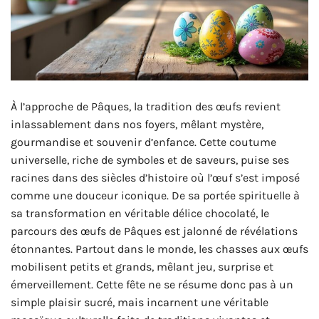
À l’approche de Pâques, la tradition des œufs revient
inlassablement dans nos foyers, mêlant mystère,
gourmandise et souvenir d’enfance. Cette coutume
universelle, riche de symboles et de saveurs, puise ses
racines dans des siècles d’histoire où l’œuf s’est imposé
comme une douceur iconique. De sa portée spirituelle à
sa transformation en véritable délice chocolaté, le
parcours des œufs de Pâques est jalonné de révélations
étonnantes. Partout dans le monde, les chasses aux œufs
mobilisent petits et grands, mêlant jeu, surprise et
émerveillement. Cette fête ne se résume donc pas à un
simple plaisir sucré, mais incarnent une véritable