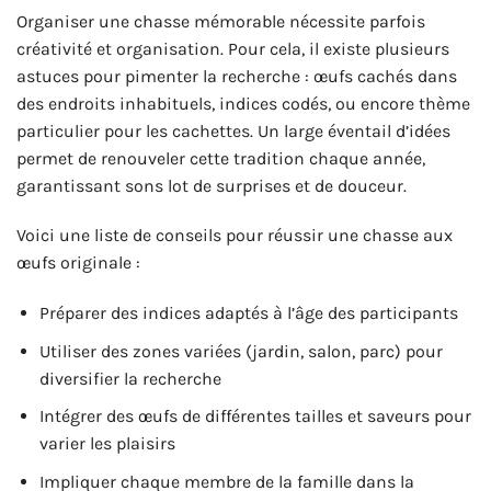
Organiser une chasse mémorable nécessite parfois
créativité et organisation. Pour cela, il existe plusieurs
astuces pour pimenter la recherche : œufs cachés dans
des endroits inhabituels, indices codés, ou encore thème
particulier pour les cachettes. Un large éventail d’idées
permet de renouveler cette tradition chaque année,
garantissant sons lot de surprises et de douceur.
Voici une liste de conseils pour réussir une chasse aux
œufs originale :
Préparer des indices adaptés à l’âge des participants
Utiliser des zones variées (jardin, salon, parc) pour
diversifier la recherche
Intégrer des œufs de différentes tailles et saveurs pour
varier les plaisirs
Impliquer chaque membre de la famille dans la