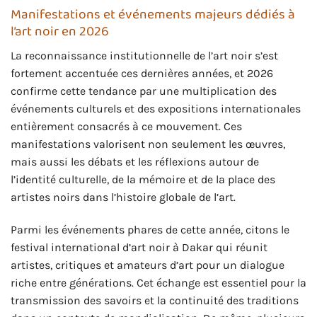
Manifestations et événements majeurs dédiés à
l’art noir en 2026
La reconnaissance institutionnelle de l’art noir s’est
fortement accentuée ces dernières années, et 2026
confirme cette tendance par une multiplication des
événements culturels et des expositions internationales
entièrement consacrés à ce mouvement. Ces
manifestations valorisent non seulement les œuvres,
mais aussi les débats et les réflexions autour de
l’identité culturelle, de la mémoire et de la place des
artistes noirs dans l’histoire globale de l’art.
Parmi les événements phares de cette année, citons le
festival international d’art noir à Dakar qui réunit
artistes, critiques et amateurs d’art pour un dialogue
riche entre générations. Cet échange est essentiel pour la
transmission des savoirs et la continuité des traditions