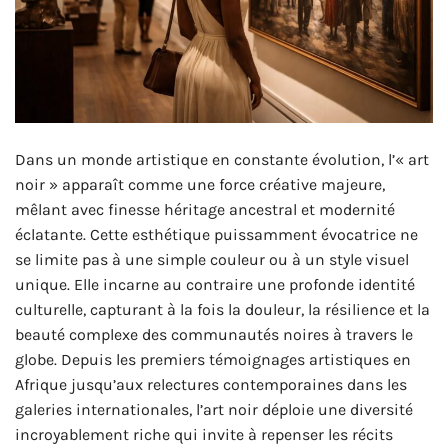
Dans un monde artistique en constante évolution, l’« art
noir » apparaît comme une force créative majeure,
mêlant avec finesse héritage ancestral et modernité
éclatante. Cette esthétique puissamment évocatrice ne
se limite pas à une simple couleur ou à un style visuel
unique. Elle incarne au contraire une profonde identité
culturelle, capturant à la fois la douleur, la résilience et la
beauté complexe des communautés noires à travers le
globe. Depuis les premiers témoignages artistiques en
Afrique jusqu’aux relectures contemporaines dans les
galeries internationales, l’art noir déploie une diversité
incroyablement riche qui invite à repenser les récits