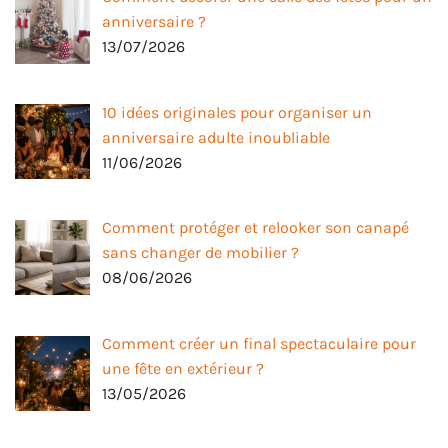
anniversaire ?
13/07/2026
10 idées originales pour organiser un
anniversaire adulte inoubliable
11/06/2026
Comment protéger et relooker son canapé
sans changer de mobilier ?
08/06/2026
Comment créer un final spectaculaire pour
une fête en extérieur ?
13/05/2026