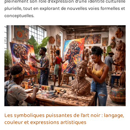
pleinement son rôle d’expression d’une identité culturelle
plurielle, tout en explorant de nouvelles voies formelles et
conceptuelles.
Les symboliques puissantes de l’art noir : langage,
couleur et expressions artistiques