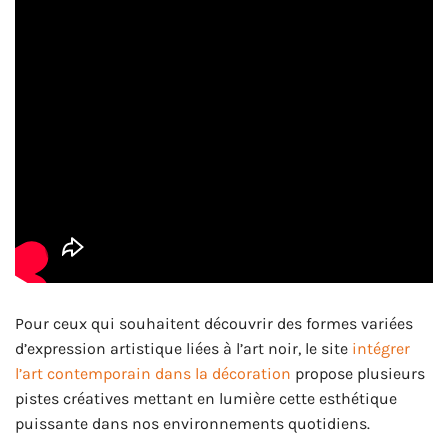
Pour ceux qui souhaitent découvrir des formes variées
d’expression artistique liées à l’art noir, le site
intégrer
l’art contemporain dans la décoration
propose plusieurs
pistes créatives mettant en lumière cette esthétique
puissante dans nos environnements quotidiens.