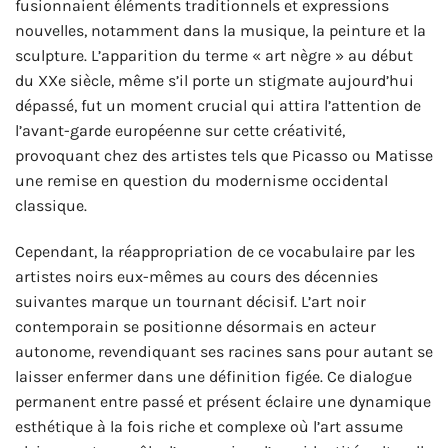
fusionnaient éléments traditionnels et expressions
nouvelles, notamment dans la musique, la peinture et la
sculpture. L’apparition du terme « art nègre » au début
du XXe siècle, même s’il porte un stigmate aujourd’hui
dépassé, fut un moment crucial qui attira l’attention de
l’avant-garde européenne sur cette créativité,
provoquant chez des artistes tels que Picasso ou Matisse
une remise en question du modernisme occidental
classique.
Cependant, la réappropriation de ce vocabulaire par les
artistes noirs eux-mêmes au cours des décennies
suivantes marque un tournant décisif. L’art noir
contemporain se positionne désormais en acteur
autonome, revendiquant ses racines sans pour autant se
laisser enfermer dans une définition figée. Ce dialogue
permanent entre passé et présent éclaire une dynamique
esthétique à la fois riche et complexe où l’art assume