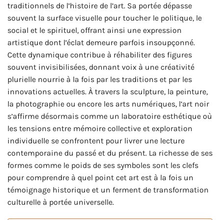
traditionnels de l’histoire de l’art. Sa portée dépasse
souvent la surface visuelle pour toucher le politique, le
social et le spirituel, offrant ainsi une expression
artistique dont l’éclat demeure parfois insoupçonné.
Cette dynamique contribue à réhabiliter des figures
souvent invisibilisées, donnant voix à une créativité
plurielle nourrie à la fois par les traditions et par les
innovations actuelles. À travers la sculpture, la peinture,
la photographie ou encore les arts numériques, l’art noir
s’affirme désormais comme un laboratoire esthétique où
les tensions entre mémoire collective et exploration
individuelle se confrontent pour livrer une lecture
contemporaine du passé et du présent. La richesse de ses
formes comme le poids de ses symboles sont les clefs
pour comprendre à quel point cet art est à la fois un
témoignage historique et un ferment de transformation
culturelle à portée universelle.