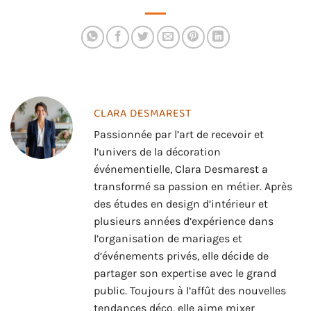
éclatante et adaptée
à votre peau
CLARA DESMAREST
Passionnée par l’art de recevoir et
l’univers de la décoration
événementielle, Clara Desmarest a
transformé sa passion en métier. Après
des études en design d’intérieur et
plusieurs années d’expérience dans
l’organisation de mariages et
d’événements privés, elle décide de
partager son expertise avec le grand
public. Toujours à l’affût des nouvelles
tendances déco, elle aime mixer