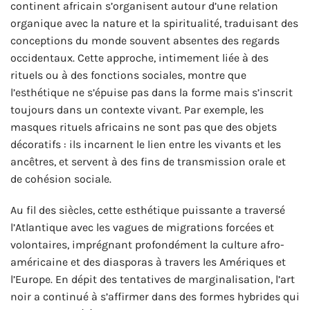
continent africain s’organisent autour d’une relation
organique avec la nature et la spiritualité, traduisant des
conceptions du monde souvent absentes des regards
occidentaux. Cette approche, intimement liée à des
rituels ou à des fonctions sociales, montre que
l’esthétique ne s’épuise pas dans la forme mais s’inscrit
toujours dans un contexte vivant. Par exemple, les
masques rituels africains ne sont pas que des objets
décoratifs : ils incarnent le lien entre les vivants et les
ancêtres, et servent à des fins de transmission orale et
de cohésion sociale.
Au fil des siècles, cette esthétique puissante a traversé
l’Atlantique avec les vagues de migrations forcées et
volontaires, imprégnant profondément la culture afro-
américaine et des diasporas à travers les Amériques et
l’Europe. En dépit des tentatives de marginalisation, l’art
noir a continué à s’affirmer dans des formes hybrides qui