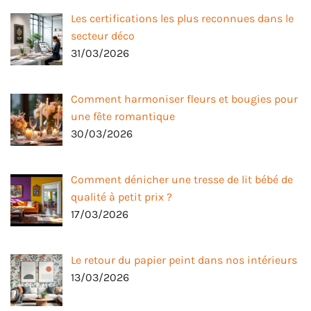
Les certifications les plus reconnues dans le
secteur déco
31/03/2026
Comment harmoniser fleurs et bougies pour
une fête romantique
30/03/2026
Comment dénicher une tresse de lit bébé de
qualité à petit prix ?
17/03/2026
Le retour du papier peint dans nos intérieurs
13/03/2026