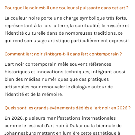
Pourquoi le noir est-il une couleur si puissante dans cet art ?
La couleur noire porte une charge symbolique très forte,
représentant à la fois la terre, la spiritualité, le mystère et
l’identité culturelle dans de nombreuses traditions, ce
qui rend son usage artistique particulièrement expressif.
Comment l’art noir s’intègre-t-il dans l’art contemporain ?
L’art noir contemporain mêle souvent références
historiques et innovations techniques, intégrant aussi
bien des médias numériques que des pratiques
artisanales pour renouveler le dialogue autour de
l’identité et de la mémoire.
Quels sont les grands événements dédiés à l’art noir en 2026 ?
En 2026, plusieurs manifestations internationales
comme le festival d’art noir à Dakar ou la biennale de
Johannesburg mettent en lumière cette esthétique à