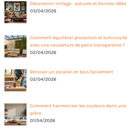
Décoration vintage : astuces et bonnes idées
03/04/2026
Comment équilibrer protection et luminosité
avec une couverture de patio transparente ?
02/04/2026
Rénover un escalier en bois facilement
02/04/2026
Comment harmoniser les couleurs dans une
pièce
01/04/2026