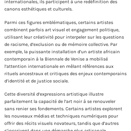
internationales, ils participent à une redéfinition des
canons esthétiques et culturels.
Parmi ces figures emblématiques, certains artistes
combinent parfois art visuel et engagement politique,
utilisant leur créativité pour interpeler sur les questions
de racisme, d’exclusion ou de mémoire collective. Par
exemple, la puissante installation d’un artiste africain
contemporain à la Biennale de Venise a mobilisé
l’attention internationale en mêlant références aux
rituels ancestraux et critiques des enjeux contemporains
d’identité et de justice sociale.
Cette diversité d’expressions artistique illustre
parfaitement la capacité de l’art noir à se renouveler
sans renier ses fondements. Certains artistes explorent
les nouveaux médias et techniques numériques pour
offrir des récits visuels novateurs, tandis que d’autres
s’inscrivent dans une démarche plus artisanale,