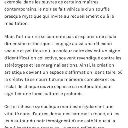
exemple, dans les œuvres de certains maîtres
contemporains, le noir se fait véhicule d’un souffle
presque mystique qui invite au recueillement ou à la
méditation.
Mais l’art noir ne se contente pas d’explorer une seule
dimension esthétique. Il engage aussi une réflexion
sociale et politique où la couleur noire devient un signe
d’identification collective, souvent revendiqué contre les
stéréotypes et les marginalisations. Ainsi, la création
artistique devient un espace d’affirmation identitaire, où
la créativité se nourrit d’une mémoire complexe et où
l’éclat de chaque œuvre dépasse sa matérialité pour
signifier une force culturelle profonde.
Cette richesse symbolique manifeste également une
vitalité dans d’autres domaines comme la mode, où les
jeux autour du noir témoignent d’une esthétique à la
fois élégante et subversive. La mode, reflet d’une