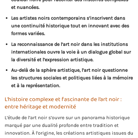
et nuancées.
Les artistes noirs contemporains s’inscrivent dans
une continuité historique tout en innovant avec des
formes variées.
La reconnaissance de l’art noir dans les institutions
internationales ouvre la voie à un dialogue global sur
la diversité et l’expression artistique.
Au-delà de la sphère artistique, l’art noir questionne
les structures sociales et politiques liées à la mémoire
et à la représentation.
L’histoire complexe et fascinante de l’art noir :
entre héritage et modernité
L’étude de l’art noir s’ouvre sur un panorama historique
marqué par une dualité profonde entre tradition et
innovation. À l’origine, les créations artistiques issues du