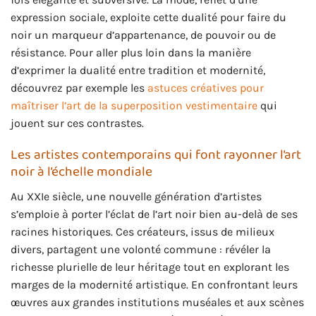
expression sociale, exploite cette dualité pour faire du
noir un marqueur d’appartenance, de pouvoir ou de
résistance. Pour aller plus loin dans la manière
d’exprimer la dualité entre tradition et modernité,
découvrez par exemple les
astuces créatives pour
maîtriser l’art de la superposition vestimentaire
qui
jouent sur ces contrastes.
Les artistes contemporains qui font rayonner l’art
noir à l’échelle mondiale
Au XXIe siècle, une nouvelle génération d’artistes
s’emploie à porter l’éclat de l’art noir bien au-delà de ses
racines historiques. Ces créateurs, issus de milieux
divers, partagent une volonté commune : révéler la
richesse plurielle de leur héritage tout en explorant les
marges de la modernité artistique. En confrontant leurs
œuvres aux grandes institutions muséales et aux scènes