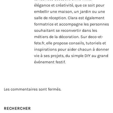
élégance et créativité, que ce soit pour
embellir une maison, un jardin ou une
salle de réception. Clara est également
formatrice et accompagne les personnes
souhaitant se reconvertir dans les
métiers de la décoration. Sur deco-et-
fete.fr, elle propose conseils, tutoriels et
inspirations pour aider chacun à donner
vie à ses projets, du simple DIY au grand
événement festif.
Les commentaires sont fermés.
RECHERCHER