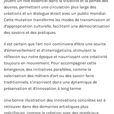
jouent un rôle essentiel dans la visibilité et la portée des
œuvres, permettant une circulation plus large des
créations et un dialogue direct avec un public mondial.
Cette mutation transforme les modes de transmission et
d’appropriation culturelle, facilitant une démocratisation
des savoirs et des pratiques.
Il est certain que l’art noir continuera d’être une source
d’émerveillement et d’interrogations, stimulant la
réflexion sur notre époque et nourrissant une créativité
toujours en mouvement. Pour accompagner cette
émergence, des initiatives parallèles, comme la
valorisation des métiers d’art ou des savoir-faire
traditionnels, s’inscrivent dans une dynamique de
préservation et d’innovation à long terme.
Une bonne illustration des innovations concrètes est à
retrouver dans des domaines artistiques plus
spécifiques, comme la création avec des matériaux