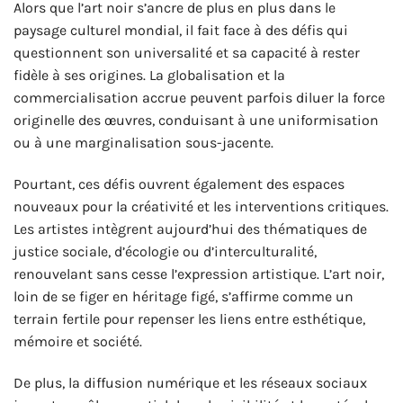
Alors que l’art noir s’ancre de plus en plus dans le
paysage culturel mondial, il fait face à des défis qui
questionnent son universalité et sa capacité à rester
fidèle à ses origines. La globalisation et la
commercialisation accrue peuvent parfois diluer la force
originelle des œuvres, conduisant à une uniformisation
ou à une marginalisation sous-jacente.
Pourtant, ces défis ouvrent également des espaces
nouveaux pour la créativité et les interventions critiques.
Les artistes intègrent aujourd’hui des thématiques de
justice sociale, d’écologie ou d’interculturalité,
renouvelant sans cesse l’expression artistique. L’art noir,
loin de se figer en héritage figé, s’affirme comme un
terrain fertile pour repenser les liens entre esthétique,
mémoire et société.
De plus, la diffusion numérique et les réseaux sociaux