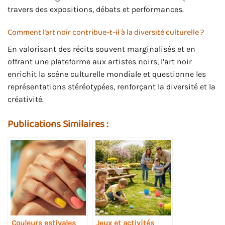
travers des expositions, débats et performances.
Comment l’art noir contribue-t-il à la diversité culturelle ?
En valorisant des récits souvent marginalisés et en
offrant une plateforme aux artistes noirs, l’art noir
enrichit la scène culturelle mondiale et questionne les
représentations stéréotypées, renforçant la diversité et la
créativité.
Publications Similaires :
Couleurs estivales
Jeux et activités