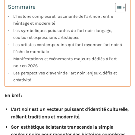
Sommaire
L’histoire complexe et fascinante de l’art noir : entre
héritage et modernité
Les symboliques puissantes de l’art noir : langage,
couleur et expressions artistiques
Les artistes contemporains qui font rayonner l’art noir à
l’échelle mondiale
Manifestations et événements majeurs dédiés à l’art
noir en 2026
Les perspectives d’avenir de l’art noir : enjeux, défis et
créativité
En bref :
L’art noir est un vecteur puissant d’identité culturelle,
mêlant traditions et modernité.
Son esthétique éclatante transcende la simple
couleur noire pour raconter des histoires complexes