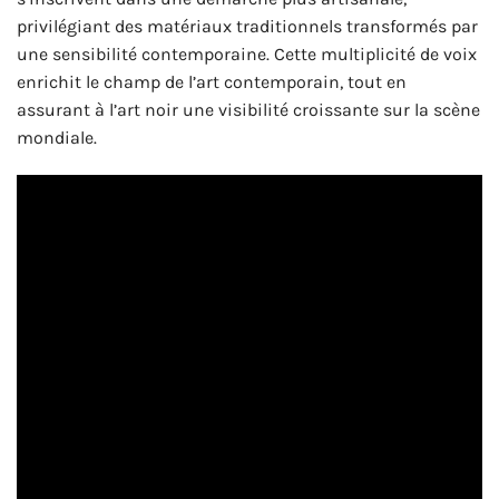
privilégiant des matériaux traditionnels transformés par
une sensibilité contemporaine. Cette multiplicité de voix
enrichit le champ de l’art contemporain, tout en
assurant à l’art noir une visibilité croissante sur la scène
mondiale.