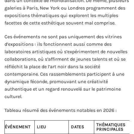
dans un contexte de mondialisation. De même, plusieurs
galeries à Paris, New York ou Londres programment des
expositions thématiques qui explorent les multiples
facettes de cette esthétique souvent mal comprise.
Ces événements ne sont pas uniquement des vitrines
d’expositions : ils fonctionnent aussi comme des
laboratoires artistiques où s’expérimentent de nouvelles
collaborations, où s’affirment de jeunes talents et où se
réfléchit la place de l’art noir dans la société
contemporaine. Ces rassemblements participent à une
dynamique féconde, promouvant une créativité
authentique et un regard renouvelé sur le patrimoine
culturel.
Tableau résumé des événements notables en 2026 :
THÉMATIQUES
ÉVÉNEMENT
LIEU
DATES
PRINCIPALES