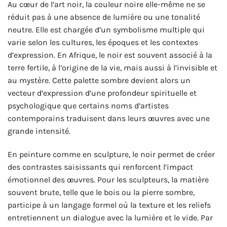
Au cœur de l’art noir, la couleur noire elle-même ne se
réduit pas à une absence de lumière ou une tonalité
neutre. Elle est chargée d’un symbolisme multiple qui
varie selon les cultures, les époques et les contextes
d’expression. En Afrique, le noir est souvent associé à la
terre fertile, à l’origine de la vie, mais aussi à l’invisible et
au mystère. Cette palette sombre devient alors un
vecteur d’expression d’une profondeur spirituelle et
psychologique que certains noms d’artistes
contemporains traduisent dans leurs œuvres avec une
grande intensité.
En peinture comme en sculpture, le noir permet de créer
des contrastes saisissants qui renforcent l’impact
émotionnel des œuvres. Pour les sculpteurs, la matière
souvent brute, telle que le bois ou la pierre sombre,
participe à un langage formel où la texture et les reliefs
entretiennent un dialogue avec la lumière et le vide. Par