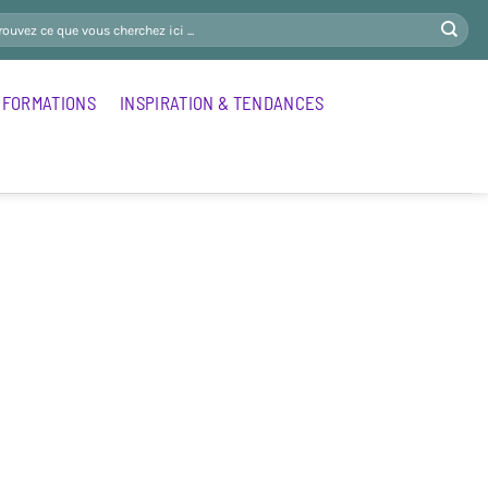
FORMATIONS
INSPIRATION & TENDANCES