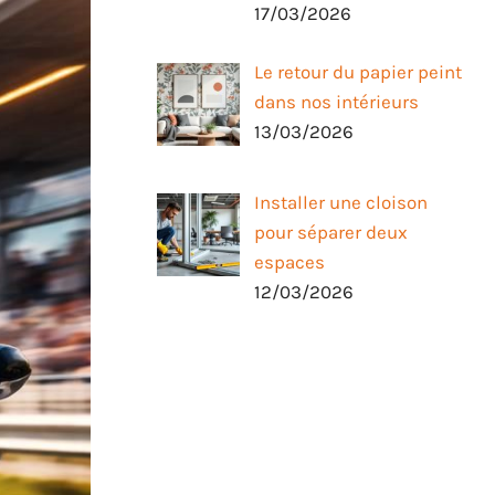
17/03/2026
Le retour du papier peint
dans nos intérieurs
13/03/2026
Installer une cloison
pour séparer deux
espaces
12/03/2026