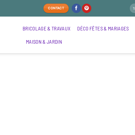
CONTACT
BRICOLAGE & TRAVAUX
DÉCO FÊTES & MARIAGES
MAISON & JARDIN