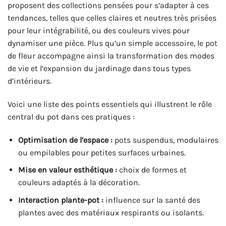
proposent des collections pensées pour s’adapter à ces
tendances, telles que celles claires et neutres très prisées
pour leur intégrabilité, ou des couleurs vives pour
dynamiser une pièce. Plus qu’un simple accessoire, le pot
de fleur accompagne ainsi la transformation des modes
de vie et l’expansion du jardinage dans tous types
d’intérieurs.
Voici une liste des points essentiels qui illustrent le rôle
central du pot dans ces pratiques :
Optimisation de l’espace :
pots suspendus, modulaires
ou empilables pour petites surfaces urbaines.
Mise en valeur esthétique :
choix de formes et
couleurs adaptés à la décoration.
Interaction plante-pot :
influence sur la santé des
plantes avec des matériaux respirants ou isolants.