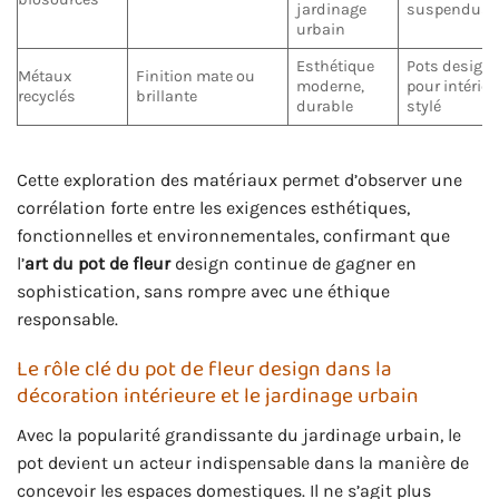
jardinage
suspendus
urbain
Esthétique
Pots design
Métaux
Finition mate ou
moderne,
pour intérieu
recyclés
brillante
durable
stylé
Cette exploration des matériaux permet d’observer une
corrélation forte entre les exigences esthétiques,
fonctionnelles et environnementales, confirmant que
l’
art du pot de fleur
design continue de gagner en
sophistication, sans rompre avec une éthique
responsable.
Le rôle clé du pot de fleur design dans la
décoration intérieure et le jardinage urbain
Avec la popularité grandissante du jardinage urbain, le
pot devient un acteur indispensable dans la manière de
concevoir les espaces domestiques. Il ne s’agit plus