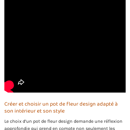
Créer et choisir un pot de fleur design adapté à
son intérieur et son style
Le choix d’un pot de fleur design demande une réflexion
approfondie qui prend en compte non seulement les