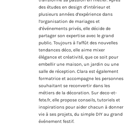
des études en design d’intérieur et
plusieurs années d’expérience dans
l’organisation de mariages et
d’événements privés, elle décide de
partager son expertise avec le grand
public. Toujours à l’affût des nouvelles
tendances déco, elle aime mixer
élégance et créativité, que ce soit pour
embellir une maison, un jardin ou une
salle de réception. Clara est également
formatrice et accompagne les personnes
souhaitant se reconvertir dans les
métiers de la décoration. Sur deco-et-
fete.fr, elle propose conseils, tutoriels et
inspirations pour aider chacun à donner
vie à ses projets, du simple DIY au grand
événement festif.