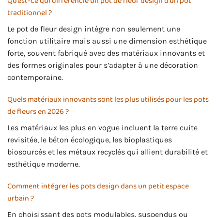
Qu’est-ce qui différencie un pot de fleur design d’un pot
traditionnel ?
Le pot de fleur design intègre non seulement une
fonction utilitaire mais aussi une dimension esthétique
forte, souvent fabriqué avec des matériaux innovants et
des formes originales pour s’adapter à une décoration
contemporaine.
Quels matériaux innovants sont les plus utilisés pour les pots
de fleurs en 2026 ?
Les matériaux les plus en vogue incluent la terre cuite
revisitée, le béton écologique, les bioplastiques
biosourcés et les métaux recyclés qui allient durabilité et
esthétique moderne.
Comment intégrer les pots design dans un petit espace
urbain ?
En choisissant des pots modulables, suspendus ou