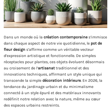
Dans un monde où la
création contemporaine
s’immisce
dans chaque aspect de notre vie quotidienne, le
pot de
fleur design
s’affirme comme un véritable vecteur
d’expression artistique et fonctionnelle. De simples
réceptacles pour plantes, ces objets évoluent désormais
au croisement de l’
artisanat
traditionnel et des
innovations techniques, affirmant un style unique qui
transcende la simple
décoration intérieure
. En 2026, la
tendance du jardinage urbain et du minimalisme
connecté à un style épuré et des matériaux innovants
redéfinit notre relation avec la nature, même au cœur
des espaces urbains restreints.