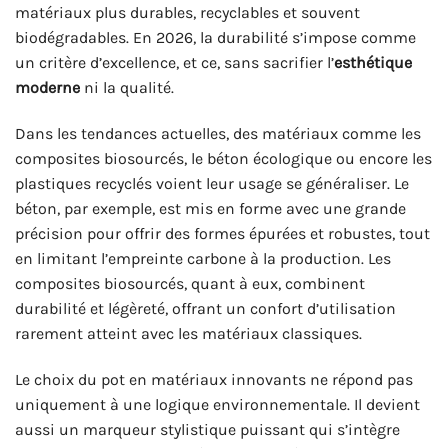
matériaux plus durables, recyclables et souvent
biodégradables. En 2026, la durabilité s’impose comme
un critère d’excellence, et ce, sans sacrifier l’
esthétique
moderne
ni la qualité.
Dans les tendances actuelles, des matériaux comme les
composites biosourcés, le béton écologique ou encore les
plastiques recyclés voient leur usage se généraliser. Le
béton, par exemple, est mis en forme avec une grande
précision pour offrir des formes épurées et robustes, tout
en limitant l’empreinte carbone à la production. Les
composites biosourcés, quant à eux, combinent
durabilité et légèreté, offrant un confort d’utilisation
rarement atteint avec les matériaux classiques.
Le choix du pot en matériaux innovants ne répond pas
uniquement à une logique environnementale. Il devient
aussi un marqueur stylistique puissant qui s’intègre