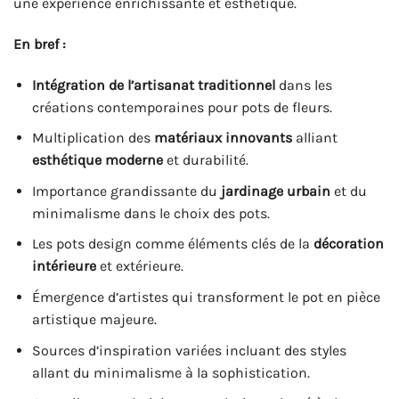
une expérience enrichissante et esthétique.
En bref :
Intégration de l’artisanat traditionnel
dans les
créations contemporaines pour pots de fleurs.
Multiplication des
matériaux innovants
alliant
esthétique moderne
et durabilité.
Importance grandissante du
jardinage urbain
et du
minimalisme dans le choix des pots.
Les pots design comme éléments clés de la
décoration
intérieure
et extérieure.
Émergence d’artistes qui transforment le pot en pièce
artistique majeure.
Sources d’inspiration variées incluant des styles
allant du minimalisme à la sophistication.