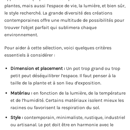
plantes, mais aussi l’espace de vie, la lumière, et bien sûr,
le style recherché. La grande diversité des créations
contemporaines offre une multitude de possibilités pour
trouver l’objet parfait qui sublimera chaque
environnement.
Pour aider à cette sélection, voici quelques critères
essentiels à considérer :
Dimension et placement :
Un pot trop grand ou trop
petit peut déséquilibrer l’espace. Il faut penser à la
taille de la plante et à son lieu d’exposition.
Matériau :
en fonction de la lumière, de la température
et de l’humidité. Certains matériaux isolent mieux les
racines ou favorisent la respiration du sol.
Style :
contemporain, minimaliste, rustique, industriel
ou artisanal. Le pot doit être en harmonie avec le