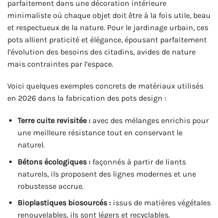
parfaitement dans une décoration intérieure
minimaliste où chaque objet doit être à la fois utile, beau
et respectueux de la nature. Pour le jardinage urbain, ces
pots allient praticité et élégance, épousant parfaitement
l’évolution des besoins des citadins, avides de nature
mais contraintes par l’espace.
Voici quelques exemples concrets de matériaux utilisés
en 2026 dans la fabrication des pots design :
Terre cuite revisitée :
avec des mélanges enrichis pour
une meilleure résistance tout en conservant le
naturel.
Bétons écologiques :
façonnés à partir de liants
naturels, ils proposent des lignes modernes et une
robustesse accrue.
Bioplastiques biosourcés :
issus de matières végétales
renouvelables, ils sont légers et recyclables.