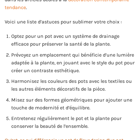
tendance
.
Voici une liste d’astuces pour sublimer votre choix :
Optez pour un pot avec un système de drainage
efficace pour préserver la santé de la plante.
Prévoyez un emplacement qui bénéficie d’une lumière
adaptée à la plante, en jouant avec le style du pot pour
créer un contraste esthétique.
Harmonisez les couleurs des pots avec les textiles ou
les autres éléments décoratifs de la pièce.
Misez sur des formes géométriques pour ajouter une
touche de modernité et d’équilibre.
Entretenez régulièrement le pot et la plante pour
conserver la beauté de l’ensemble.