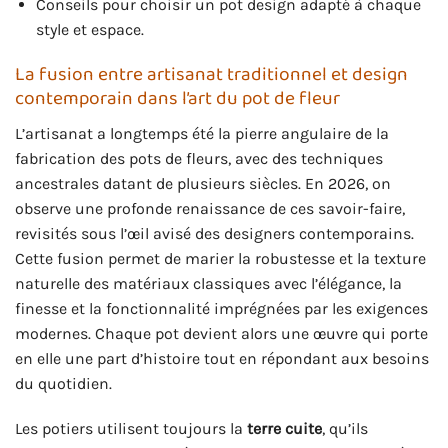
Conseils pour choisir un pot design adapté à chaque
style et espace.
La fusion entre artisanat traditionnel et design
contemporain dans l’art du pot de fleur
L’artisanat a longtemps été la pierre angulaire de la
fabrication des pots de fleurs, avec des techniques
ancestrales datant de plusieurs siècles. En 2026, on
observe une profonde renaissance de ces savoir-faire,
revisités sous l’œil avisé des designers contemporains.
Cette fusion permet de marier la robustesse et la texture
naturelle des matériaux classiques avec l’élégance, la
finesse et la fonctionnalité imprégnées par les exigences
modernes. Chaque pot devient alors une œuvre qui porte
en elle une part d’histoire tout en répondant aux besoins
du quotidien.
Les potiers utilisent toujours la
terre cuite
, qu’ils