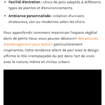
Facilité d’entretien :
choix de pots adaptés à différents
types de plantes et d’environnements.
Ambiance personnalisée :
création d’univers
chaleureux, zen ou modernes selon les choix.
Pour approfondir comment maximiser l’espace végétal
dans de petits lieux, vous pouvez découvrir
des astuces
d’aménagement pour balcon
particulièrement
inspirantes. Cette tendance allant de pair avec le design
affirme le rôle irremplaçable du pot dans l’art de vivre
avec la nature, même en milieu urbain.