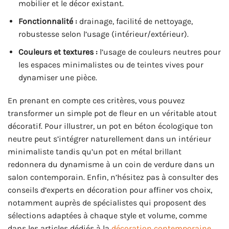
mobilier et le décor existant.
Fonctionnalité :
drainage, facilité de nettoyage,
robustesse selon l’usage (intérieur/extérieur).
Couleurs et textures :
l’usage de couleurs neutres pour
les espaces minimalistes ou de teintes vives pour
dynamiser une pièce.
En prenant en compte ces critères, vous pouvez
transformer un simple pot de fleur en un véritable atout
décoratif. Pour illustrer, un pot en béton écologique ton
neutre peut s’intégrer naturellement dans un intérieur
minimaliste tandis qu’un pot en métal brillant
redonnera du dynamisme à un coin de verdure dans un
salon contemporain. Enfin, n’hésitez pas à consulter des
conseils d’experts en décoration pour affiner vos choix,
notamment auprès de spécialistes qui proposent des
sélections adaptées à chaque style et volume, comme
dans les articles dédiés à la
décoration contemporaine