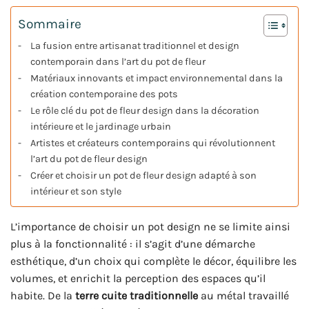
Sommaire
La fusion entre artisanat traditionnel et design
contemporain dans l’art du pot de fleur
Matériaux innovants et impact environnemental dans la
création contemporaine des pots
Le rôle clé du pot de fleur design dans la décoration
intérieure et le jardinage urbain
Artistes et créateurs contemporains qui révolutionnent
l’art du pot de fleur design
Créer et choisir un pot de fleur design adapté à son
intérieur et son style
L’importance de choisir un pot design ne se limite ainsi
plus à la fonctionnalité : il s’agit d’une démarche
esthétique, d’un choix qui complète le décor, équilibre les
volumes, et enrichit la perception des espaces qu’il
habite. De la
terre cuite traditionnelle
au métal travaillé