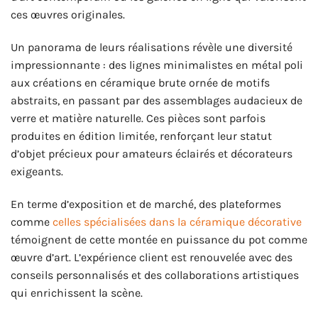
ces œuvres originales.
Un panorama de leurs réalisations révèle une diversité
impressionnante : des lignes minimalistes en métal poli
aux créations en céramique brute ornée de motifs
abstraits, en passant par des assemblages audacieux de
verre et matière naturelle. Ces pièces sont parfois
produites en édition limitée, renforçant leur statut
d’objet précieux pour amateurs éclairés et décorateurs
exigeants.
En terme d’exposition et de marché, des plateformes
comme
celles spécialisées dans la céramique décorative
témoignent de cette montée en puissance du pot comme
œuvre d’art. L’expérience client est renouvelée avec des
conseils personnalisés et des collaborations artistiques
qui enrichissent la scène.