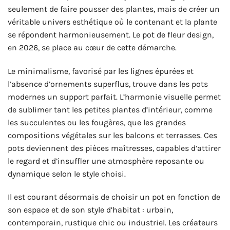
seulement de faire pousser des plantes, mais de créer un
véritable univers esthétique où le contenant et la plante
se répondent harmonieusement. Le pot de fleur design,
en 2026, se place au cœur de cette démarche.
Le minimalisme, favorisé par les lignes épurées et
l’absence d’ornements superflus, trouve dans les pots
modernes un support parfait. L’harmonie visuelle permet
de sublimer tant les petites plantes d’intérieur, comme
les succulentes ou les fougères, que les grandes
compositions végétales sur les balcons et terrasses. Ces
pots deviennent des pièces maîtresses, capables d’attirer
le regard et d’insuffler une atmosphère reposante ou
dynamique selon le style choisi.
Il est courant désormais de choisir un pot en fonction de
son espace et de son style d’habitat : urbain,
contemporain, rustique chic ou industriel. Les créateurs