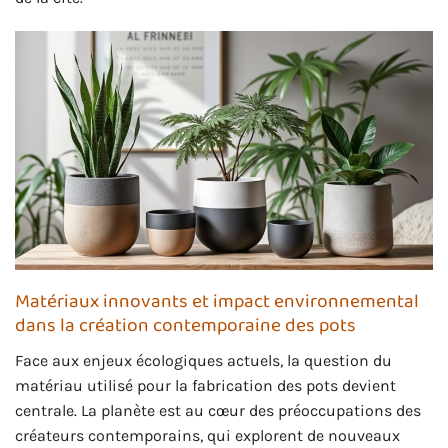
Matériaux innovants et impact environnemental
dans la création contemporaine des pots
Face aux enjeux écologiques actuels, la question du
matériau utilisé pour la fabrication des pots devient
centrale. La planète est au cœur des préoccupations des
créateurs contemporains, qui explorent de nouveaux