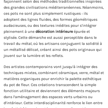
façonnent selon des méthodes traditionnelles inspirées
des grandes civilisations méditerranéennes. Néanmoins,
ces pots ne sont plus simplement rustiques : ils
adoptent des lignes fluides, des formes géométriques
audacieuses, ou des textures inédites pour s’intégrer
pleinement à une
décoration intérieure
épurée et
stylisée. Cette démarche est aussi perceptible dans le
travail du métal, où les artisans conjuguent la solidité à
un métallisé délicat, créant ainsi des pots originaux qui
jouent sur la lumière et les reflets.
Des artistes contemporains vont jusqu’à intégrer des
techniques mixtes, combinant céramique, verre, métal et
matières organiques pour enrichir la palette esthétique
du pot de fleur. Ces créations transcendent la simple
fonction utilitaire et deviennent des éléments majeurs
dans l’aménagement des espaces verts urbains ou
d’intérieur. Cette interdisciplinarité renforce le lien entre