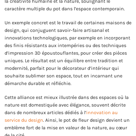
la créativité humaine et la nature, soulignant le
caractère multiple du pot dans l’espace contemporain.
Un exemple concret est le travail de certaines maisons de
design, qui conjuguent savoir-faire artisanal et
innovations technologiques, par exemple en incorporant
des finis résistants aux intempéries ou des techniques
d’impression 3D époustouflantes, pour créer des pièces
uniques. Le résultat est un équilibre entre tradition et
modernité, parfait pour le décorateur d’intérieur qui
souhaite sublimer son espace, tout en incarnant une
démarche durable et réfléchie.
Cette alliance est mieux illustrée dans des espaces où la
nature est domestiquée avec élégance, souvent décrite
dans de nombreux articles dédiés à l’
innovation au
service du design
. Ainsi, le pot de fleur design devient un
emblème fort de la mise en valeur de la nature, au cœur
de la cité.