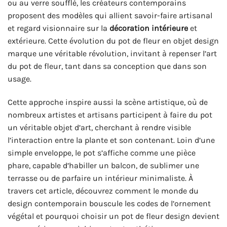
ou au verre soufflé, les créateurs contemporains
proposent des modèles qui allient savoir-faire artisanal
et regard visionnaire sur la
décoration intérieure
et
extérieure. Cette évolution du pot de fleur en objet design
marque une véritable révolution, invitant à repenser l’art
du pot de fleur, tant dans sa conception que dans son
usage.
Cette approche inspire aussi la scène artistique, où de
nombreux artistes et artisans participent à faire du pot
un véritable objet d’art, cherchant à rendre visible
l’interaction entre la plante et son contenant. Loin d’une
simple enveloppe, le pot s’affiche comme une pièce
phare, capable d’habiller un balcon, de sublimer une
terrasse ou de parfaire un intérieur minimaliste. À
travers cet article, découvrez comment le monde du
design contemporain bouscule les codes de l’ornement
végétal et pourquoi choisir un pot de fleur design devient