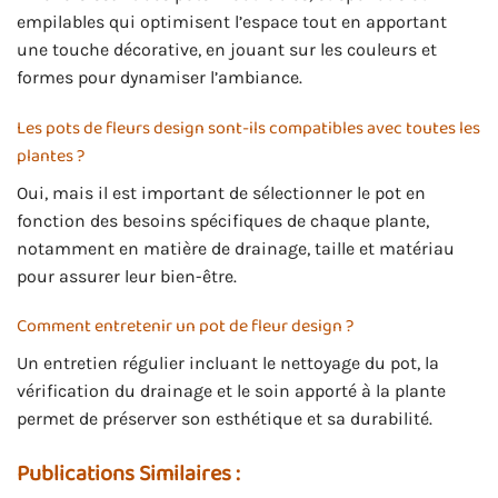
empilables qui optimisent l’espace tout en apportant
une touche décorative, en jouant sur les couleurs et
formes pour dynamiser l’ambiance.
Les pots de fleurs design sont-ils compatibles avec toutes les
plantes ?
Oui, mais il est important de sélectionner le pot en
fonction des besoins spécifiques de chaque plante,
notamment en matière de drainage, taille et matériau
pour assurer leur bien-être.
Comment entretenir un pot de fleur design ?
Un entretien régulier incluant le nettoyage du pot, la
vérification du drainage et le soin apporté à la plante
permet de préserver son esthétique et sa durabilité.
Publications Similaires :