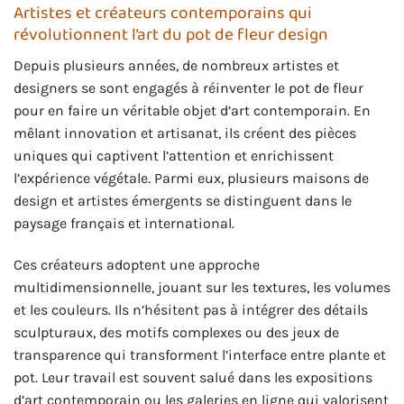
Artistes et créateurs contemporains qui
révolutionnent l’art du pot de fleur design
Depuis plusieurs années, de nombreux artistes et
designers se sont engagés à réinventer le pot de fleur
pour en faire un véritable objet d’art contemporain. En
mêlant innovation et artisanat, ils créent des pièces
uniques qui captivent l’attention et enrichissent
l’expérience végétale. Parmi eux, plusieurs maisons de
design et artistes émergents se distinguent dans le
paysage français et international.
Ces créateurs adoptent une approche
multidimensionnelle, jouant sur les textures, les volumes
et les couleurs. Ils n’hésitent pas à intégrer des détails
sculpturaux, des motifs complexes ou des jeux de
transparence qui transforment l’interface entre plante et
pot. Leur travail est souvent salué dans les expositions
d’art contemporain ou les galeries en ligne qui valorisent