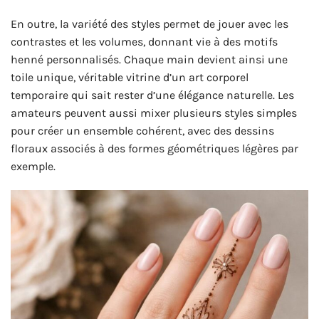
En outre, la variété des styles permet de jouer avec les
contrastes et les volumes, donnant vie à des motifs
henné personnalisés. Chaque main devient ainsi une
toile unique, véritable vitrine d’un art corporel
temporaire qui sait rester d’une élégance naturelle. Les
amateurs peuvent aussi mixer plusieurs styles simples
pour créer un ensemble cohérent, avec des dessins
floraux associés à des formes géométriques légères par
exemple.