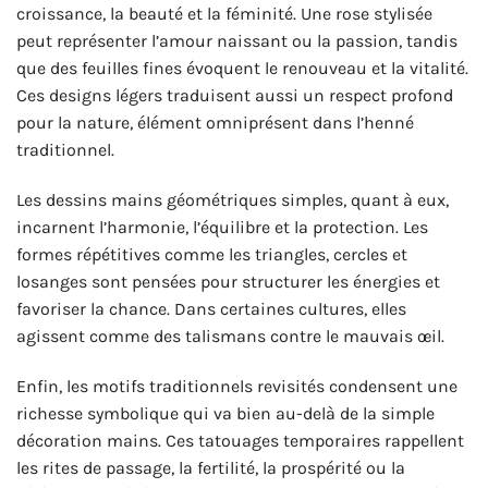
croissance, la beauté et la féminité. Une rose stylisée
peut représenter l’amour naissant ou la passion, tandis
que des feuilles fines évoquent le renouveau et la vitalité.
Ces designs légers traduisent aussi un respect profond
pour la nature, élément omniprésent dans l’henné
traditionnel.
Les dessins mains géométriques simples, quant à eux,
incarnent l’harmonie, l’équilibre et la protection. Les
formes répétitives comme les triangles, cercles et
losanges sont pensées pour structurer les énergies et
favoriser la chance. Dans certaines cultures, elles
agissent comme des talismans contre le mauvais œil.
Enfin, les motifs traditionnels revisités condensent une
richesse symbolique qui va bien au-delà de la simple
décoration mains. Ces tatouages temporaires rappellent
les rites de passage, la fertilité, la prospérité ou la