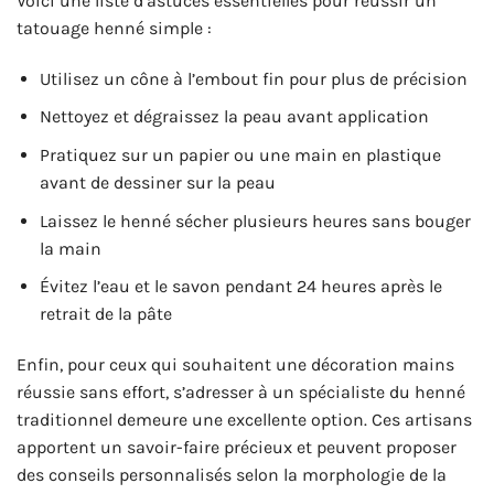
Voici une liste d’astuces essentielles pour réussir un
tatouage henné simple :
Utilisez un cône à l’embout fin pour plus de précision
Nettoyez et dégraissez la peau avant application
Pratiquez sur un papier ou une main en plastique
avant de dessiner sur la peau
Laissez le henné sécher plusieurs heures sans bouger
la main
Évitez l’eau et le savon pendant 24 heures après le
retrait de la pâte
Enfin, pour ceux qui souhaitent une décoration mains
réussie sans effort, s’adresser à un spécialiste du henné
traditionnel demeure une excellente option. Ces artisans
apportent un savoir-faire précieux et peuvent proposer
des conseils personnalisés selon la morphologie de la