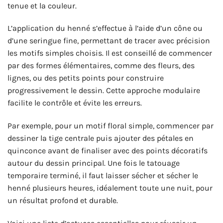
tenue et la couleur.
L’application du henné s’effectue à l’aide d’un cône ou
d’une seringue fine, permettant de tracer avec précision
les motifs simples choisis. Il est conseillé de commencer
par des formes élémentaires, comme des fleurs, des
lignes, ou des petits points pour construire
progressivement le dessin. Cette approche modulaire
facilite le contrôle et évite les erreurs.
Par exemple, pour un motif floral simple, commencer par
dessiner la tige centrale puis ajouter des pétales en
quinconce avant de finaliser avec des points décoratifs
autour du dessin principal. Une fois le tatouage
temporaire terminé, il faut laisser sécher et sécher le
henné plusieurs heures, idéalement toute une nuit, pour
un résultat profond et durable.