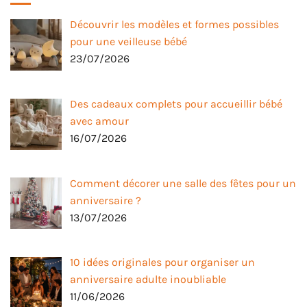
Découvrir les modèles et formes possibles
pour une veilleuse bébé
23/07/2026
Des cadeaux complets pour accueillir bébé
avec amour
16/07/2026
Comment décorer une salle des fêtes pour un
anniversaire ?
13/07/2026
10 idées originales pour organiser un
anniversaire adulte inoubliable
11/06/2026