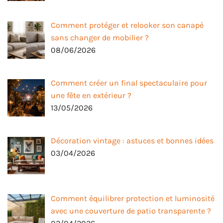
Comment protéger et relooker son canapé
sans changer de mobilier ?
08/06/2026
Comment créer un final spectaculaire pour
une fête en extérieur ?
13/05/2026
Décoration vintage : astuces et bonnes idées
03/04/2026
Comment équilibrer protection et luminosité
avec une couverture de patio transparente ?