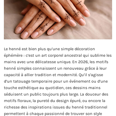
Le henné est bien plus qu’une simple décoration
éphémère : c’est un art corporel ancestral qui sublime les
mains avec une délicatesse unique. En 2026, les motifs
henné simples connaissent un renouveau grâce à leur
capacité à allier tradition et modernité. Qu’il s’agisse
d’un tatouage temporaire pour un événement ou d’une
touche esthétique au quotidien, ces dessins mains
séduisent un public toujours plus large. La douceur des
motifs floraux, la pureté du design épuré, ou encore la
richesse des inspirations issues du henné traditionnel
permettent à chaque passionné de trouver son style