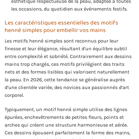
esthétique respectueuse de la peau, adaptée à toutes
les occasions, du quotidien aux événements festifs.
Les caractéristiques essentielles des motifs
henné simples pour embellir vos mains
Les motifs henné simples sont reconnus pour leur
finesse et leur élégance, résultant d’un équilibre subtil
entre complexité et sobriété. Contrairement aux dessins
mains trop chargés, ces motifs privilégient des traits
nets et des formes lisibles qui valorisent naturellement
la peau. En 2026, cette tendance se généralise auprès
d’une clientèle variée, des novices aux passionnés d’art
corporel.
Typiquement, un motif henné simple utilise des lignes
épurées, enchevêtrements de petites fleurs, points et
arches qui créent une structure harmonieuse et aérée.
Ces dessins épousent parfaitement la forme des mains,