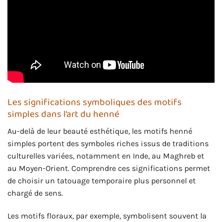
Les significations symboliques des motifs
simples dans l’art du henné
Au-delà de leur beauté esthétique, les motifs henné
simples portent des symboles riches issus de traditions
culturelles variées, notamment en Inde, au Maghreb et
au Moyen-Orient. Comprendre ces significations permet
de choisir un tatouage temporaire plus personnel et
chargé de sens.
Les motifs floraux, par exemple, symbolisent souvent la