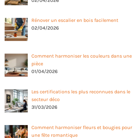
02/04/2026
Rénover un escalier en bois facilement
02/04/2026
Comment harmoniser les couleurs dans une
pièce
01/04/2026
Les certifications les plus reconnues dans le
secteur déco
31/03/2026
Comment harmoniser fleurs et bougies pour
une fête romantique