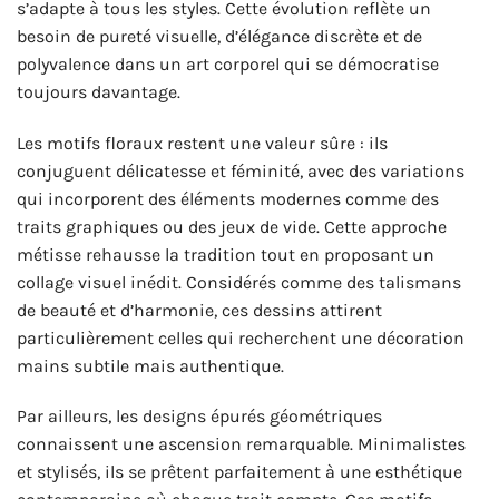
s’adapte à tous les styles. Cette évolution reflète un
besoin de pureté visuelle, d’élégance discrète et de
polyvalence dans un art corporel qui se démocratise
toujours davantage.
Les motifs floraux restent une valeur sûre : ils
conjuguent délicatesse et féminité, avec des variations
qui incorporent des éléments modernes comme des
traits graphiques ou des jeux de vide. Cette approche
métisse rehausse la tradition tout en proposant un
collage visuel inédit. Considérés comme des talismans
de beauté et d’harmonie, ces dessins attirent
particulièrement celles qui recherchent une décoration
mains subtile mais authentique.
Par ailleurs, les designs épurés géométriques
connaissent une ascension remarquable. Minimalistes
et stylisés, ils se prêtent parfaitement à une esthétique