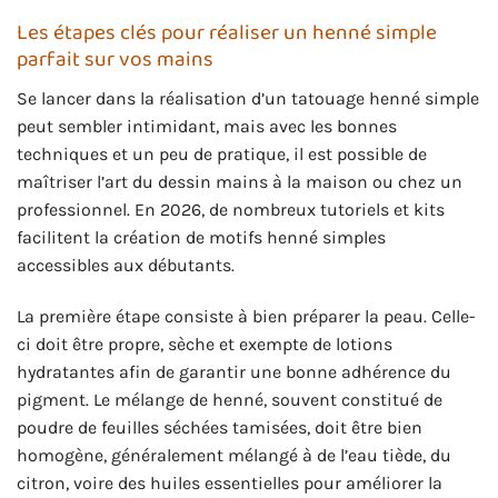
Les étapes clés pour réaliser un henné simple
parfait sur vos mains
Se lancer dans la réalisation d’un tatouage henné simple
peut sembler intimidant, mais avec les bonnes
techniques et un peu de pratique, il est possible de
maîtriser l’art du dessin mains à la maison ou chez un
professionnel. En 2026, de nombreux tutoriels et kits
facilitent la création de motifs henné simples
accessibles aux débutants.
La première étape consiste à bien préparer la peau. Celle-
ci doit être propre, sèche et exempte de lotions
hydratantes afin de garantir une bonne adhérence du
pigment. Le mélange de henné, souvent constitué de
poudre de feuilles séchées tamisées, doit être bien
homogène, généralement mélangé à de l’eau tiède, du
citron, voire des huiles essentielles pour améliorer la