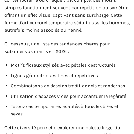
contemporaine où chaque trait compte. Ces motifs
simples fonctionnent souvent par répétition ou symétrie,
offrant un effet visuel captivant sans surcharge. Cette
forme d’art corporel temporaire séduit aussi les hommes,
autrefois moins associés au henné.
Ci-dessous, une liste des tendances phares pour
sublimer vos mains en 2026 :
Motifs floraux stylisés avec pétales déstructurés
Lignes géométriques fines et répétitives
Combinaisons de dessins traditionnels et modernes
Utilisation d’espaces vides pour accentuer la légèreté
Tatouages temporaires adaptés à tous les âges et
sexes
Cette diversité permet d’explorer une palette large, du