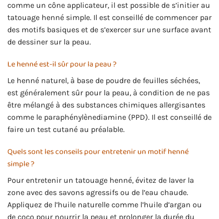
comme un cône applicateur, il est possible de s’initier au
tatouage henné simple. Il est conseillé de commencer par
des motifs basiques et de s’exercer sur une surface avant
de dessiner sur la peau.
Le henné est-il sûr pour la peau ?
Le henné naturel, à base de poudre de feuilles séchées,
est généralement sûr pour la peau, à condition de ne pas
être mélangé à des substances chimiques allergisantes
comme le paraphénylènediamine (PPD). Il est conseillé de
faire un test cutané au préalable.
Quels sont les conseils pour entretenir un motif henné
simple ?
Pour entretenir un tatouage henné, évitez de laver la
zone avec des savons agressifs ou de l’eau chaude.
Appliquez de l’huile naturelle comme l’huile d’argan ou
de coco pour nourrir la peau et prolonger la durée du