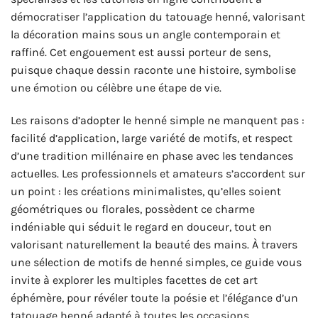
démocratiser l’application du tatouage henné, valorisant
la décoration mains sous un angle contemporain et
raffiné. Cet engouement est aussi porteur de sens,
puisque chaque dessin raconte une histoire, symbolise
une émotion ou célèbre une étape de vie.
Les raisons d’adopter le henné simple ne manquent pas :
facilité d’application, large variété de motifs, et respect
d’une tradition millénaire en phase avec les tendances
actuelles. Les professionnels et amateurs s’accordent sur
un point : les créations minimalistes, qu’elles soient
géométriques ou florales, possèdent ce charme
indéniable qui séduit le regard en douceur, tout en
valorisant naturellement la beauté des mains. À travers
une sélection de motifs de henné simples, ce guide vous
invite à explorer les multiples facettes de cet art
éphémère, pour révéler toute la poésie et l’élégance d’un
tatouage henné adapté à toutes les occasions.