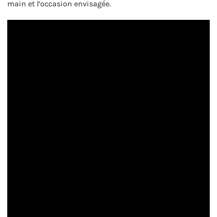
main et l’occasion envisagée.