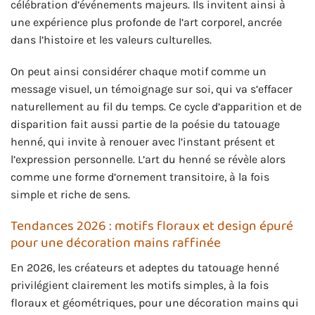
célébration d’événements majeurs. Ils invitent ainsi à
une expérience plus profonde de l’art corporel, ancrée
dans l’histoire et les valeurs culturelles.
On peut ainsi considérer chaque motif comme un
message visuel, un témoignage sur soi, qui va s’effacer
naturellement au fil du temps. Ce cycle d’apparition et de
disparition fait aussi partie de la poésie du tatouage
henné, qui invite à renouer avec l’instant présent et
l’expression personnelle. L’art du henné se révèle alors
comme une forme d’ornement transitoire, à la fois
simple et riche de sens.
Tendances 2026 : motifs floraux et design épuré
pour une décoration mains raffinée
En 2026, les créateurs et adeptes du tatouage henné
privilégient clairement les motifs simples, à la fois
floraux et géométriques, pour une décoration mains qui