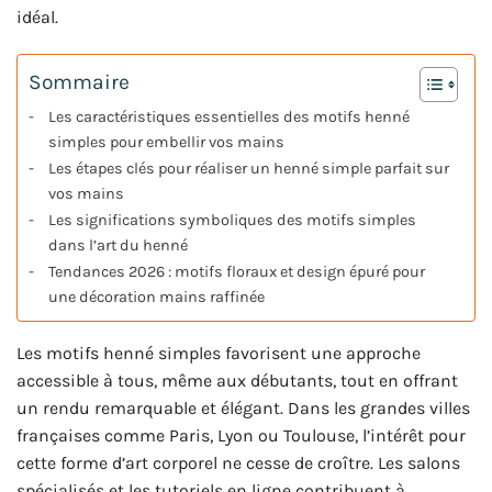
idéal.
Sommaire
Les caractéristiques essentielles des motifs henné
simples pour embellir vos mains
Les étapes clés pour réaliser un henné simple parfait sur
vos mains
Les significations symboliques des motifs simples
dans l’art du henné
Tendances 2026 : motifs floraux et design épuré pour
une décoration mains raffinée
Les motifs henné simples favorisent une approche
accessible à tous, même aux débutants, tout en offrant
un rendu remarquable et élégant. Dans les grandes villes
françaises comme Paris, Lyon ou Toulouse, l’intérêt pour
cette forme d’art corporel ne cesse de croître. Les salons
spécialisés et les tutoriels en ligne contribuent à