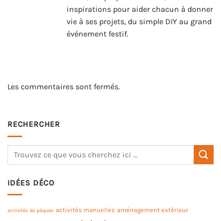
inspirations pour aider chacun à donner
vie à ses projets, du simple DIY au grand
événement festif.
Les commentaires sont fermés.
RECHERCHER
IDÉES DÉCO
activités manuelles
aménagement extérieur
activités de pâques