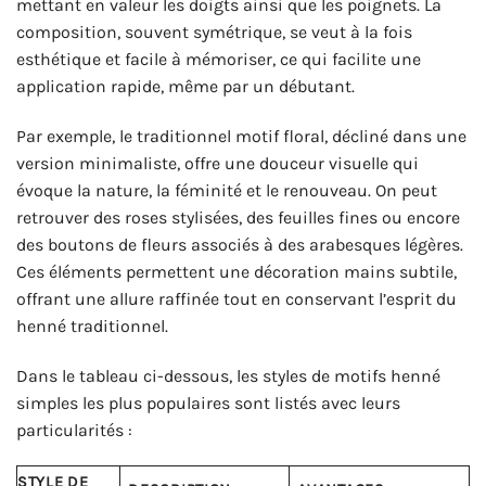
mettant en valeur les doigts ainsi que les poignets. La
composition, souvent symétrique, se veut à la fois
esthétique et facile à mémoriser, ce qui facilite une
application rapide, même par un débutant.
Par exemple, le traditionnel motif floral, décliné dans une
version minimaliste, offre une douceur visuelle qui
évoque la nature, la féminité et le renouveau. On peut
retrouver des roses stylisées, des feuilles fines ou encore
des boutons de fleurs associés à des arabesques légères.
Ces éléments permettent une décoration mains subtile,
offrant une allure raffinée tout en conservant l’esprit du
henné traditionnel.
Dans le tableau ci-dessous, les styles de motifs henné
simples les plus populaires sont listés avec leurs
particularités :
STYLE DE