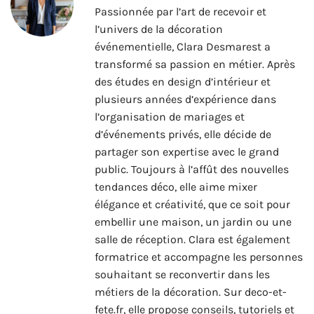
Passionnée par l’art de recevoir et
l’univers de la décoration
événementielle, Clara Desmarest a
transformé sa passion en métier. Après
des études en design d’intérieur et
plusieurs années d’expérience dans
l’organisation de mariages et
d’événements privés, elle décide de
partager son expertise avec le grand
public. Toujours à l’affût des nouvelles
tendances déco, elle aime mixer
élégance et créativité, que ce soit pour
embellir une maison, un jardin ou une
salle de réception. Clara est également
formatrice et accompagne les personnes
souhaitant se reconvertir dans les
métiers de la décoration. Sur deco-et-
fete.fr, elle propose conseils, tutoriels et