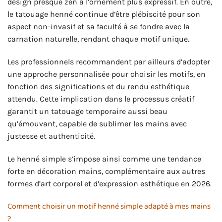
design presque zen à l’ornement plus expressif. En outre,
le tatouage henné continue d’être plébiscité pour son
aspect non-invasif et sa faculté à se fondre avec la
carnation naturelle, rendant chaque motif unique.
Les professionnels recommandent par ailleurs d’adopter
une approche personnalisée pour choisir les motifs, en
fonction des significations et du rendu esthétique
attendu. Cette implication dans le processus créatif
garantit un tatouage temporaire aussi beau
qu’émouvant, capable de sublimer les mains avec
justesse et authenticité.
Le henné simple s’impose ainsi comme une tendance
forte en décoration mains, complémentaire aux autres
formes d’art corporel et d’expression esthétique en 2026.
Comment choisir un motif henné simple adapté à mes mains
?