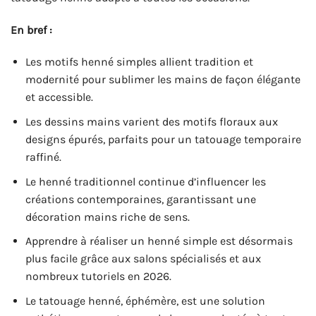
En bref :
Les motifs henné simples allient tradition et
modernité pour sublimer les mains de façon élégante
et accessible.
Les dessins mains varient des motifs floraux aux
designs épurés, parfaits pour un tatouage temporaire
raffiné.
Le henné traditionnel continue d’influencer les
créations contemporaines, garantissant une
décoration mains riche de sens.
Apprendre à réaliser un henné simple est désormais
plus facile grâce aux salons spécialisés et aux
nombreux tutoriels en 2026.
Le tatouage henné, éphémère, est une solution