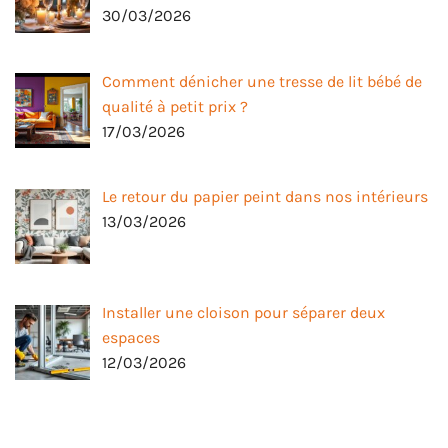
30/03/2026
Comment dénicher une tresse de lit bébé de
qualité à petit prix ?
17/03/2026
Le retour du papier peint dans nos intérieurs
13/03/2026
Installer une cloison pour séparer deux
espaces
12/03/2026