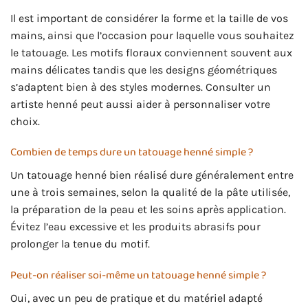
Il est important de considérer la forme et la taille de vos
mains, ainsi que l’occasion pour laquelle vous souhaitez
le tatouage. Les motifs floraux conviennent souvent aux
mains délicates tandis que les designs géométriques
s’adaptent bien à des styles modernes. Consulter un
artiste henné peut aussi aider à personnaliser votre
choix.
Combien de temps dure un tatouage henné simple ?
Un tatouage henné bien réalisé dure généralement entre
une à trois semaines, selon la qualité de la pâte utilisée,
la préparation de la peau et les soins après application.
Évitez l’eau excessive et les produits abrasifs pour
prolonger la tenue du motif.
Peut-on réaliser soi-même un tatouage henné simple ?
Oui, avec un peu de pratique et du matériel adapté