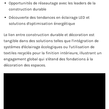
Opportunités de réseautage avec les leaders de la
construction durable
Découverte des tendances en éclairage LED et
solutions d’optimisation énergétique
Le lien entre construction durable et décoration est
tangible dans des solutions telles que l’intégration de
systèmes d’éclairage écologiques ou l’utilisation de
textiles recyclés pour la finition intérieure, illustrant un
engagement global qui s’étend des fondations à la
décoration des espaces.