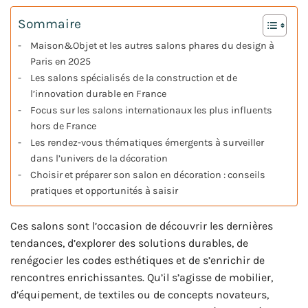
Sommaire
Maison&Objet et les autres salons phares du design à
Paris en 2025
Les salons spécialisés de la construction et de
l’innovation durable en France
Focus sur les salons internationaux les plus influents
hors de France
Les rendez-vous thématiques émergents à surveiller
dans l’univers de la décoration
Choisir et préparer son salon en décoration : conseils
pratiques et opportunités à saisir
Ces salons sont l’occasion de découvrir les dernières
tendances, d’explorer des solutions durables, de
renégocier les codes esthétiques et de s’enrichir de
rencontres enrichissantes. Qu’il s’agisse de mobilier,
d’équipement, de textiles ou de concepts novateurs,