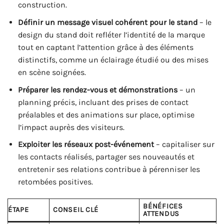
construction.
Définir un message visuel cohérent pour le stand
– le
design du stand doit refléter l’identité de la marque
tout en captant l’attention grâce à des éléments
distinctifs, comme un éclairage étudié ou des mises
en scène soignées.
Préparer les rendez-vous et démonstrations
– un
planning précis, incluant des prises de contact
préalables et des animations sur place, optimise
l’impact auprès des visiteurs.
Exploiter les réseaux post-événement
– capitaliser sur
les contacts réalisés, partager ses nouveautés et
entretenir ses relations contribue à pérenniser les
retombées positives.
BÉNÉFICES
ÉTAPE
CONSEIL CLÉ
ATTENDUS