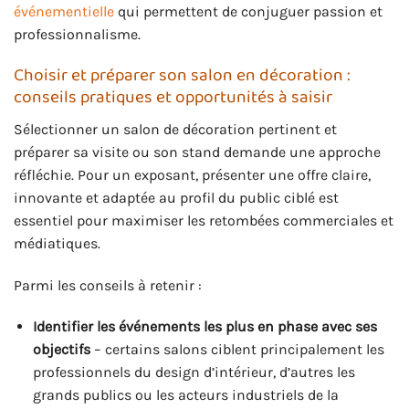
événementielle
qui permettent de conjuguer passion et
professionnalisme.
Choisir et préparer son salon en décoration :
conseils pratiques et opportunités à saisir
Sélectionner un salon de décoration pertinent et
préparer sa visite ou son stand demande une approche
réfléchie. Pour un exposant, présenter une offre claire,
innovante et adaptée au profil du public ciblé est
essentiel pour maximiser les retombées commerciales et
médiatiques.
Parmi les conseils à retenir :
Identifier les événements les plus en phase avec ses
objectifs
– certains salons ciblent principalement les
professionnels du design d’intérieur, d’autres les
grands publics ou les acteurs industriels de la