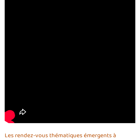
Les rendez-vous thématiques émergents à