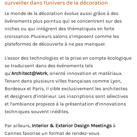
surveiller dans l’univers de la décoration
Le monde de la décoration évolue aussi grâce à des
événements plus pointus qui se concentrent sur des
niches ou qui intègrent des thématiques en forte
croissance. Plusieurs salons s’imposent comme les
plateformes de découverte à ne pas manquer.
L’essor des technologies et la prise en compte écologique
se traduisent dans des événements tels
qu’
Architect@Work
, orienté innovation et matériaux.
Tenant dans plusieurs villes françaises comme Lyon,
Bordeaux et Paris, il cible exclusivement les architectes
et designers d’intérieur. Les inscriptions sont sélectives
et l’ambiance propiece à la présentation d’innovations
techniques souvent inédites.
Par ailleurs,
Interior & Exterior Design Meetings
à
Cannes favorise un format de rendez-vous