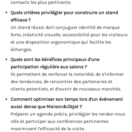
contacts les plus pertinents.
Quels critères privilégier pour construire un stand
efficace ?
Un stand réussi doit conjuguer identité de marque
forte, créativité visuelle, accessibilité pour les visiteurs
et une disposition ergonomique qui facilite les
échanges.
Quels sont les bénéfices principaux d’une
participation régulière aux salons ?
Ils permettent de renforcer la notoriété, de s’informer
des tendances, de rencontrer des partenaires et
clients potentiels, et d’ouvrir de nouveaux marchés.
Comment optimiser son temps lors d’un événement
aussi dense que Maison&Objet ?
Préparer un agenda précis, privilégier les rendez-vous
clés et participer aux conférences pertinentes
maximisent l’efficacité de la visite.