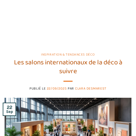
INSPIRATION & TENDANCES DÉCO
Les salons internationaux de la déco à
suivre
PUBLIÉ LE
22/09/2025
PAR
CLARA DESMAREST
22
Sep