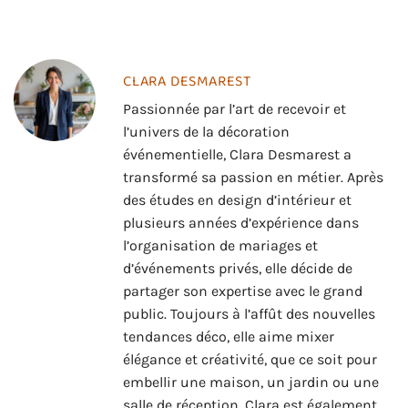
CLARA DESMAREST
Passionnée par l’art de recevoir et
l’univers de la décoration
événementielle, Clara Desmarest a
transformé sa passion en métier. Après
des études en design d’intérieur et
plusieurs années d’expérience dans
l’organisation de mariages et
d’événements privés, elle décide de
partager son expertise avec le grand
public. Toujours à l’affût des nouvelles
tendances déco, elle aime mixer
élégance et créativité, que ce soit pour
embellir une maison, un jardin ou une
salle de réception. Clara est également