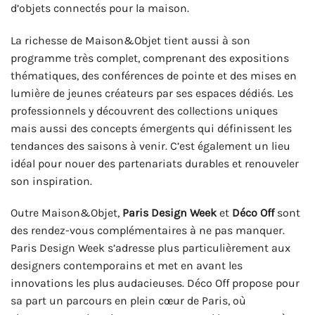
d’objets connectés pour la maison.
La richesse de Maison&Objet tient aussi à son
programme très complet, comprenant des expositions
thématiques, des conférences de pointe et des mises en
lumière de jeunes créateurs par ses espaces dédiés. Les
professionnels y découvrent des collections uniques
mais aussi des concepts émergents qui définissent les
tendances des saisons à venir. C’est également un lieu
idéal pour nouer des partenariats durables et renouveler
son inspiration.
Outre Maison&Objet,
Paris Design Week
et
Déco Off
sont
des rendez-vous complémentaires à ne pas manquer.
Paris Design Week s’adresse plus particulièrement aux
designers contemporains et met en avant les
innovations les plus audacieuses. Déco Off propose pour
sa part un parcours en plein cœur de Paris, où