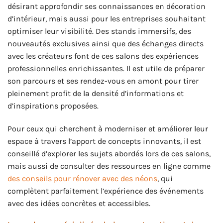
désirant approfondir ses connaissances en décoration
d’intérieur, mais aussi pour les entreprises souhaitant
optimiser leur visibilité. Des stands immersifs, des
nouveautés exclusives ainsi que des échanges directs
avec les créateurs font de ces salons des expériences
professionnelles enrichissantes. Il est utile de préparer
son parcours et ses rendez-vous en amont pour tirer
pleinement profit de la densité d’informations et
d’inspirations proposées.
Pour ceux qui cherchent à moderniser et améliorer leur
espace à travers l’apport de concepts innovants, il est
conseillé d’explorer les sujets abordés lors de ces salons,
mais aussi de consulter des ressources en ligne comme
des conseils pour rénover avec des néons
, qui
complètent parfaitement l’expérience des événements
avec des idées concrètes et accessibles.