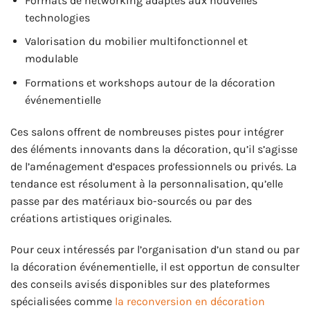
Formats de networking adaptés aux nouvelles
technologies
Valorisation du mobilier multifonctionnel et
modulable
Formations et workshops autour de la décoration
événementielle
Ces salons offrent de nombreuses pistes pour intégrer
des éléments innovants dans la décoration, qu’il s’agisse
de l’aménagement d’espaces professionnels ou privés. La
tendance est résolument à la personnalisation, qu’elle
passe par des matériaux bio-sourcés ou par des
créations artistiques originales.
Pour ceux intéressés par l’organisation d’un stand ou par
la décoration événementielle, il est opportun de consulter
des conseils avisés disponibles sur des plateformes
spécialisées comme
la reconversion en décoration