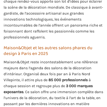
chaque rendez-vous apporte son lot d’idées pour éclairer
la scène de la décoration mondiale. De classique à avant-
gardiste, de l’accessoire artisanal aux grandes
innovations technologiques, les événements
incontournables de l’année offrent un panorama riche et
foisonnant dont raffolent les passionnés comme les
professionnels aguerris.
Maison&Objet et les autres salons phares du
design à Paris en 2025
Maison&Objet reste incontestablement une référence
majeure dans l’agenda des salons de la décoration
d’intérieur. Organisé deux fois par an à Paris Nord
Villepinte, il attire plus de
85 000 professionnels
à
chaque session et regroupe plus de
3 000 marques
exposantes
. Ce salon offre une immersion complète dans
l’univers de la décoration, du textile à l’art de la table, en
passant par les dernières innovations en matière