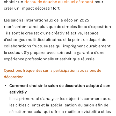
choisir un
rideau de douche au visuel détonant
pour
créer un impact décoratif fort.
Les salons internationaux de la déco en 2025
représentent ainsi plus que de simples lieux d’exposition
: ils sont le creuset d’une créativité active, l’espace
d’échanges multidisciplinaires et le point de départ de
collaborations fructueuses qui imprègnent durablement
le secteur. S’y préparer avec soin est la garantie d’une
expérience professionnelle et esthétique réussie.
Questions fréquentes sur la participation aux salons de
décoration
Comment choisir le salon de décoration adapté à son
activité ?
Il est primordial d’analyser les objectifs commerciaux,
les cibles clients et la spécialisation du salon afin de
sélectionner celui qui offre la meilleure visibilité et les