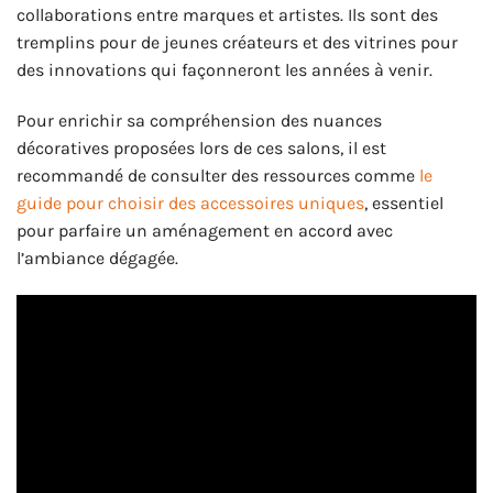
collaborations entre marques et artistes. Ils sont des
tremplins pour de jeunes créateurs et des vitrines pour
des innovations qui façonneront les années à venir.
Pour enrichir sa compréhension des nuances
décoratives proposées lors de ces salons, il est
recommandé de consulter des ressources comme
le
guide pour choisir des accessoires uniques
, essentiel
pour parfaire un aménagement en accord avec
l’ambiance dégagée.