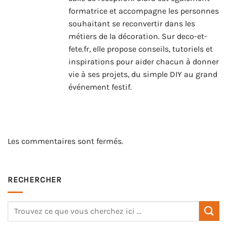
formatrice et accompagne les personnes
souhaitant se reconvertir dans les
métiers de la décoration. Sur deco-et-
fete.fr, elle propose conseils, tutoriels et
inspirations pour aider chacun à donner
vie à ses projets, du simple DIY au grand
événement festif.
Les commentaires sont fermés.
RECHERCHER