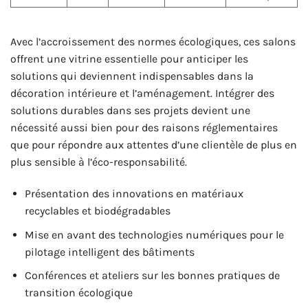
Avec l’accroissement des normes écologiques, ces salons
offrent une vitrine essentielle pour anticiper les
solutions qui deviennent indispensables dans la
décoration intérieure et l’aménagement. Intégrer des
solutions durables dans ses projets devient une
nécessité aussi bien pour des raisons réglementaires
que pour répondre aux attentes d’une clientèle de plus en
plus sensible à l’éco-responsabilité.
Présentation des innovations en matériaux
recyclables et biodégradables
Mise en avant des technologies numériques pour le
pilotage intelligent des bâtiments
Conférences et ateliers sur les bonnes pratiques de
transition écologique