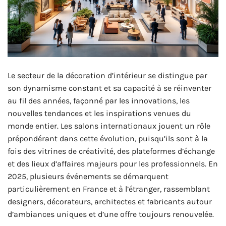
Le secteur de la décoration d’intérieur se distingue par
son dynamisme constant et sa capacité à se réinventer
au fil des années, façonné par les innovations, les
nouvelles tendances et les inspirations venues du
monde entier. Les salons internationaux jouent un rôle
prépondérant dans cette évolution, puisqu’ils sont à la
fois des vitrines de créativité, des plateformes d’échange
et des lieux d’affaires majeurs pour les professionnels. En
2025, plusieurs événements se démarquent
particulièrement en France et à l’étranger, rassemblant
designers, décorateurs, architectes et fabricants autour
d’ambiances uniques et d’une offre toujours renouvelée.