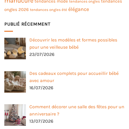
manucure
tendances mode
tendances
tendances ongles
élégance
ongles 2026
tendances ongles été
PUBLIÉ RÉCEMMENT
Découvrir les modèles et formes possibles
pour une veilleuse bébé
23/07/2026
Des cadeaux complets pour accueillir bébé
avec amour
16/07/2026
Comment décorer une salle des fêtes pour un
anniversaire ?
13/07/2026