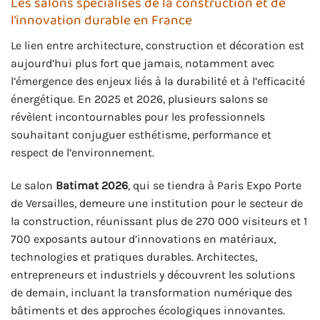
Les salons spécialisés de la construction et de
l’innovation durable en France
Le lien entre architecture, construction et décoration est
aujourd’hui plus fort que jamais, notamment avec
l’émergence des enjeux liés à la durabilité et à l’efficacité
énergétique. En 2025 et 2026, plusieurs salons se
révèlent incontournables pour les professionnels
souhaitant conjuguer esthétisme, performance et
respect de l’environnement.
Le salon
Batimat 2026
, qui se tiendra à Paris Expo Porte
de Versailles, demeure une institution pour le secteur de
la construction, réunissant plus de 270 000 visiteurs et 1
700 exposants autour d’innovations en matériaux,
technologies et pratiques durables. Architectes,
entrepreneurs et industriels y découvrent les solutions
de demain, incluant la transformation numérique des
bâtiments et des approches écologiques innovantes.