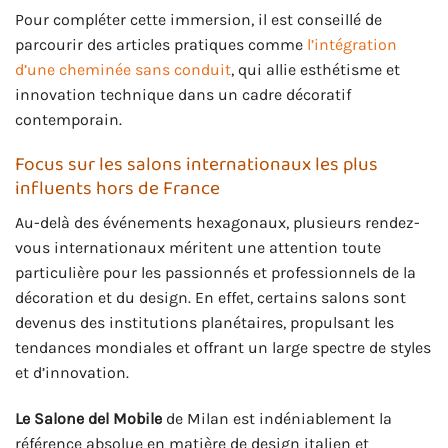
Pour compléter cette immersion, il est conseillé de
parcourir des articles pratiques comme
l’intégration
d’une cheminée sans conduit
, qui allie esthétisme et
innovation technique dans un cadre décoratif
contemporain.
Focus sur les salons internationaux les plus
influents hors de France
Au-delà des événements hexagonaux, plusieurs rendez-
vous internationaux méritent une attention toute
particulière pour les passionnés et professionnels de la
décoration et du design. En effet, certains salons sont
devenus des institutions planétaires, propulsant les
tendances mondiales et offrant un large spectre de styles
et d’innovation.
Le Salone del Mobile
de Milan est indéniablement la
référence absolue en matière de design italien et