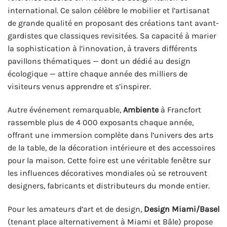
international. Ce salon célèbre le mobilier et l’artisanat
de grande qualité en proposant des créations tant avant-
gardistes que classiques revisitées. Sa capacité à marier
la sophistication à l’innovation, à travers différents
pavillons thématiques — dont un dédié au design
écologique — attire chaque année des milliers de
visiteurs venus apprendre et s’inspirer.
Autre événement remarquable,
Ambiente
à Francfort
rassemble plus de 4 000 exposants chaque année,
offrant une immersion complète dans l’univers des arts
de la table, de la décoration intérieure et des accessoires
pour la maison. Cette foire est une véritable fenêtre sur
les influences décoratives mondiales où se retrouvent
designers, fabricants et distributeurs du monde entier.
Pour les amateurs d’art et de design,
Design Miami/Basel
(tenant place alternativement à Miami et Bâle) propose