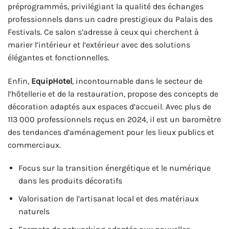
préprogrammés, privilégiant la qualité des échanges
professionnels dans un cadre prestigieux du Palais des
Festivals. Ce salon s’adresse à ceux qui cherchent à
marier l’intérieur et l’extérieur avec des solutions
élégantes et fonctionnelles.
Enfin,
EquipHotel
, incontournable dans le secteur de
l’hôtellerie et de la restauration, propose des concepts de
décoration adaptés aux espaces d’accueil. Avec plus de
113 000 professionnels reçus en 2024, il est un baromètre
des tendances d’aménagement pour les lieux publics et
commerciaux.
Focus sur la transition énergétique et le numérique
dans les produits décoratifs
Valorisation de l’artisanat local et des matériaux
naturels