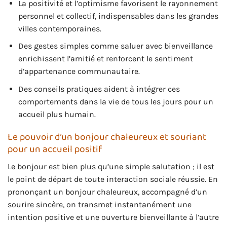
La positivité et l’optimisme favorisent le rayonnement
personnel et collectif, indispensables dans les grandes
villes contemporaines.
Des gestes simples comme saluer avec bienveillance
enrichissent l’amitié et renforcent le sentiment
d’appartenance communautaire.
Des conseils pratiques aident à intégrer ces
comportements dans la vie de tous les jours pour un
accueil plus humain.
Le pouvoir d’un bonjour chaleureux et souriant
pour un accueil positif
Le bonjour est bien plus qu’une simple salutation ; il est
le point de départ de toute interaction sociale réussie. En
prononçant un bonjour chaleureux, accompagné d’un
sourire sincère, on transmet instantanément une
intention positive et une ouverture bienveillante à l’autre