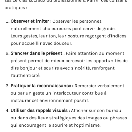
ses cercles sociaux ou professionnels. Parmi ces conseils
pratiques :
Observer et imiter :
Observer les personnes
naturellement chaleureuses peut servir de guide.
Leurs gestes, leur ton, leur posture regorgent d’indices
pour accueillir avec douceur.
S’ancrer dans le présent :
Faire attention au moment
présent permet de mieux percevoir les opportunités de
dire bonjour et sourire avec sincérité, renforçant
l’authenticité.
Pratiquer la reconnaissance :
Remercier verbalement
ou par un geste un interlocuteur contribue à
instaurer cet environnement positif.
Utiliser des rappels visuels :
Afficher sur son bureau
ou dans des lieux stratégiques des images ou phrases
qui encouragent le sourire et l’optimisme.