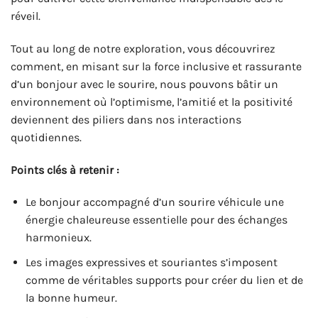
réveil.
Tout au long de notre exploration, vous découvrirez
comment, en misant sur la force inclusive et rassurante
d’un bonjour avec le sourire, nous pouvons bâtir un
environnement où l’optimisme, l’amitié et la positivité
deviennent des piliers dans nos interactions
quotidiennes.
Points clés à retenir :
Le bonjour accompagné d’un sourire véhicule une
énergie chaleureuse essentielle pour des échanges
harmonieux.
Les images expressives et souriantes s’imposent
comme de véritables supports pour créer du lien et de
la bonne humeur.