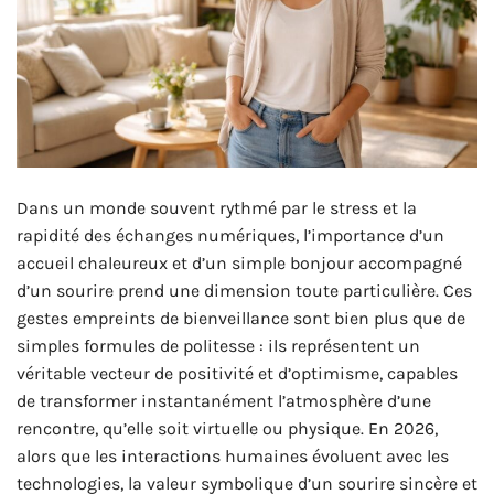
Dans un monde souvent rythmé par le stress et la
rapidité des échanges numériques, l’importance d’un
accueil chaleureux et d’un simple bonjour accompagné
d’un sourire prend une dimension toute particulière. Ces
gestes empreints de bienveillance sont bien plus que de
simples formules de politesse : ils représentent un
véritable vecteur de positivité et d’optimisme, capables
de transformer instantanément l’atmosphère d’une
rencontre, qu’elle soit virtuelle ou physique. En 2026,
alors que les interactions humaines évoluent avec les
technologies, la valeur symbolique d’un sourire sincère et