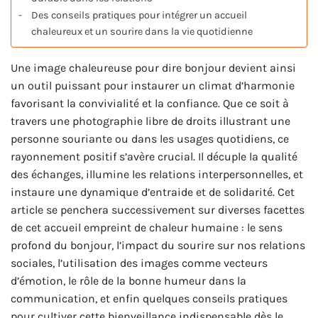
Des conseils pratiques pour intégrer un accueil
chaleureux et un sourire dans la vie quotidienne
Une image chaleureuse pour dire bonjour devient ainsi
un outil puissant pour instaurer un climat d’harmonie
favorisant la convivialité et la confiance. Que ce soit à
travers une photographie libre de droits illustrant une
personne souriante ou dans les usages quotidiens, ce
rayonnement positif s’avère crucial. Il décuple la qualité
des échanges, illumine les relations interpersonnelles, et
instaure une dynamique d’entraide et de solidarité. Cet
article se penchera successivement sur diverses facettes
de cet accueil empreint de chaleur humaine : le sens
profond du bonjour, l’impact du sourire sur nos relations
sociales, l’utilisation des images comme vecteurs
d’émotion, le rôle de la bonne humeur dans la
communication, et enfin quelques conseils pratiques
pour cultiver cette bienveillance indispensable dès le