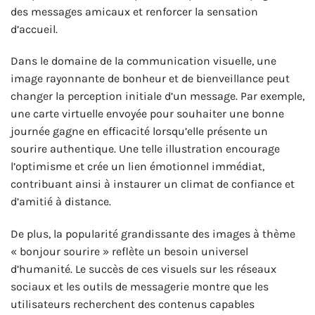
des messages amicaux et renforcer la sensation
d’accueil.
Dans le domaine de la communication visuelle, une
image rayonnante de bonheur et de bienveillance peut
changer la perception initiale d’un message. Par exemple,
une carte virtuelle envoyée pour souhaiter une bonne
journée gagne en efficacité lorsqu’elle présente un
sourire authentique. Une telle illustration encourage
l’optimisme et crée un lien émotionnel immédiat,
contribuant ainsi à instaurer un climat de confiance et
d’amitié à distance.
De plus, la popularité grandissante des images à thème
« bonjour sourire » reflète un besoin universel
d’humanité. Le succès de ces visuels sur les réseaux
sociaux et les outils de messagerie montre que les
utilisateurs recherchent des contenus capables