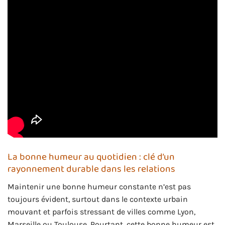
La bonne humeur au quotidien : clé d’un
rayonnement durable dans les relations
Maintenir une bonne humeur constante n’est pas
toujours évident, surtout dans le contexte urbain
mouvant et parfois stressant de villes comme Lyon,
Marseille ou Toulouse. Pourtant, cette bonne humeur est