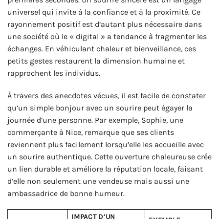
universel qui invite à la confiance et à la proximité. Ce
rayonnement positif est d’autant plus nécessaire dans
une société où le « digital » a tendance à fragmenter les
échanges. En véhiculant chaleur et bienveillance, ces
petits gestes restaurent la dimension humaine et
rapprochent les individus.
À travers des anecdotes vécues, il est facile de constater
qu’un simple bonjour avec un sourire peut égayer la
journée d’une personne. Par exemple, Sophie, une
commerçante à Nice, remarque que ses clients
reviennent plus facilement lorsqu’elle les accueille avec
un sourire authentique. Cette ouverture chaleureuse crée
un lien durable et améliore la réputation locale, faisant
d’elle non seulement une vendeuse mais aussi une
ambassadrice de bonne humeur.
IMPACT D’UN