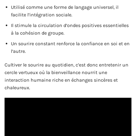
Utilisé comme une forme de langage universel, il
facilite l’intégration sociale.
Il stimule la circulation d’ondes positives essentielles
à la cohésion de groupe.
Un sourire constant renforce la confiance en soi et en
l’autre.
Cultiver le sourire au quotidien, c’est donc entretenir un
cercle vertueux où la bienveillance nourrit une
interaction humaine riche en échanges sincères et
chaleureux.