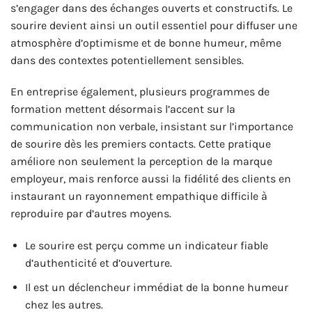
s’engager dans des échanges ouverts et constructifs. Le
sourire devient ainsi un outil essentiel pour diffuser une
atmosphère d’optimisme et de bonne humeur, même
dans des contextes potentiellement sensibles.
En entreprise également, plusieurs programmes de
formation mettent désormais l’accent sur la
communication non verbale, insistant sur l’importance
de sourire dès les premiers contacts. Cette pratique
améliore non seulement la perception de la marque
employeur, mais renforce aussi la fidélité des clients en
instaurant un rayonnement empathique difficile à
reproduire par d’autres moyens.
Le sourire est perçu comme un indicateur fiable
d’authenticité et d’ouverture.
Il est un déclencheur immédiat de la bonne humeur
chez les autres.