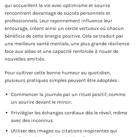
qui accueillent la vie avec optimisme et sourire
rencontrent davantage de succès personnels et
professionnels. Leur rayonnement influence leur
entourage, créant ainsi un cercle vertueux où chacun
bénéficie de cette énergie positive. Cela se traduit par
une meilleure santé mentale, une plus grande résilience
face aux aléas et une capacité renforcée à nouer de
nouvelles amitiés.
Pour cultiver cette bonne humeur au quotidien,
plusieurs pratiques simples peuvent être adoptées :
Commencer la journée par un rituel positif, comme
un sourire devant le miroir.
Privilégier les échanges cordiaux dès le réveil, même
avec des inconnus.
Utiliser des images ou citations inspirantes qui