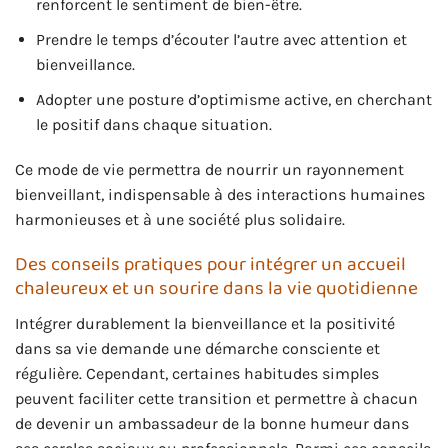
renforcent le sentiment de bien-être.
Prendre le temps d’écouter l’autre avec attention et
bienveillance.
Adopter une posture d’optimisme active, en cherchant
le positif dans chaque situation.
Ce mode de vie permettra de nourrir un rayonnement
bienveillant, indispensable à des interactions humaines
harmonieuses et à une société plus solidaire.
Des conseils pratiques pour intégrer un accueil
chaleureux et un sourire dans la vie quotidienne
Intégrer durablement la bienveillance et la positivité
dans sa vie demande une démarche consciente et
régulière. Cependant, certaines habitudes simples
peuvent faciliter cette transition et permettre à chacun
de devenir un ambassadeur de la bonne humeur dans