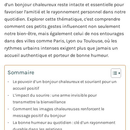
d’un bonjour chaleureux reste intacte et essentielle pour
favoriser l’amitié et le rayonnement personnel dans notre
quotidien. Explorer cette thématique, c’est comprendre
comment ces petits gestes influencent non seulement
notre bien-être, mais également celui de nos entourages
dans des villes comme Paris, Lyon ou Toulouse, où les
rythmes urbains intenses exigent plus que jamais un
accueil authentique et porteur de bonne humeur.
Sommaire
Le pouvoir d’un bonjour chaleureux et souriant pour un
accueil positif
L’impact du sourire : une arme invisible pour
transmettre la bienveillance
Comment les images chaleureuses renforcent le
message positif du bonjour
La bonne humeur au quotidien : clé d’un rayonnement
durable dans les relations