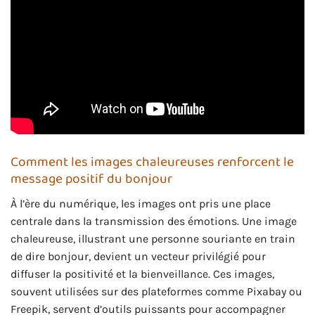
Comment les images chaleureuses renforcent le
message positif du bonjour
À l’ère du numérique, les images ont pris une place
centrale dans la transmission des émotions. Une image
chaleureuse, illustrant une personne souriante en train
de dire bonjour, devient un vecteur privilégié pour
diffuser la positivité et la bienveillance. Ces images,
souvent utilisées sur des plateformes comme Pixabay ou
Freepik, servent d’outils puissants pour accompagner