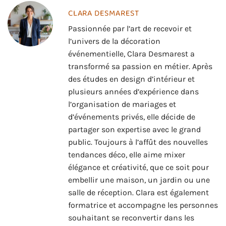
CLARA DESMAREST
Passionnée par l’art de recevoir et
l’univers de la décoration
événementielle, Clara Desmarest a
transformé sa passion en métier. Après
des études en design d’intérieur et
plusieurs années d’expérience dans
l’organisation de mariages et
d’événements privés, elle décide de
partager son expertise avec le grand
public. Toujours à l’affût des nouvelles
tendances déco, elle aime mixer
élégance et créativité, que ce soit pour
embellir une maison, un jardin ou une
salle de réception. Clara est également
formatrice et accompagne les personnes
souhaitant se reconvertir dans les