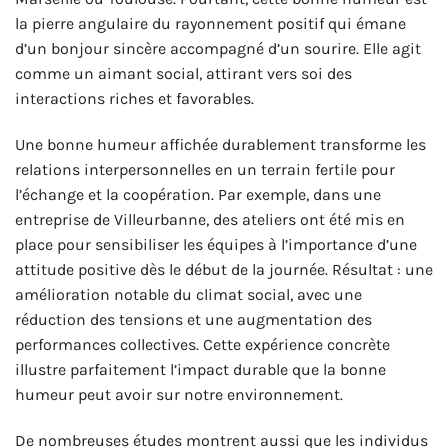
la pierre angulaire du rayonnement positif qui émane
d’un bonjour sincère accompagné d’un sourire. Elle agit
comme un aimant social, attirant vers soi des
interactions riches et favorables.
Une bonne humeur affichée durablement transforme les
relations interpersonnelles en un terrain fertile pour
l’échange et la coopération. Par exemple, dans une
entreprise de Villeurbanne, des ateliers ont été mis en
place pour sensibiliser les équipes à l’importance d’une
attitude positive dès le début de la journée. Résultat : une
amélioration notable du climat social, avec une
réduction des tensions et une augmentation des
performances collectives. Cette expérience concrète
illustre parfaitement l’impact durable que la bonne
humeur peut avoir sur notre environnement.
De nombreuses études montrent aussi que les individus