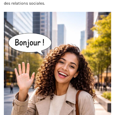
des relations sociales.