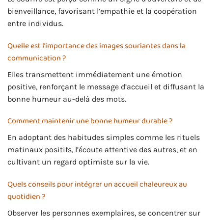
bienveillance, favorisant l’empathie et la coopération
entre individus.
Quelle est l’importance des images souriantes dans la
communication ?
Elles transmettent immédiatement une émotion
positive, renforçant le message d’accueil et diffusant la
bonne humeur au-delà des mots.
Comment maintenir une bonne humeur durable ?
En adoptant des habitudes simples comme les rituels
matinaux positifs, l’écoute attentive des autres, et en
cultivant un regard optimiste sur la vie.
Quels conseils pour intégrer un accueil chaleureux au
quotidien ?
Observer les personnes exemplaires, se concentrer sur