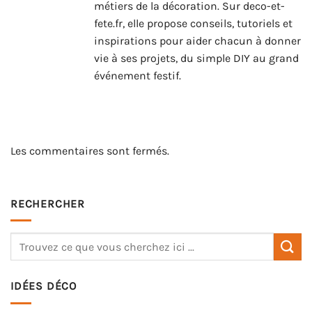
métiers de la décoration. Sur deco-et-
fete.fr, elle propose conseils, tutoriels et
inspirations pour aider chacun à donner
vie à ses projets, du simple DIY au grand
événement festif.
Les commentaires sont fermés.
RECHERCHER
IDÉES DÉCO