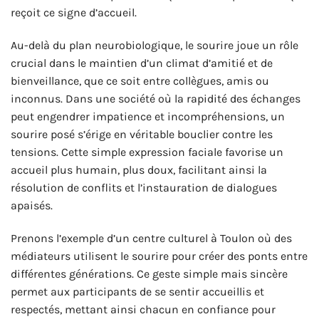
reçoit ce signe d’accueil.
Au-delà du plan neurobiologique, le sourire joue un rôle
crucial dans le maintien d’un climat d’amitié et de
bienveillance, que ce soit entre collègues, amis ou
inconnus. Dans une société où la rapidité des échanges
peut engendrer impatience et incompréhensions, un
sourire posé s’érige en véritable bouclier contre les
tensions. Cette simple expression faciale favorise un
accueil plus humain, plus doux, facilitant ainsi la
résolution de conflits et l’instauration de dialogues
apaisés.
Prenons l’exemple d’un centre culturel à Toulon où des
médiateurs utilisent le sourire pour créer des ponts entre
différentes générations. Ce geste simple mais sincère
permet aux participants de se sentir accueillis et
respectés, mettant ainsi chacun en confiance pour