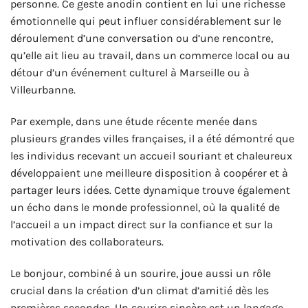
personne. Ce geste anodin contient en lui une richesse
émotionnelle qui peut influer considérablement sur le
déroulement d’une conversation ou d’une rencontre,
qu’elle ait lieu au travail, dans un commerce local ou au
détour d’un événement culturel à Marseille ou à
Villeurbanne.
Par exemple, dans une étude récente menée dans
plusieurs grandes villes françaises, il a été démontré que
les individus recevant un accueil souriant et chaleureux
développaient une meilleure disposition à coopérer et à
partager leurs idées. Cette dynamique trouve également
un écho dans le monde professionnel, où la qualité de
l’accueil a un impact direct sur la confiance et sur la
motivation des collaborateurs.
Le bonjour, combiné à un sourire, joue aussi un rôle
crucial dans la création d’un climat d’amitié dès les
premières secondes. Un sourire sincère est un langage