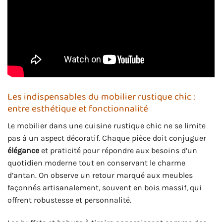
Les indispensables du mobilier rustique chic :
entre esthétique et fonctionnalité
Le mobilier dans une cuisine rustique chic ne se limite
pas à un aspect décoratif. Chaque pièce doit conjuguer
élégance
et praticité pour répondre aux besoins d’un
quotidien moderne tout en conservant le charme
d’antan. On observe un retour marqué aux meubles
façonnés artisanalement, souvent en bois massif, qui
offrent robustesse et personnalité.