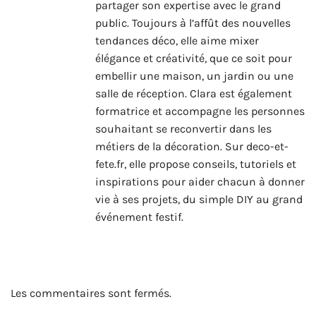
partager son expertise avec le grand
public. Toujours à l’affût des nouvelles
tendances déco, elle aime mixer
élégance et créativité, que ce soit pour
embellir une maison, un jardin ou une
salle de réception. Clara est également
formatrice et accompagne les personnes
souhaitant se reconvertir dans les
métiers de la décoration. Sur deco-et-
fete.fr, elle propose conseils, tutoriels et
inspirations pour aider chacun à donner
vie à ses projets, du simple DIY au grand
événement festif.
Les commentaires sont fermés.