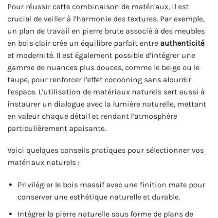
Pour réussir cette combinaison de matériaux, il est
crucial de veiller à l’harmonie des textures. Par exemple,
un plan de travail en pierre brute associé à des meubles
en bois clair crée un équilibre parfait entre
authenticité
et modernité. Il est également possible d’intégrer une
gamme de nuances plus douces, comme le beige ou le
taupe, pour renforcer l’effet cocooning sans alourdir
l’espace. L’utilisation de matériaux naturels sert aussi à
instaurer un dialogue avec la lumière naturelle, mettant
en valeur chaque détail et rendant l’atmosphère
particulièrement apaisante.
Voici quelques conseils pratiques pour sélectionner vos
matériaux naturels :
Privilégier le bois massif avec une finition mate pour
conserver une esthétique naturelle et durable.
Intégrer la pierre naturelle sous forme de plans de