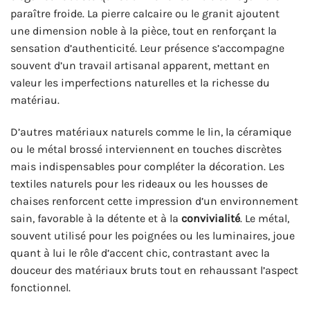
paraître froide. La pierre calcaire ou le granit ajoutent
une dimension noble à la pièce, tout en renforçant la
sensation d’authenticité. Leur présence s’accompagne
souvent d’un travail artisanal apparent, mettant en
valeur les imperfections naturelles et la richesse du
matériau.
D’autres matériaux naturels comme le lin, la céramique
ou le métal brossé interviennent en touches discrètes
mais indispensables pour compléter la décoration. Les
textiles naturels pour les rideaux ou les housses de
chaises renforcent cette impression d’un environnement
sain, favorable à la détente et à la
convivialité
. Le métal,
souvent utilisé pour les poignées ou les luminaires, joue
quant à lui le rôle d’accent chic, contrastant avec la
douceur des matériaux bruts tout en rehaussant l’aspect
fonctionnel.