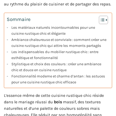
au rythme du plaisir de cuisiner et de partager des repas.
Sommaire
Les matériaux naturels incontournables pour une
cuisine rustique chic et élégante
Ambiance chaleureuse et conviviale : comment créer une
cuisine rustique chic qui attire les moments partagés
Les indispensables du mobilier rustique chic : entre
esthétique et fonctionnalité
Stylistique et choix des couleurs : créer une ambiance
chic et douce en cuisine rustique
Fonctionnalité moderne et charme d’antan : les astuces
pour une cuisine rustique chic efficace
L’essence même de cette cuisine rustique chic réside
dans le mariage réussi du
bois
massif, des textures
naturelles et d’une palette de couleurs sobres mais
chaleureuses. Elle séduit par son homogénéité sans