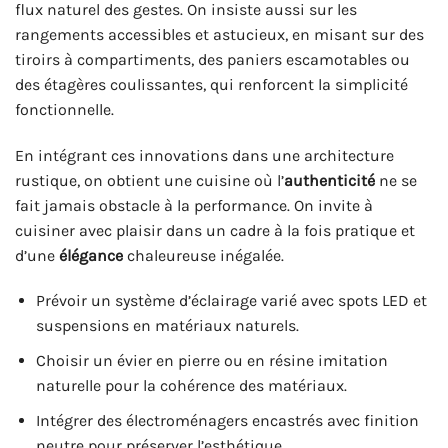
flux naturel des gestes. On insiste aussi sur les
rangements accessibles et astucieux, en misant sur des
tiroirs à compartiments, des paniers escamotables ou
des étagères coulissantes, qui renforcent la simplicité
fonctionnelle.
En intégrant ces innovations dans une architecture
rustique, on obtient une cuisine où l’
authenticité
ne se
fait jamais obstacle à la performance. On invite à
cuisiner avec plaisir dans un cadre à la fois pratique et
d’une
élégance
chaleureuse inégalée.
Prévoir un système d’éclairage varié avec spots LED et
suspensions en matériaux naturels.
Choisir un évier en pierre ou en résine imitation
naturelle pour la cohérence des matériaux.
Intégrer des électroménagers encastrés avec finition
neutre pour préserver l’esthétique.