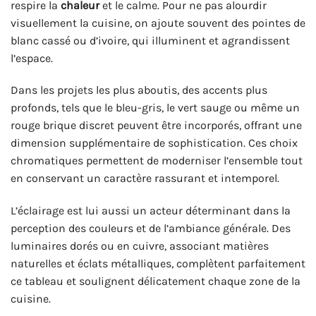
respire la
chaleur
et le calme. Pour ne pas alourdir
visuellement la cuisine, on ajoute souvent des pointes de
blanc cassé ou d’ivoire, qui illuminent et agrandissent
l’espace.
Dans les projets les plus aboutis, des accents plus
profonds, tels que le bleu-gris, le vert sauge ou même un
rouge brique discret peuvent être incorporés, offrant une
dimension supplémentaire de sophistication. Ces choix
chromatiques permettent de moderniser l’ensemble tout
en conservant un caractère rassurant et intemporel.
L’éclairage est lui aussi un acteur déterminant dans la
perception des couleurs et de l’ambiance générale. Des
luminaires dorés ou en cuivre, associant matières
naturelles et éclats métalliques, complètent parfaitement
ce tableau et soulignent délicatement chaque zone de la
cuisine.