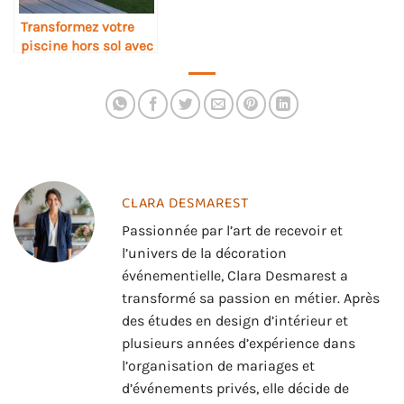
Transformez votre
piscine hors sol avec
un habillage élégant
et fonctionnel
CLARA DESMAREST
Passionnée par l’art de recevoir et
l’univers de la décoration
événementielle, Clara Desmarest a
transformé sa passion en métier. Après
des études en design d’intérieur et
plusieurs années d’expérience dans
l’organisation de mariages et
d’événements privés, elle décide de