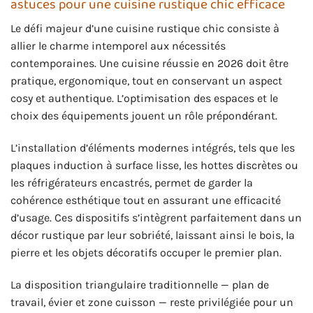
astuces pour une cuisine rustique chic efficace
Le défi majeur d’une cuisine rustique chic consiste à
allier le charme intemporel aux nécessités
contemporaines. Une cuisine réussie en 2026 doit être
pratique, ergonomique, tout en conservant un aspect
cosy et authentique. L’optimisation des espaces et le
choix des équipements jouent un rôle prépondérant.
L’installation d’éléments modernes intégrés, tels que les
plaques induction à surface lisse, les hottes discrètes ou
les réfrigérateurs encastrés, permet de garder la
cohérence esthétique tout en assurant une efficacité
d’usage. Ces dispositifs s’intègrent parfaitement dans un
décor rustique par leur sobriété, laissant ainsi le bois, la
pierre et les objets décoratifs occuper le premier plan.
La disposition triangulaire traditionnelle — plan de
travail, évier et zone cuisson — reste privilégiée pour un