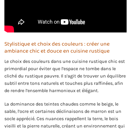
Stylistique et choix des couleurs : créer une
ambiance chic et douce en cuisine rustique
Le choix des couleurs dans une cuisine rustique chic est
primordial pour éviter que l’espace ne tombe dans le
cliché du rustique pauvre. Il s’agit de trouver un équilibre
subtil entre tons naturels et touches plus raffinées, afin
de rendre l’ensemble harmonieux et élégant.
La dominance des teintes chaudes comme le beige, le
sable, l’ocre et certaines déclinaisons de marron est un
socle apprécié. Ces nuances rappellent la terre, le bois
vieilli et la pierre naturelle, créant un environnement qui