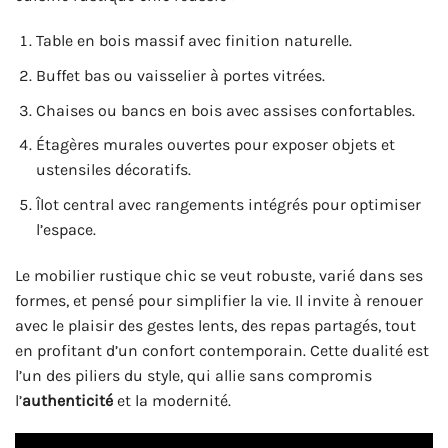
Table en bois massif avec finition naturelle.
Buffet bas ou vaisselier à portes vitrées.
Chaises ou bancs en bois avec assises confortables.
Étagères murales ouvertes pour exposer objets et
ustensiles décoratifs.
Îlot central avec rangements intégrés pour optimiser
l’espace.
Le mobilier rustique chic se veut robuste, varié dans ses
formes, et pensé pour simplifier la vie. Il invite à renouer
avec le plaisir des gestes lents, des repas partagés, tout
en profitant d’un confort contemporain. Cette dualité est
l’un des piliers du style, qui allie sans compromis
l’
authenticité
et la modernité.