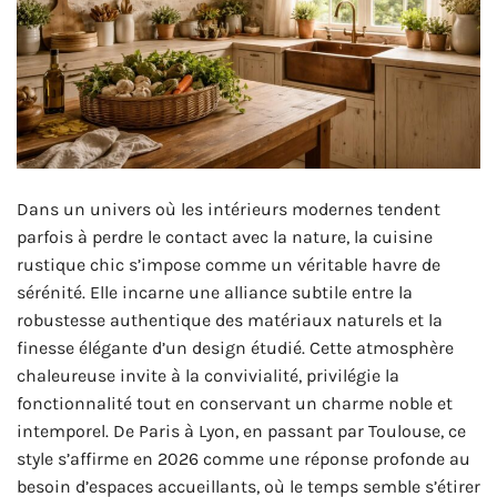
Dans un univers où les intérieurs modernes tendent
parfois à perdre le contact avec la nature, la cuisine
rustique chic s’impose comme un véritable havre de
sérénité. Elle incarne une alliance subtile entre la
robustesse authentique des matériaux naturels et la
finesse élégante d’un design étudié. Cette atmosphère
chaleureuse invite à la convivialité, privilégie la
fonctionnalité tout en conservant un charme noble et
intemporel. De Paris à Lyon, en passant par Toulouse, ce
style s’affirme en 2026 comme une réponse profonde au
besoin d’espaces accueillants, où le temps semble s’étirer