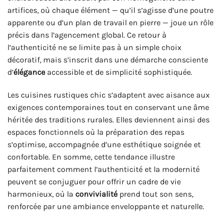
artifices, où chaque élément — qu’il s’agisse d’une poutre
apparente ou d’un plan de travail en pierre — joue un rôle
précis dans l’agencement global. Ce retour à
l’authenticité ne se limite pas à un simple choix
décoratif, mais s’inscrit dans une démarche consciente
d’
élégance
accessible et de simplicité sophistiquée.
Les cuisines rustiques chic s’adaptent avec aisance aux
exigences contemporaines tout en conservant une âme
héritée des traditions rurales. Elles deviennent ainsi des
espaces fonctionnels où la préparation des repas
s’optimise, accompagnée d’une esthétique soignée et
confortable. En somme, cette tendance illustre
parfaitement comment l’authenticité et la modernité
peuvent se conjuguer pour offrir un cadre de vie
harmonieux, où la
convivialité
prend tout son sens,
renforcée par une ambiance enveloppante et naturelle.