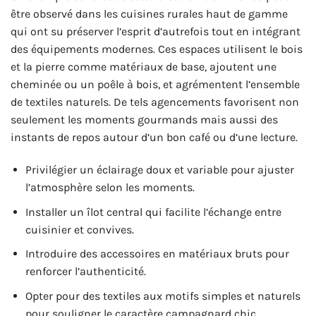
être observé dans les cuisines rurales haut de gamme
qui ont su préserver l’esprit d’autrefois tout en intégrant
des équipements modernes. Ces espaces utilisent le bois
et la pierre comme matériaux de base, ajoutent une
cheminée ou un poêle à bois, et agrémentent l’ensemble
de textiles naturels. De tels agencements favorisent non
seulement les moments gourmands mais aussi des
instants de repos autour d’un bon café ou d’une lecture.
Privilégier un éclairage doux et variable pour ajuster
l’atmosphère selon les moments.
Installer un îlot central qui facilite l’échange entre
cuisinier et convives.
Introduire des accessoires en matériaux bruts pour
renforcer l’authenticité.
Opter pour des textiles aux motifs simples et naturels
pour souligner le caractère campagnard chic.