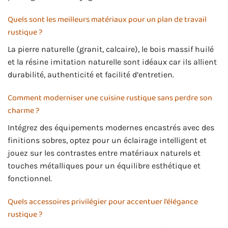
Quels sont les meilleurs matériaux pour un plan de travail
rustique ?
La pierre naturelle (granit, calcaire), le bois massif huilé
et la résine imitation naturelle sont idéaux car ils allient
durabilité, authenticité et facilité d’entretien.
Comment moderniser une cuisine rustique sans perdre son
charme ?
Intégrez des équipements modernes encastrés avec des
finitions sobres, optez pour un éclairage intelligent et
jouez sur les contrastes entre matériaux naturels et
touches métalliques pour un équilibre esthétique et
fonctionnel.
Quels accessoires privilégier pour accentuer l’élégance
rustique ?