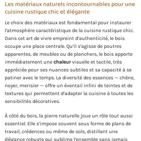
Les matériaux naturels incontournables pour une
cuisine rustique chic et élégante
Le choix des matériaux est fondamental pour instaurer
l’atmosphère caractéristique de la cuisine rustique chic.
Dans cet art de vivre empreint d’authenticité, le bois
occupe une place centrale. Qu’il s’agisse de poutres
apparentes, de meubles ou de planchers, le bois apporte
immédiatement une
chaleur
visuelle et tactile, très
appréciée pour ses nuances subtiles et sa capacité à se
patiner avec le temps. La diversité des essences — chêne,
noyer, merisier — offre un éventail infini de teintes et de
textures qui permettent d’adapter la cuisine à toutes les
sensibilités décoratives.
À côté du bois, la pierre naturelle joue un rôle tout aussi
essentiel. Elle s’impose souvent sous forme de plans de
travail, crédences ou même de sols, distillant une
élégance robuste qui sublime l’ensemble sans jamais