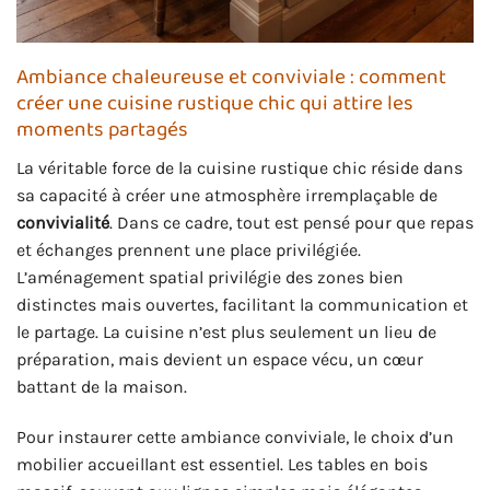
Ambiance chaleureuse et conviviale : comment
créer une cuisine rustique chic qui attire les
moments partagés
La véritable force de la cuisine rustique chic réside dans
sa capacité à créer une atmosphère irremplaçable de
convivialité
. Dans ce cadre, tout est pensé pour que repas
et échanges prennent une place privilégiée.
L’aménagement spatial privilégie des zones bien
distinctes mais ouvertes, facilitant la communication et
le partage. La cuisine n’est plus seulement un lieu de
préparation, mais devient un espace vécu, un cœur
battant de la maison.
Pour instaurer cette ambiance conviviale, le choix d’un
mobilier accueillant est essentiel. Les tables en bois