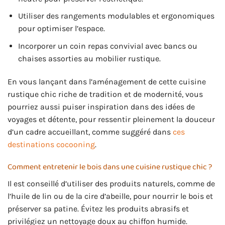
Utiliser des rangements modulables et ergonomiques
pour optimiser l’espace.
Incorporer un coin repas convivial avec bancs ou
chaises assorties au mobilier rustique.
En vous lançant dans l’aménagement de cette cuisine
rustique chic riche de tradition et de modernité, vous
pourriez aussi puiser inspiration dans des idées de
voyages et détente, pour ressentir pleinement la douceur
d’un cadre accueillant, comme suggéré dans
ces
destinations cocooning
.
Comment entretenir le bois dans une cuisine rustique chic ?
Il est conseillé d’utiliser des produits naturels, comme de
l’huile de lin ou de la cire d’abeille, pour nourrir le bois et
préserver sa patine. Évitez les produits abrasifs et
privilégiez un nettoyage doux au chiffon humide.