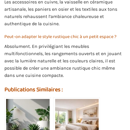
Les accessoires en cuivre, la vaisselle en céramique
artisanale, les paniers en osier et les textiles aux tons
naturels rehaussent l’ambiance chaleureuse et
authentique de la cuisine.
Peut-on adapter le style rustique chic à un petit espace ?
Absolument. En privilégiant les meubles
multifonctionnels, les rangements ouverts et en jouant
avec la lumière naturelle et les couleurs claires, il est
possible de créer une ambiance rustique chic même
dans une cuisine compacte.
Publications Similaires :