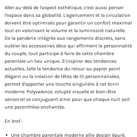
Aller au-delà de l’aspect esthétique, c’est aussi penser
l’espace dans sa globalité. L’agencement et la circulation
doivent être optimisés pour garantir un confort maximal
tout en valorisant le volume et la luminosité naturelle.
De la penderie intégrée aux rangements discrets, sans
oublier les accessoires déco qui affirment la personnalité
du couple, tout participe à faire de cette chambre
parentale un lieu unique. S’inspirer des tendances
actuelles, telle la tendance du retour au papier peint
élégant ou la création de têtes de lit personnalisées,
permet d’apporter une touche singulière à cet écrin
moderne. Polyvalence, volupté visuelle et bien-être
sensoriel se conjuguent ainsi pour que chaque nuit soit
une parenthèse enchantée.
En bref :
Une chambre parentale moderne allie design épuré,