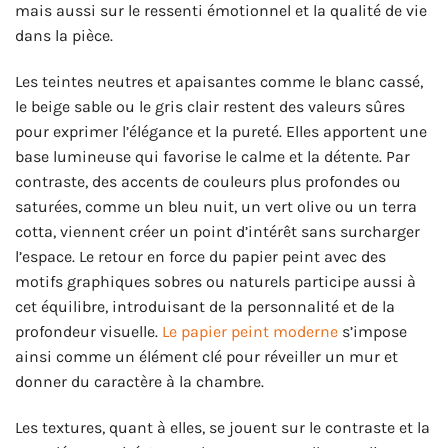
mais aussi sur le ressenti émotionnel et la qualité de vie
dans la pièce.
Les teintes neutres et apaisantes comme le blanc cassé,
le beige sable ou le gris clair restent des valeurs sûres
pour exprimer l’élégance et la pureté. Elles apportent une
base lumineuse qui favorise le calme et la détente. Par
contraste, des accents de couleurs plus profondes ou
saturées, comme un bleu nuit, un vert olive ou un terra
cotta, viennent créer un point d’intérêt sans surcharger
l’espace. Le retour en force du papier peint avec des
motifs graphiques sobres ou naturels participe aussi à
cet équilibre, introduisant de la personnalité et de la
profondeur visuelle.
Le papier peint moderne
s’impose
ainsi comme un élément clé pour réveiller un mur et
donner du caractère à la chambre.
Les textures, quant à elles, se jouent sur le contraste et la