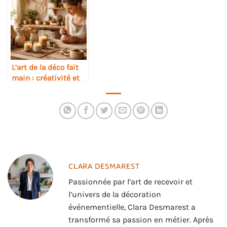
L’art de la déco fait
main : créativité et
authenticité au
rendez-vous
CLARA DESMAREST
Passionnée par l’art de recevoir et
l’univers de la décoration
événementielle, Clara Desmarest a
transformé sa passion en métier. Après