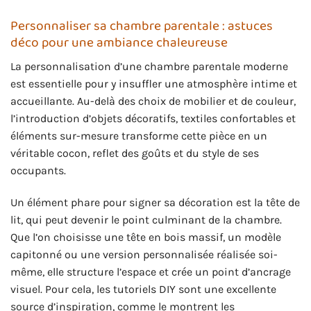
Personnaliser sa chambre parentale : astuces
déco pour une ambiance chaleureuse
La personnalisation d’une chambre parentale moderne
est essentielle pour y insuffler une atmosphère intime et
accueillante. Au-delà des choix de mobilier et de couleur,
l’introduction d’objets décoratifs, textiles confortables et
éléments sur-mesure transforme cette pièce en un
véritable cocon, reflet des goûts et du style de ses
occupants.
Un élément phare pour signer sa décoration est la tête de
lit, qui peut devenir le point culminant de la chambre.
Que l’on choisisse une tête en bois massif, un modèle
capitonné ou une version personnalisée réalisée soi-
même, elle structure l’espace et crée un point d’ancrage
visuel. Pour cela, les tutoriels DIY sont une excellente
source d’inspiration, comme le montrent les