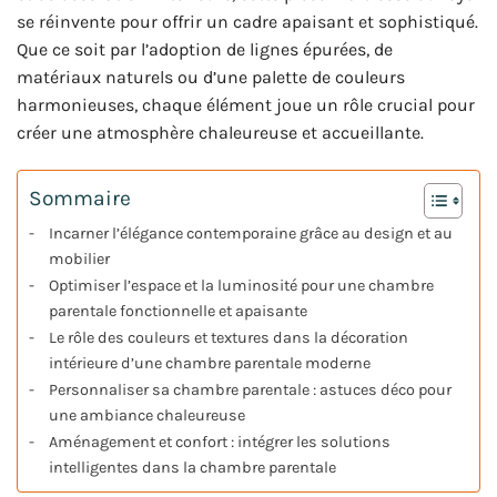
se réinvente pour offrir un cadre apaisant et sophistiqué.
Que ce soit par l’adoption de lignes épurées, de
matériaux naturels ou d’une palette de couleurs
harmonieuses, chaque élément joue un rôle crucial pour
créer une atmosphère chaleureuse et accueillante.
Sommaire
Incarner l’élégance contemporaine grâce au design et au
mobilier
Optimiser l’espace et la luminosité pour une chambre
parentale fonctionnelle et apaisante
Le rôle des couleurs et textures dans la décoration
intérieure d’une chambre parentale moderne
Personnaliser sa chambre parentale : astuces déco pour
une ambiance chaleureuse
Aménagement et confort : intégrer les solutions
intelligentes dans la chambre parentale