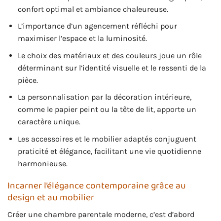
confort optimal et ambiance chaleureuse.
L’importance d’un agencement réfléchi pour
maximiser l’espace et la luminosité.
Le choix des matériaux et des couleurs joue un rôle
déterminant sur l’identité visuelle et le ressenti de la
pièce.
La personnalisation par la décoration intérieure,
comme le papier peint ou la tête de lit, apporte un
caractère unique.
Les accessoires et le mobilier adaptés conjuguent
praticité et élégance, facilitant une vie quotidienne
harmonieuse.
Incarner l’élégance contemporaine grâce au
design et au mobilier
Créer une chambre parentale moderne, c’est d’abord