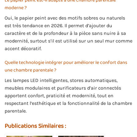
Le papier peint est-il adapté à une chambre parentale
moderne ?
Oui, le papier peint avec des motifs sobres ou naturels
est très tendance en 2026. Il permet d’ajouter du
caractère et de la profondeur à la pièce sans nuire à sa
modernité, surtout s’il est utilisé sur un seul mur comme
accent décoratif.
Quelle technologie intégrer pour améliorer le confort dans
une chambre parentale ?
Les lampes LED intelligentes, stores automatiques,
meubles modulaires et purificateurs d’air connectés
apportent confort, praticité et modernité, tout en
respectant l’esthétique et la fonctionnalité de la chambre
parentale.
Publications Similaires :