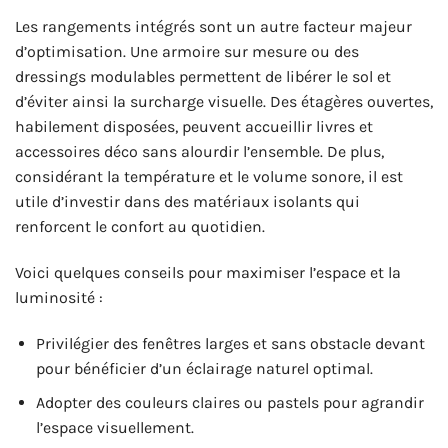
Les rangements intégrés sont un autre facteur majeur
d’optimisation. Une armoire sur mesure ou des
dressings modulables permettent de libérer le sol et
d’éviter ainsi la surcharge visuelle. Des étagères ouvertes,
habilement disposées, peuvent accueillir livres et
accessoires déco sans alourdir l’ensemble. De plus,
considérant la température et le volume sonore, il est
utile d’investir dans des matériaux isolants qui
renforcent le confort au quotidien.
Voici quelques conseils pour maximiser l’espace et la
luminosité :
Privilégier des fenêtres larges et sans obstacle devant
pour bénéficier d’un éclairage naturel optimal.
Adopter des couleurs claires ou pastels pour agrandir
l’espace visuellement.