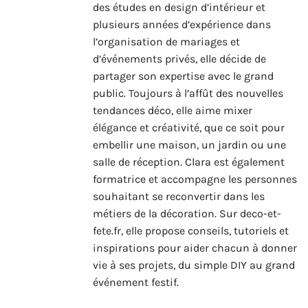
des études en design d’intérieur et
plusieurs années d’expérience dans
l’organisation de mariages et
d’événements privés, elle décide de
partager son expertise avec le grand
public. Toujours à l’affût des nouvelles
tendances déco, elle aime mixer
élégance et créativité, que ce soit pour
embellir une maison, un jardin ou une
salle de réception. Clara est également
formatrice et accompagne les personnes
souhaitant se reconvertir dans les
métiers de la décoration. Sur deco-et-
fete.fr, elle propose conseils, tutoriels et
inspirations pour aider chacun à donner
vie à ses projets, du simple DIY au grand
événement festif.