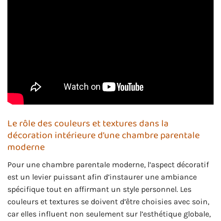
Le rôle des couleurs et textures dans la
décoration intérieure d’une chambre parentale
moderne
Pour une chambre parentale moderne, l’aspect décoratif
est un levier puissant afin d’instaurer une ambiance
spécifique tout en affirmant un style personnel. Les
couleurs et textures se doivent d’être choisies avec soin,
car elles influent non seulement sur l’esthétique globale,