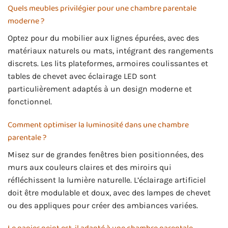
Quels meubles privilégier pour une chambre parentale
moderne ?
Optez pour du mobilier aux lignes épurées, avec des
matériaux naturels ou mats, intégrant des rangements
discrets. Les lits plateformes, armoires coulissantes et
tables de chevet avec éclairage LED sont
particulièrement adaptés à un design moderne et
fonctionnel.
Comment optimiser la luminosité dans une chambre
parentale ?
Misez sur de grandes fenêtres bien positionnées, des
murs aux couleurs claires et des miroirs qui
réfléchissent la lumière naturelle. L’éclairage artificiel
doit être modulable et doux, avec des lampes de chevet
ou des appliques pour créer des ambiances variées.