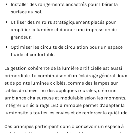
Installer des rangements encastrés pour libérer la
surface au sol.
Utiliser des miroirs stratégiquement placés pour
amplifier la lumière et donner une impression de
grandeur.
Optimiser les circuits de circulation pour un espace
fluide et confortable.
La gestion cohérente de la lumière artificielle est aussi
primordiale. La combinaison d’un éclairage général doux
et de points lumineux ciblés, comme des lampes sur
tables de chevet ou des appliques murales, crée une
ambiance chaleureuse et modulable selon les moments.
Intégrer un éclairage LED dimmable permet d’adapter la
luminosité à toutes les envies et de renforcer la quiétude.
Ces principes participent donc à concevoir un espace à