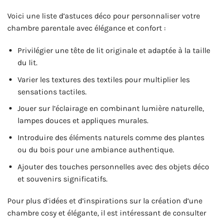
Voici une liste d’astuces déco pour personnaliser votre
chambre parentale avec élégance et confort :
Privilégier une tête de lit originale et adaptée à la taille
du lit.
Varier les textures des textiles pour multiplier les
sensations tactiles.
Jouer sur l’éclairage en combinant lumière naturelle,
lampes douces et appliques murales.
Introduire des éléments naturels comme des plantes
ou du bois pour une ambiance authentique.
Ajouter des touches personnelles avec des objets déco
et souvenirs significatifs.
Pour plus d’idées et d’inspirations sur la création d’une
chambre cosy et élégante, il est intéressant de consulter