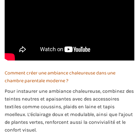
Comment créer une ambiance chaleureuse dans une
chambre parentale moderne ?
Pour instaurer une ambiance chaleureuse, combinez des
teintes neutres et apaisantes avec des accessoires
textiles comme coussins, plaids en laine et tapis
moelleux. L’éclairage doux et modulable, ainsi que l’ajout
de plantes vertes, renforcent aussi la convivialité et le
confort visuel.