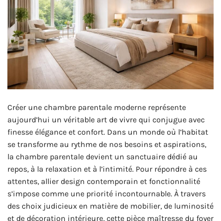
Créer une chambre parentale moderne représente
aujourd’hui un véritable art de vivre qui conjugue avec
finesse élégance et confort. Dans un monde où l’habitat
se transforme au rythme de nos besoins et aspirations,
la chambre parentale devient un sanctuaire dédié au
repos, à la relaxation et à l’intimité. Pour répondre à ces
attentes, allier design contemporain et fonctionnalité
s’impose comme une priorité incontournable. À travers
des choix judicieux en matière de mobilier, de luminosité
et de décoration intérieure, cette pièce maîtresse du foyer