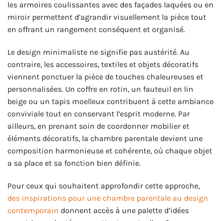
les armoires coulissantes avec des façades laquées ou en
miroir permettent d’agrandir visuellement la pièce tout
en offrant un rangement conséquent et organisé.
Le design minimaliste ne signifie pas austérité. Au
contraire, les accessoires, textiles et objets décoratifs
viennent ponctuer la pièce de touches chaleureuses et
personnalisées. Un coffre en rotin, un fauteuil en lin
beige ou un tapis moelleux contribuent à cette ambiance
conviviale tout en conservant l’esprit moderne. Par
ailleurs, en prenant soin de coordonner mobilier et
éléments décoratifs, la chambre parentale devient une
composition harmonieuse et cohérente, où chaque objet
a sa place et sa fonction bien définie.
Pour ceux qui souhaitent approfondir cette approche,
des inspirations pour une chambre parentale au design
contemporain
donnent accès à une palette d’idées