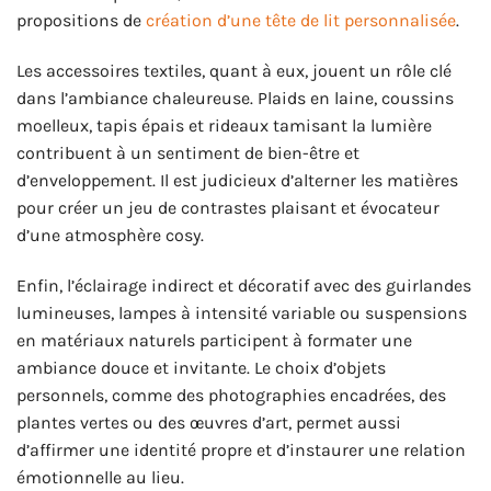
propositions de
création d’une tête de lit personnalisée
.
Les accessoires textiles, quant à eux, jouent un rôle clé
dans l’ambiance chaleureuse. Plaids en laine, coussins
moelleux, tapis épais et rideaux tamisant la lumière
contribuent à un sentiment de bien-être et
d’enveloppement. Il est judicieux d’alterner les matières
pour créer un jeu de contrastes plaisant et évocateur
d’une atmosphère cosy.
Enfin, l’éclairage indirect et décoratif avec des guirlandes
lumineuses, lampes à intensité variable ou suspensions
en matériaux naturels participent à formater une
ambiance douce et invitante. Le choix d’objets
personnels, comme des photographies encadrées, des
plantes vertes ou des œuvres d’art, permet aussi
d’affirmer une identité propre et d’instaurer une relation
émotionnelle au lieu.