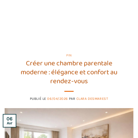
PIN
Créer une chambre parentale
moderne : élégance et confort au
rendez-vous
PUBLIÉ LE
06/04/2026
PAR
CLARA DESMAREST
06
Avr