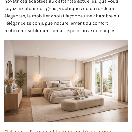
novatrices adaptées aux attentes actuelles. Que vous
soyez amateur de lignes graphiques ou de rondeurs
élégantes, le mobilier choisi façonne une chambre où
l’élégance se conjugue naturellement au confort
recherché, sublimant ainsi l’espace privé du couple.
Optimiser l’espace et la luminosité pour une