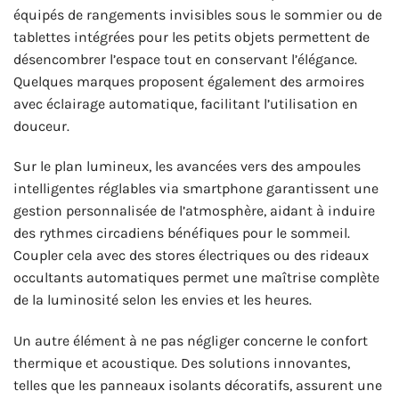
équipés de rangements invisibles sous le sommier ou de
tablettes intégrées pour les petits objets permettent de
désencombrer l’espace tout en conservant l’élégance.
Quelques marques proposent également des armoires
avec éclairage automatique, facilitant l’utilisation en
douceur.
Sur le plan lumineux, les avancées vers des ampoules
intelligentes réglables via smartphone garantissent une
gestion personnalisée de l’atmosphère, aidant à induire
des rythmes circadiens bénéfiques pour le sommeil.
Coupler cela avec des stores électriques ou des rideaux
occultants automatiques permet une maîtrise complète
de la luminosité selon les envies et les heures.
Un autre élément à ne pas négliger concerne le confort
thermique et acoustique. Des solutions innovantes,
telles que les panneaux isolants décoratifs, assurent une