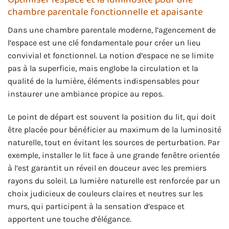
chambre parentale fonctionnelle et apaisante
Dans une chambre parentale moderne, l’agencement de
l’espace est une clé fondamentale pour créer un lieu
convivial et fonctionnel. La notion d’espace ne se limite
pas à la superficie, mais englobe la circulation et la
qualité de la lumière, éléments indispensables pour
instaurer une ambiance propice au repos.
Le point de départ est souvent la position du lit, qui doit
être placée pour bénéficier au maximum de la luminosité
naturelle, tout en évitant les sources de perturbation. Par
exemple, installer le lit face à une grande fenêtre orientée
à l’est garantit un réveil en douceur avec les premiers
rayons du soleil. La lumière naturelle est renforcée par un
choix judicieux de couleurs claires et neutres sur les
murs, qui participent à la sensation d’espace et
apportent une touche d’élégance.