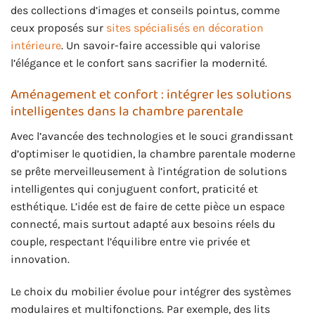
des collections d’images et conseils pointus, comme
ceux proposés sur
sites spécialisés en décoration
intérieure
. Un savoir-faire accessible qui valorise
l’élégance et le confort sans sacrifier la modernité.
Aménagement et confort : intégrer les solutions
intelligentes dans la chambre parentale
Avec l’avancée des technologies et le souci grandissant
d’optimiser le quotidien, la chambre parentale moderne
se prête merveilleusement à l’intégration de solutions
intelligentes qui conjuguent confort, praticité et
esthétique. L’idée est de faire de cette pièce un espace
connecté, mais surtout adapté aux besoins réels du
couple, respectant l’équilibre entre vie privée et
innovation.
Le choix du mobilier évolue pour intégrer des systèmes
modulaires et multifonctions. Par exemple, des lits