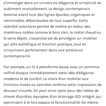
s’immerger dans un univers où élégance et simplicité se
subliment mutuellement. Le design contemporain
favorise avant tout des lignes épurées, organiques et
rationnelles, débarrassées de tout superflu. Cette
sobriété volontaire permet de mettre en valeur des
matériaux nobles comme le bois clair, le métal chaud ou
le verre dépoli. L’essentiel est de privilégier un mobilier
qui allie esthétique et fonction pratique, tout en
s’inscrivant parfaitement dans une ambiance
contemporaine.
Par exemple, un lit à plateforme basse avec un sommier
raffiné évoque immédiatement cette idée d’élégance
moderne et de confort. Le choix d’un mobilier aux
finitions mates ou satinées renforce cette impression de
douceur visuelle. On peut ainsi opter pour des tables de
chevet discrètes, équipées d’un éclairage LED intégré, qui
optimisent à la fois espace et fonctionnalité. De même,