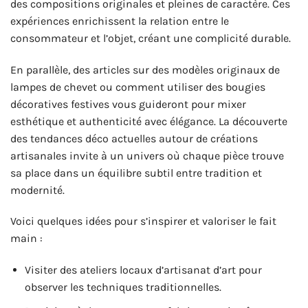
des compositions originales et pleines de caractère. Ces
expériences enrichissent la relation entre le
consommateur et l’objet, créant une complicité durable.
En parallèle, des articles sur des modèles originaux de
lampes de chevet ou comment utiliser des bougies
décoratives festives vous guideront pour mixer
esthétique et authenticité avec élégance. La découverte
des tendances déco actuelles autour de créations
artisanales invite à un univers où chaque pièce trouve
sa place dans un équilibre subtil entre tradition et
modernité.
Voici quelques idées pour s’inspirer et valoriser le fait
main :
Visiter des ateliers locaux d’artisanat d’art pour
observer les techniques traditionnelles.