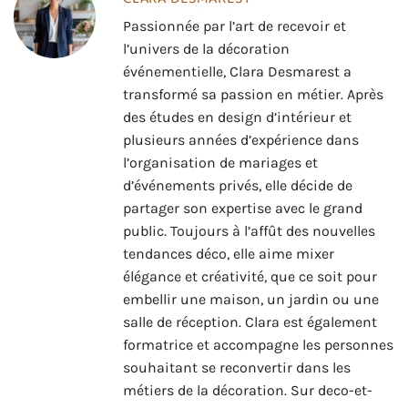
Passionnée par l’art de recevoir et
l’univers de la décoration
événementielle, Clara Desmarest a
transformé sa passion en métier. Après
des études en design d’intérieur et
plusieurs années d’expérience dans
l’organisation de mariages et
d’événements privés, elle décide de
partager son expertise avec le grand
public. Toujours à l’affût des nouvelles
tendances déco, elle aime mixer
élégance et créativité, que ce soit pour
embellir une maison, un jardin ou une
salle de réception. Clara est également
formatrice et accompagne les personnes
souhaitant se reconvertir dans les
métiers de la décoration. Sur deco-et-