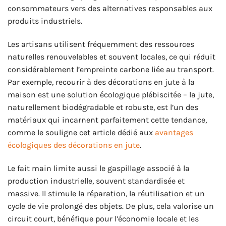
consommateurs vers des alternatives responsables aux
produits industriels.
Les artisans utilisent fréquemment des ressources
naturelles renouvelables et souvent locales, ce qui réduit
considérablement l’empreinte carbone liée au transport.
Par exemple, recourir à des décorations en jute à la
maison est une solution écologique plébiscitée – la jute,
naturellement biodégradable et robuste, est l’un des
matériaux qui incarnent parfaitement cette tendance,
comme le souligne cet article dédié aux
avantages
écologiques des décorations en jute
.
Le fait main limite aussi le gaspillage associé à la
production industrielle, souvent standardisée et
massive. Il stimule la réparation, la réutilisation et un
cycle de vie prolongé des objets. De plus, cela valorise un
circuit court, bénéfique pour l’économie locale et les