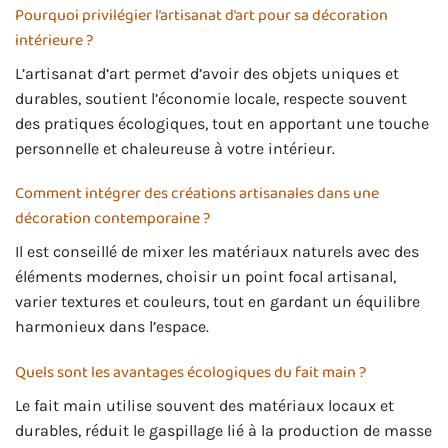
Pourquoi privilégier l’artisanat d’art pour sa décoration
intérieure ?
L’artisanat d’art permet d’avoir des objets uniques et
durables, soutient l’économie locale, respecte souvent
des pratiques écologiques, tout en apportant une touche
personnelle et chaleureuse à votre intérieur.
Comment intégrer des créations artisanales dans une
décoration contemporaine ?
Il est conseillé de mixer les matériaux naturels avec des
éléments modernes, choisir un point focal artisanal,
varier textures et couleurs, tout en gardant un équilibre
harmonieux dans l’espace.
Quels sont les avantages écologiques du fait main ?
Le fait main utilise souvent des matériaux locaux et
durables, réduit le gaspillage lié à la production de masse