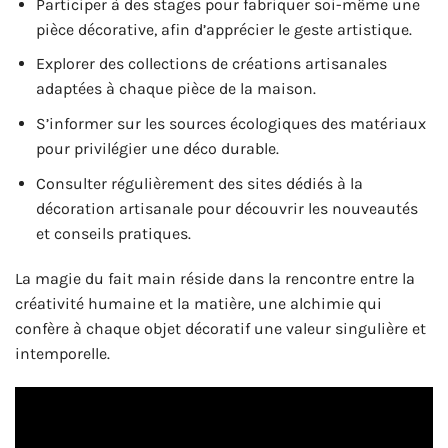
Participer à des stages pour fabriquer soi-même une
pièce décorative, afin d’apprécier le geste artistique.
Explorer des collections de créations artisanales
adaptées à chaque pièce de la maison.
S’informer sur les sources écologiques des matériaux
pour privilégier une déco durable.
Consulter régulièrement des sites dédiés à la
décoration artisanale pour découvrir les nouveautés
et conseils pratiques.
La magie du fait main réside dans la rencontre entre la
créativité humaine et la matière, une alchimie qui
confère à chaque objet décoratif une valeur singulière et
intemporelle.