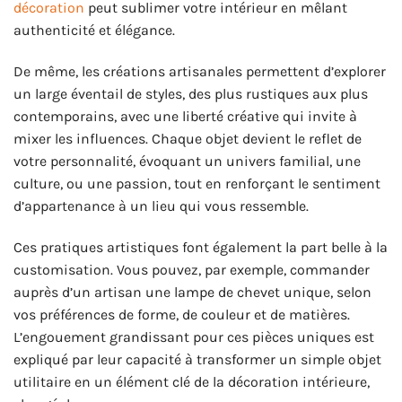
décoration
peut sublimer votre intérieur en mêlant
authenticité et élégance.
De même, les créations artisanales permettent d’explorer
un large éventail de styles, des plus rustiques aux plus
contemporains, avec une liberté créative qui invite à
mixer les influences. Chaque objet devient le reflet de
votre personnalité, évoquant un univers familial, une
culture, ou une passion, tout en renforçant le sentiment
d’appartenance à un lieu qui vous ressemble.
Ces pratiques artistiques font également la part belle à la
customisation. Vous pouvez, par exemple, commander
auprès d’un artisan une lampe de chevet unique, selon
vos préférences de forme, de couleur et de matières.
L’engouement grandissant pour ces pièces uniques est
expliqué par leur capacité à transformer un simple objet
utilitaire en un élément clé de la décoration intérieure,