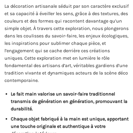
La décoration artisanale séduit par son caractère exclusif
et sa capacité à éveiller les sens, grâce à des textures, des
couleurs et des formes qui racontent davantage qu’un
simple objet. À travers cette exploration, nous plongerons
dans les coulisses du savoir-faire, les enjeux écologiques,
les inspirations pour sublimer chaque pièce, et
l’engagement qui se cache derrière ces créations
uniques. Cette exploration met en lumière le rôle
fondamental des artisans d’art, véritables gardiens d’une
tradition vivante et dynamiques acteurs de la scène déco
contemporaine.
Le fait main valorise un savoir-faire traditionnel
transmis de génération en génération, promouvant la
durabilité.
Chaque objet fabriqué à la main est unique, apportant
une touche originale et authentique à votre