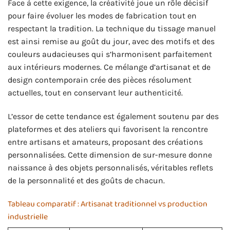
Face à cette exigence, la créativité joue un rôle décisif
pour faire évoluer les modes de fabrication tout en
respectant la tradition. La technique du tissage manuel
est ainsi remise au goût du jour, avec des motifs et des
couleurs audacieuses qui s’harmonisent parfaitement
aux intérieurs modernes. Ce mélange d’artisanat et de
design contemporain crée des pièces résolument
actuelles, tout en conservant leur authenticité.
L’essor de cette tendance est également soutenu par des
plateformes et des ateliers qui favorisent la rencontre
entre artisans et amateurs, proposant des créations
personnalisées. Cette dimension de sur-mesure donne
naissance à des objets personnalisés, véritables reflets
de la personnalité et des goûts de chacun.
Tableau comparatif : Artisanat traditionnel vs production
industrielle