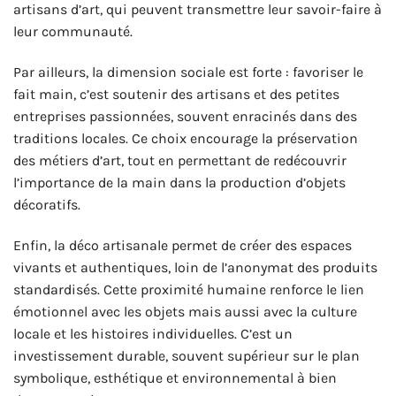
artisans d’art, qui peuvent transmettre leur savoir-faire à
leur communauté.
Par ailleurs, la dimension sociale est forte : favoriser le
fait main, c’est soutenir des artisans et des petites
entreprises passionnées, souvent enracinés dans des
traditions locales. Ce choix encourage la préservation
des métiers d’art, tout en permettant de redécouvrir
l’importance de la main dans la production d’objets
décoratifs.
Enfin, la déco artisanale permet de créer des espaces
vivants et authentiques, loin de l’anonymat des produits
standardisés. Cette proximité humaine renforce le lien
émotionnel avec les objets mais aussi avec la culture
locale et les histoires individuelles. C’est un
investissement durable, souvent supérieur sur le plan
symbolique, esthétique et environnemental à bien