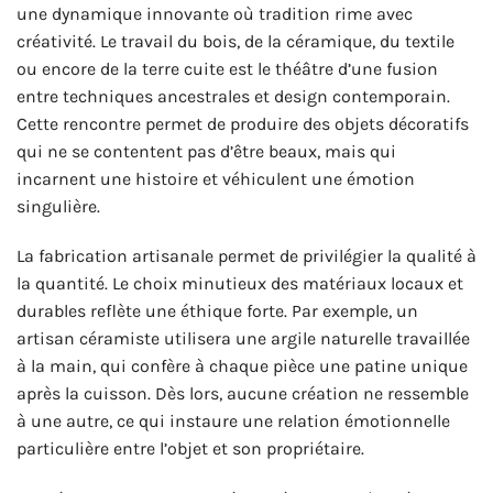
une dynamique innovante où tradition rime avec
créativité. Le travail du bois, de la céramique, du textile
ou encore de la terre cuite est le théâtre d’une fusion
entre techniques ancestrales et design contemporain.
Cette rencontre permet de produire des objets décoratifs
qui ne se contentent pas d’être beaux, mais qui
incarnent une histoire et véhiculent une émotion
singulière.
La fabrication artisanale permet de privilégier la qualité à
la quantité. Le choix minutieux des matériaux locaux et
durables reflète une éthique forte. Par exemple, un
artisan céramiste utilisera une argile naturelle travaillée
à la main, qui confère à chaque pièce une patine unique
après la cuisson. Dès lors, aucune création ne ressemble
à une autre, ce qui instaure une relation émotionnelle
particulière entre l’objet et son propriétaire.