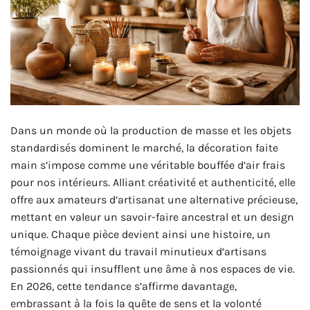
Dans un monde où la production de masse et les objets
standardisés dominent le marché, la décoration faite
main s’impose comme une véritable bouffée d’air frais
pour nos intérieurs. Alliant créativité et authenticité, elle
offre aux amateurs d’artisanat une alternative précieuse,
mettant en valeur un savoir-faire ancestral et un design
unique. Chaque pièce devient ainsi une histoire, un
témoignage vivant du travail minutieux d’artisans
passionnés qui insufflent une âme à nos espaces de vie.
En 2026, cette tendance s’affirme davantage,
embrassant à la fois la quête de sens et la volonté