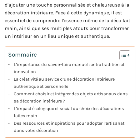
d’ajouter une touche personnalisée et chaleureuse à la
décoration intérieure. Face à cette dynamique, il est
essentiel de comprendre l’essence même de la déco fait
main, ainsi que ses multiples atouts pour transformer
un intérieur en un lieu unique et authentique.
Sommaire
L’importance du savoir-faire manuel : entre tradition et
innovation
La créativité au service d’une décoration intérieure
authentique et personnelle
Comment choisir et intégrer des objets artisanaux dans
sa décoration intérieure ?
L’impact écologique et social du choix des décorations
faites main
Des ressources et inspirations pour adopter l’artisanat
dans votre décoration