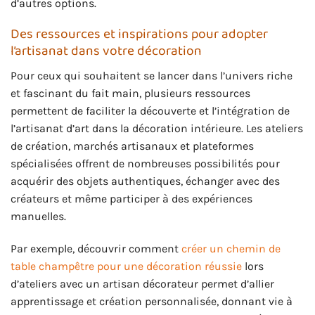
d’autres options.
Des ressources et inspirations pour adopter
l’artisanat dans votre décoration
Pour ceux qui souhaitent se lancer dans l’univers riche
et fascinant du fait main, plusieurs ressources
permettent de faciliter la découverte et l’intégration de
l’artisanat d’art dans la décoration intérieure. Les ateliers
de création, marchés artisanaux et plateformes
spécialisées offrent de nombreuses possibilités pour
acquérir des objets authentiques, échanger avec des
créateurs et même participer à des expériences
manuelles.
Par exemple, découvrir comment
créer un chemin de
table champêtre pour une décoration réussie
lors
d’ateliers avec un artisan décorateur permet d’allier
apprentissage et création personnalisée, donnant vie à