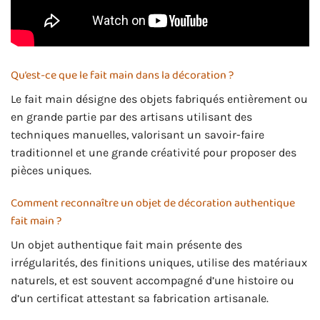
Qu’est-ce que le fait main dans la décoration ?
Le fait main désigne des objets fabriqués entièrement ou
en grande partie par des artisans utilisant des
techniques manuelles, valorisant un savoir-faire
traditionnel et une grande créativité pour proposer des
pièces uniques.
Comment reconnaître un objet de décoration authentique
fait main ?
Un objet authentique fait main présente des
irrégularités, des finitions uniques, utilise des matériaux
naturels, et est souvent accompagné d’une histoire ou
d’un certificat attestant sa fabrication artisanale.