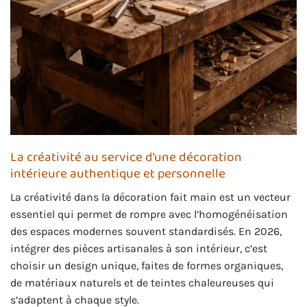
La créativité au service d’une décoration
intérieure authentique et personnelle
La créativité dans la décoration fait main est un vecteur
essentiel qui permet de rompre avec l’homogénéisation
des espaces modernes souvent standardisés. En 2026,
intégrer des pièces artisanales à son intérieur, c’est
choisir un design unique, faites de formes organiques,
de matériaux naturels et de teintes chaleureuses qui
s’adaptent à chaque style.