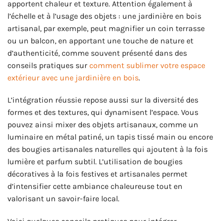
apportent chaleur et texture. Attention également à
l’échelle et à l’usage des objets : une jardinière en bois
artisanal, par exemple, peut magnifier un coin terrasse
ou un balcon, en apportant une touche de nature et
d’authenticité, comme souvent présenté dans des
conseils pratiques sur
comment sublimer votre espace
extérieur avec une jardinière en bois
.
L’intégration réussie repose aussi sur la diversité des
formes et des textures, qui dynamisent l’espace. Vous
pouvez ainsi mixer des objets artisanaux, comme un
luminaire en métal patiné, un tapis tissé main ou encore
des bougies artisanales naturelles qui ajoutent à la fois
lumière et parfum subtil. L’utilisation de bougies
décoratives à la fois festives et artisanales permet
d’intensifier cette ambiance chaleureuse tout en
valorisant un savoir-faire local.