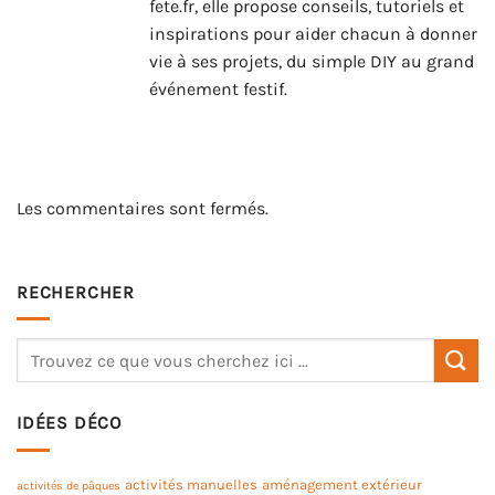
fete.fr, elle propose conseils, tutoriels et
inspirations pour aider chacun à donner
vie à ses projets, du simple DIY au grand
événement festif.
Les commentaires sont fermés.
RECHERCHER
IDÉES DÉCO
activités manuelles
aménagement extérieur
activités de pâques