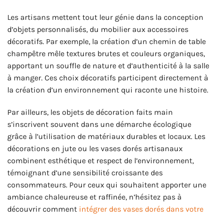
Les artisans mettent tout leur génie dans la conception
d’objets personnalisés, du mobilier aux accessoires
décoratifs. Par exemple, la création d’un chemin de table
champêtre mêle textures brutes et couleurs organiques,
apportant un souffle de nature et d’authenticité à la salle
à manger. Ces choix décoratifs participent directement à
la création d’un environnement qui raconte une histoire.
Par ailleurs, les objets de décoration faits main
s’inscrivent souvent dans une démarche écologique
grâce à l’utilisation de matériaux durables et locaux. Les
décorations en jute ou les vases dorés artisanaux
combinent esthétique et respect de l’environnement,
témoignant d’une sensibilité croissante des
consommateurs. Pour ceux qui souhaitent apporter une
ambiance chaleureuse et raffinée, n’hésitez pas à
découvrir comment
intégrer des vases dorés dans votre