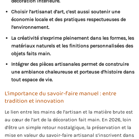
décoration intérieure.
Choisir l’artisanat d’art, c’est aussi soutenir une
économie locale et des pratiques respectueuses de
l’environnement.
La créativité s’exprime pleinement dans les formes, les
matériaux naturels et les finitions personnalisées des
objets faits main.
Intégrer des pièces artisanales permet de construire
une ambiance chaleureuse et porteuse d’histoire dans
tout espace de vie.
L’importance du savoir-faire manuel : entre
tradition et innovation
Le lien entre les mains de l’artisan et la matière brute est
au cœur de l’art de la décoration fait main. En 2026, loin
d’être un simple retour nostalgique, la préservation et la
mise en valeur du savoir-faire artisanal s’inscrivent dans