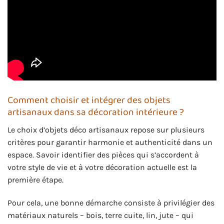
Comment choisir et intégrer des objets
artisanaux dans sa décoration intérieure ?
Le choix d’objets déco artisanaux repose sur plusieurs
critères pour garantir harmonie et authenticité dans un
espace. Savoir identifier des pièces qui s’accordent à
votre style de vie et à votre décoration actuelle est la
première étape.
Pour cela, une bonne démarche consiste à privilégier des
matériaux naturels – bois, terre cuite, lin, jute – qui