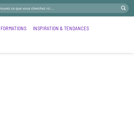
FORMATIONS
INSPIRATION & TENDANCES