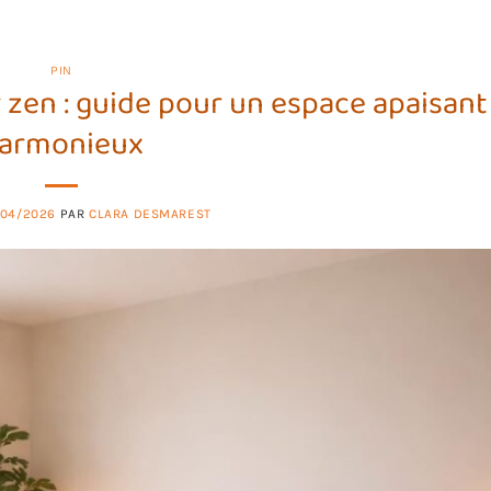
PIN
zen : guide pour un espace apaisant
armonieux
/04/2026
PAR
CLARA DESMAREST