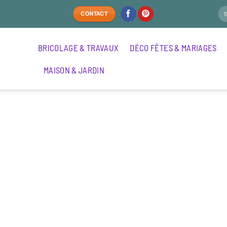
CONTACT
BRICOLAGE & TRAVAUX
DÉCO FÊTES & MARIAGES
MAISON & JARDIN