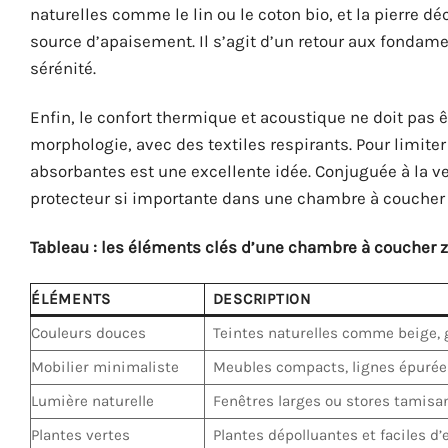
naturelles comme le lin ou le coton bio, et la pierre 
source d’apaisement. Il s’agit d’un retour aux fondame
sérénité.
Enfin, le confort thermique et acoustique ne doit pas ê
morphologie, avec des textiles respirants. Pour limiter 
absorbantes est une excellente idée. Conjuguée à la ven
protecteur si importante dans une chambre à coucher 
Tableau : les éléments clés d’une chambre à coucher 
ÉLÉMENTS
DESCRIPTION
Couleurs douces
Teintes naturelles comme beige, g
Mobilier minimaliste
Meubles compacts, lignes épurée
Lumière naturelle
Fenêtres larges ou stores tamisa
Plantes vertes
Plantes dépolluantes et faciles d’