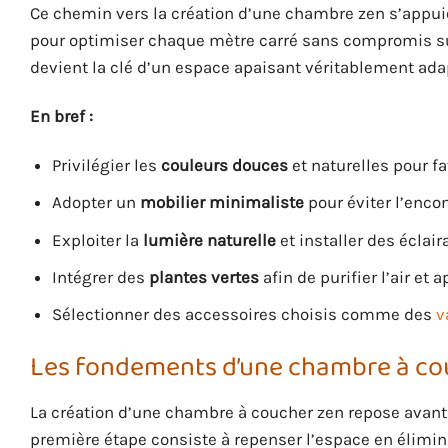
Ce chemin vers la création d’une chambre zen s’appu
pour optimiser chaque mètre carré sans compromis sur 
devient la clé d’un espace apaisant véritablement ada
En bref :
Privilégier les
couleurs douces
et naturelles pour fa
Adopter un
mobilier minimaliste
pour éviter l’encom
Exploiter la
lumière naturelle
et installer des éclai
Intégrer des
plantes vertes
afin de purifier l’air et 
Sélectionner des accessoires choisis comme des
v
Les fondements d’une chambre à co
La création d’une chambre à coucher zen repose avant t
première étape consiste à repenser l’espace en éliminan